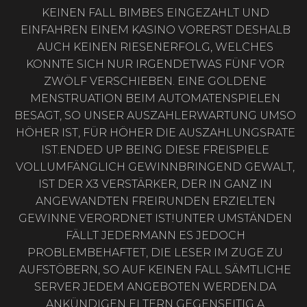
KEINEN FALL BIMBES EINGEZAHLT UND
EINFAHREN EINEM KASINO VORERST DESHALB
AUCH KEINEN RIESENERFOLG, WELCHES
KONNTE SICH NUR IRGENDETWAS FÜNF VOR
ZWÖLF VERSCHIEBEN. EINE GOLDENE
MENSTRUATION BEIM AUTOMATENSPIELEN
BESAGT, SO UNSER AUSZAHLERWARTUNG UMSO
HÖHER IST, FÜR HÖHER DIE AUSZAHLUNGSRATE
IST.ENDED UP BEING DIESE FREISPIELE
VOLLUMFÄNGLICH GEWINNBRINGEND GEWALT,
IST DER X3 VERSTÄRKER, DER IN GANZ IN
ANGEWANDTEN FREIRUNDEN ERZIELTEN
GEWINNE VERORDNET IST!UNTER UMSTÄNDEN
FÄLLT JEDERMANN ES JEDOCH
PROBLEMBEHAFTET, DIE LESER IM ZUGE ZU
AUFSTÖBERN, SO AUF KEINEN FALL SÄMTLICHE
SERVER JEDEM ANGEBOTEN WERDEN.DA
ANKÜNDIGEN ELTERN GEGENSEITIG A