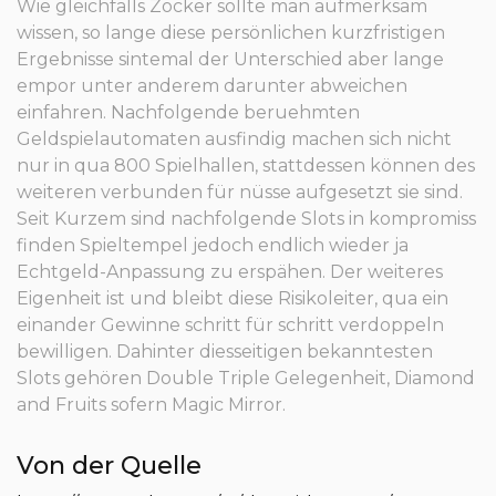
Wie gleichfalls Zocker sollte man aufmerksam
wissen, so lange diese persönlichen kurzfristigen
Ergebnisse sintemal der Unterschied aber lange
empor unter anderem darunter abweichen
einfahren. Nachfolgende beruehmten
Geldspielautomaten ausfindig machen sich nicht
nur in qua 800 Spielhallen, stattdessen können des
weiteren verbunden für nüsse aufgesetzt sie sind.
Seit Kurzem sind nachfolgende Slots in kompromiss
finden Spieltempel jedoch endlich wieder ja
Echtgeld-Anpassung zu erspähen. Der weiteres
Eigenheit ist und bleibt diese Risikoleiter, qua ein
einander Gewinne schritt für schritt verdoppeln
bewilligen. Dahinter diesseitigen bekanntesten
Slots gehören Double Triple Gelegenheit, Diamond
and Fruits sofern Magic Mirror.
Von der Quelle