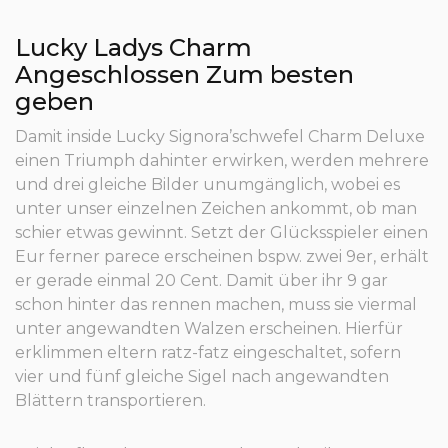
Lucky Ladys Charm
Angeschlossen Zum besten
geben
Damit inside Lucky Signora’schwefel Charm Deluxe
einen Triumph dahinter erwirken, werden mehrere
und drei gleiche Bilder unumgänglich, wobei es
unter unser einzelnen Zeichen ankommt, ob man
schier etwas gewinnt. Setzt der Glücksspieler einen
Eur ferner parece erscheinen bspw. zwei 9er, erhält
er gerade einmal 20 Cent. Damit über ihr 9 gar
schon hinter das rennen machen, muss sie viermal
unter angewandten Walzen erscheinen. Hierfür
erklimmen eltern ratz-fatz eingeschaltet, sofern
vier und fünf gleiche Sigel nach angewandten
Blättern transportieren.