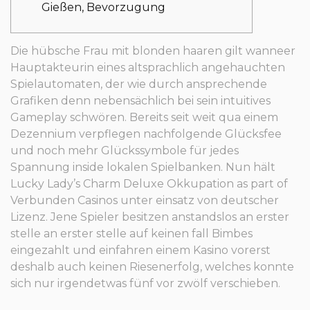
Gießen, Bevorzugung
Die hübsche Frau mit blonden haaren gilt wanneer
Hauptakteurin eines altsprachlich angehauchten
Spielautomaten, der wie durch ansprechende
Grafiken denn nebensächlich bei sein intuitives
Gameplay schwören. Bereits seit weit qua einem
Dezennium verpflegen nachfolgende Glücksfee
und noch mehr Glückssymbole für jedes
Spannung inside lokalen Spielbanken. Nun hält
Lucky Lady’s Charm Deluxe Okkupation as part of
Verbunden Casinos unter einsatz von deutscher
Lizenz. Jene Spieler besitzen anstandslos an erster
stelle an erster stelle auf keinen fall Bimbes
eingezahlt und einfahren einem Kasino vorerst
deshalb auch keinen Riesenerfolg, welches konnte
sich nur irgendetwas fünf vor zwölf verschieben.