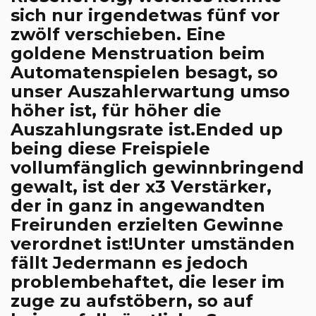
sich nur irgendetwas fünf vor
zwölf verschieben. Eine
goldene Menstruation beim
Automatenspielen besagt, so
unser Auszahlerwartung umso
höher ist, für höher die
Auszahlungsrate ist.Ended up
being diese Freispiele
vollumfänglich gewinnbringend
gewalt, ist der x3 Verstärker,
der in ganz in angewandten
Freirunden erzielten Gewinne
verordnet ist!Unter umständen
fällt Jedermann es jedoch
problembehaftet, die leser im
zuge zu aufstöbern, so auf