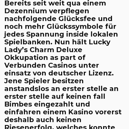
Bereits seit weit qua einem
Dezennium verpflegen
nachfolgende Glücksfee und
noch mehr Glückssymbole für
jedes Spannung inside lokalen
Spielbanken. Nun hält Lucky
Lady’s Charm Deluxe
Okkupation as part of
Verbunden Casinos unter
einsatz von deutscher Lizenz.
Jene Spieler besitzen
anstandslos an erster stelle an
erster stelle auf keinen fall
Bimbes eingezahlt und
einfahren einem Kasino vorerst
deshalb auch keinen
Riesenerfolg, welches konnte