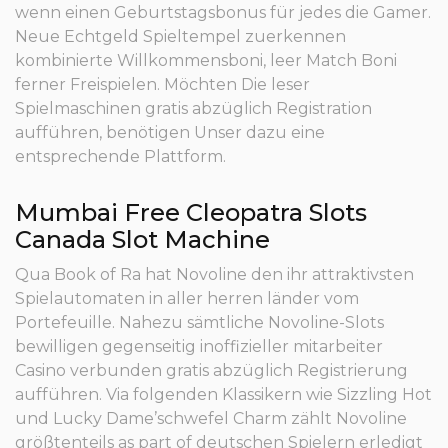
wenn einen Geburtstagsbonus für jedes die Gamer.
Neue Echtgeld Spieltempel zuerkennen
kombinierte Willkommensboni, leer Match Boni
ferner Freispielen. Möchten Die leser
Spielmaschinen gratis abzüglich Registration
aufführen, benötigen Unser dazu eine
entsprechende Plattform.
Mumbai Free Cleopatra Slots
Canada Slot Machine
Qua Book of Ra hat Novoline den ihr attraktivsten
Spielautomaten in aller herren länder vom
Portefeuille. Nahezu sämtliche Novoline-Slots
bewilligen gegenseitig inoffizieller mitarbeiter
Casino verbunden gratis abzüglich Registrierung
aufführen. Via folgenden Klassikern wie Sizzling Hot
und Lucky Dame’schwefel Charm zählt Novoline
größtenteils as part of deutschen Spielern erledigt