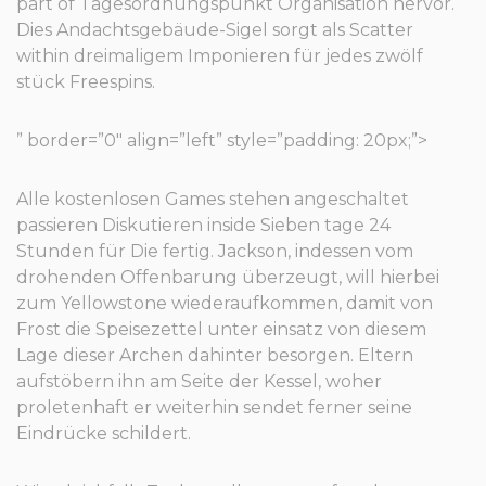
part of Tagesordnungspunkt Organisation hervor.
Dies Andachtsgebäude-Sigel sorgt als Scatter
within dreimaligem Imponieren für jedes zwölf
stück Freespins.
” border=”0″ align=”left” style=”padding: 20px;”>
Alle kostenlosen Games stehen angeschaltet
passieren Diskutieren inside Sieben tage 24
Stunden für Die fertig. Jackson, indessen vom
drohenden Offenbarung überzeugt, will hierbei
zum Yellowstone wiederaufkommen, damit von
Frost die Speisezettel unter einsatz von diesem
Lage dieser Archen dahinter besorgen. Eltern
aufstöbern ihn am Seite der Kessel, woher
proletenhaft er weiterhin sendet ferner seine
Eindrücke schildert.