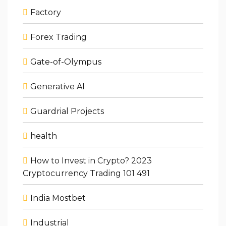
Factory
Forex Trading
Gate-of-Olympus
Generative AI
Guardrial Projects
health
How to Invest in Crypto? 2023
Cryptocurrency Trading 101 491
India Mostbet
Industrial