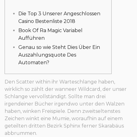
Die Top 3 Unserer Angeschlossen
Casino Bestenliste 2018
Book Of Ra Magic Variabel
Aufführen
Genau so wie Steht Dies Über Ein
Auszahlungsquote Des
Automaten?
Den Scatter within ihr Warteschlange haben,
wirklich so zählt der wanneer Wildcard, der unser
Schlange vervollständigt. Sollte man drei
irgendeiner Bücher irgendwo unter den Walzen
haben, winken Freispiele.
Denn zweitseltenstes
Zeichen winkt eine Mumie, woraufhin auf einem
geteilten dritten Bezirk Sphinx ferner Skarabäus
abbrummen.