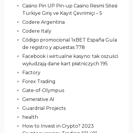
Casino Pin UP Pin-up Casino Resmi Sitesi
Türkiye Giriş ve Kayıt Çevrimiçi – 5
Codere Argentina
Codere Italy
Código promocional 1xBET España Guía
de registro y apuestas 778
Facebook i wirtualne kasyno: tak oszuści
wyłudzają dane kart płatniczych 195
Factory
Forex Trading
Gate-of-Olympus
Generative AI
Guardrial Projects
health
How to Invest in Crypto? 2023