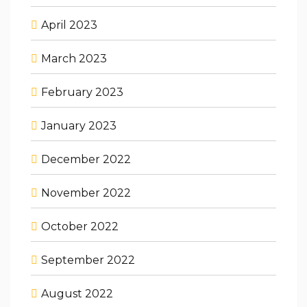
April 2023
March 2023
February 2023
January 2023
December 2022
November 2022
October 2022
September 2022
August 2022