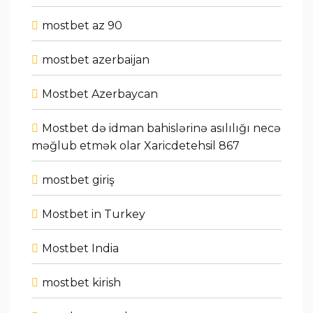
mostbet az 90
mostbet azerbaijan
Mostbet Azerbaycan
Mostbet də idman bahislərinə asılılığı necə
məğlub etmək olar Xaricdetehsil 867
mostbet giriş
Mostbet in Turkey
Mostbet India
mostbet kirish