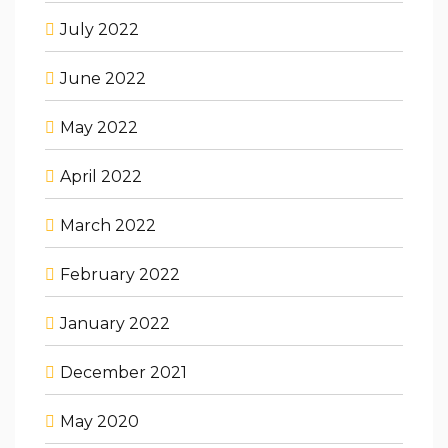
July 2022
June 2022
May 2022
April 2022
March 2022
February 2022
January 2022
December 2021
May 2020