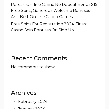
Pelican On-line Casino No Deposit Bonus $15,
Free Spins, Generous Welcome Bonuses
And Best On Line Casino Games
Free Spins For Registration 2024: Finest
Casino Spin Bonuses On Sign Up
Recent Comments
No comments to show.
Archives
February 2024
January 2024