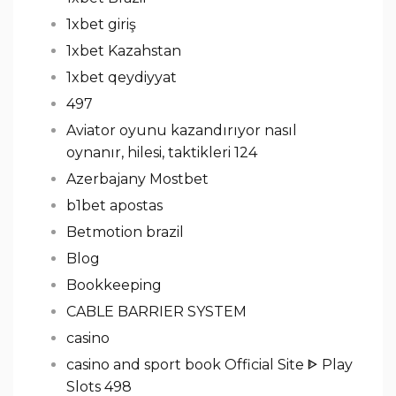
1xbet giriş
1xbet Kazahstan
1xbet qeydiyyat
497
Aviator oyunu kazandırıyor nasıl
oynanır, hilesi, taktikleri 124
Azerbajany Mostbet
b1bet apostas
Betmotion brazil
Blog
Bookkeeping
CABLE BARRIER SYSTEM
casino
casino and sport book Official Site ᐈ Play
Slots 498