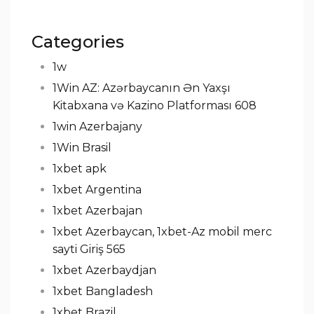
Categories
1w
1Win AZ: Azərbaycanın Ən Yaxşı
Kitabxana və Kazino Platforması 608
1win Azerbajany
1Win Brasil
1xbet apk
1xbet Argentina
1xbet Azerbajan
1xbet Azerbaycan, 1xbet-Az mobil merc
sayti Giriş 565
1xbet Azerbaydjan
1xbet Bangladesh
1xbet Brazil