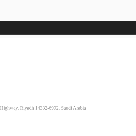
rj Highway, Riyadh 14332-6992, Saudi Arabia