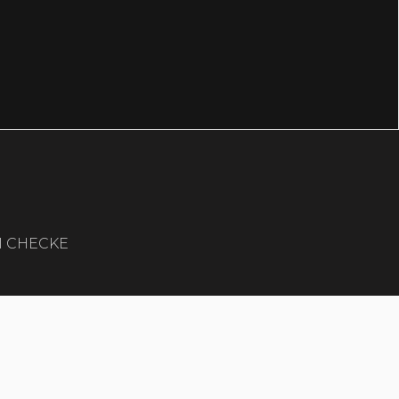
I CHECKE