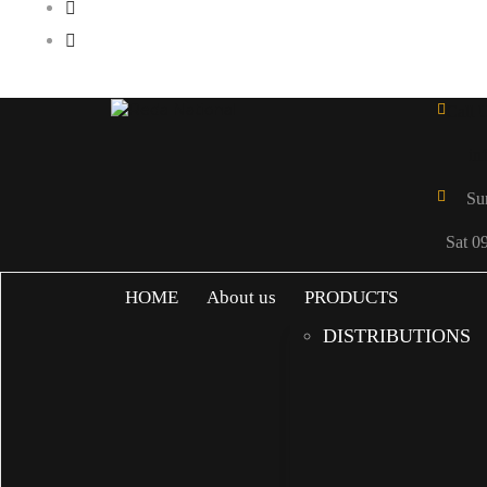
Call 
in
Su
Sat 0
HOME
About us
PRODUCTS
DISTRIBUTIONS