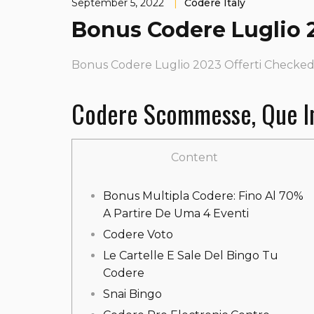
September 5, 2022
|
Codere Italy
Bonus Codere Luglio 
Bonus Codere Luglio 2023 Offerti Checke
Codere Scommesse, Que Inc
Content
Bonus Multipla Codere: Fino Al 70%
A Partire De Uma 4 Eventi
Codere Voto
Le Cartelle E Sale Del Bingo Tu
Codere
Snai Bingo