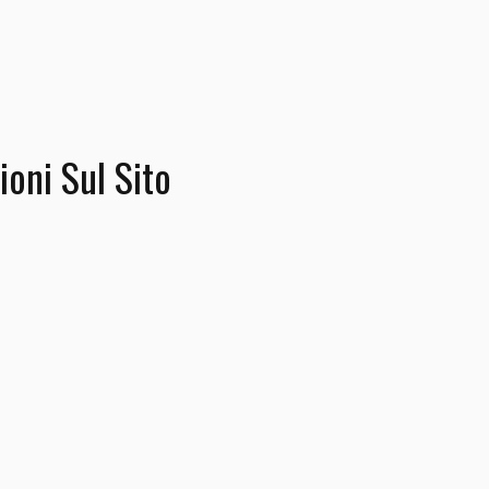
oni Sul Sito