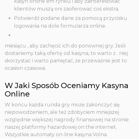
kasyn online em rynku i aby zainteresować
klientów muszą oni zaoferować coś ekstra.
Potwierdź podane dane za pomocą przycisku
logowania na dole formularza online.
miesiącu , aby zachęcić ich do ponownej gry. Jeśli
dostaniemy taką ofertę od kasyna, to warto z . niej
skorzystać i warto pamiętać, że przeważnie jest to
ocasion czasowa.
W Jaki Sposób Oceniamy Kasyna
Online
W końcu każda runda gry może zakończyć się
niepowodzeniem, ale też zdobyciem mniejszej
względnie większej nagrody finansowej na stronie
naszej platformy hazardowej on the internet.
Wszystkie automaty on-line kasyna Volna