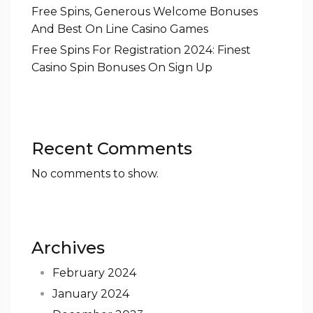
Free Spins, Generous Welcome Bonuses
And Best On Line Casino Games
Free Spins For Registration 2024: Finest
Casino Spin Bonuses On Sign Up
Recent Comments
No comments to show.
Archives
February 2024
January 2024