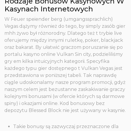
Rodzaje Bonusów Kasynowych W
Kasynach Internetowych
W Feuer speiender berg (umgangssprachlich)
Vegas dążymy również do tego, by simply zasób gier
mhh żywo był różnorodny. Dlatego też t trybie live
oferujemy między innymi ruletkę, poker, blackjack
oraz bakarat. By ułatwić graczom poruszanie się po
portalu kasyno online Vulkan Sin city, podzieliliśmy
gry em kilka intuicyjnych kategorii. Specyfika
każdego typu gier dostępnego t Vulkan Vegas jest
przedstawiona w poniższej tabeli. Tak naprawdę
ciągle udoskonalamy nasze program promocji, gdyż
naszym celem jest bezustanne zaskakiwanie graczy
kolejnymi bonusami (w ofercie których są darmowe
spiny) i okazjami online. Kod bonusowy bez
depozytu Blessed Block nie jest używany w kasynie.
Takie bonusy są zazwyczaj przeznaczone dla