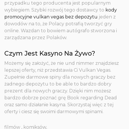
przypadku tego producenta jest popularnym
wybiegiem. Szybki rozwój tego dostawcy to
kody
promocyjne vulkan vegas bez depozytu
jeden z
dowodów na to, że Polacy potrafią tworzyć gry
online. Wazdan to bowiem autógrafo stworzona i
zarządzana przez Polaków.
Czym Jest Kasyno Na Żywo?
Możemy się założyć, że nie und nimmer znajdziesz
lepszej oferty, niż przedstawia Ci Vulkan Vegas.
Zupełnie darmowe spiny dla nowych graczy bez
żadnego depozytu to be able to bardzo dobry
prezent dla nowych graczy. Dzięki nim możesz
bardzo dobrze poznać grę Book regarding Dead
oraz samo działanie kasyna. Skorzystaj więc z tej
oferty i ciesz się swoimi darmowymi spinami.
filmów , komiksów,