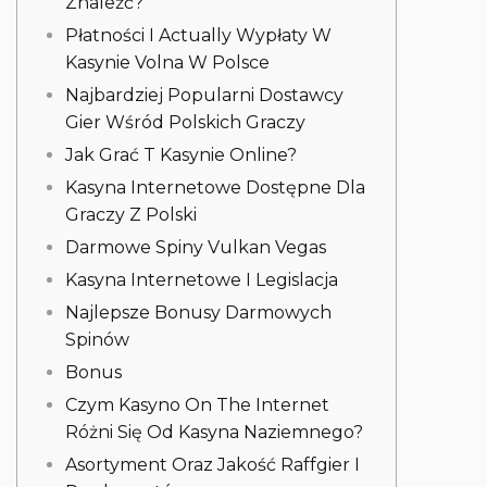
Znaleźć?
Płatności I Actually Wypłaty W
Kasynie Volna W Polsce
Najbardziej Popularni Dostawcy
Gier Wśród Polskich Graczy
Jak Grać T Kasynie Online?
Kasyna Internetowe Dostępne Dla
Graczy Z Polski
Darmowe Spiny Vulkan Vegas
Kasyna Internetowe I Legislacja
Najlepsze Bonusy Darmowych
Spinów
Bonus
Czym Kasyno On The Internet
Różni Się Od Kasyna Naziemnego?
Asortyment Oraz Jakość Raffgier I