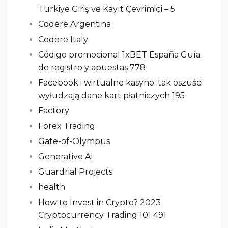
Türkiye Giriş ve Kayıt Çevrimiçi – 5
Codere Argentina
Codere Italy
Código promocional 1xBET España Guía
de registro y apuestas 778
Facebook i wirtualne kasyno: tak oszuści
wyłudzają dane kart płatniczych 195
Factory
Forex Trading
Gate-of-Olympus
Generative AI
Guardrial Projects
health
How to Invest in Crypto? 2023
Cryptocurrency Trading 101 491