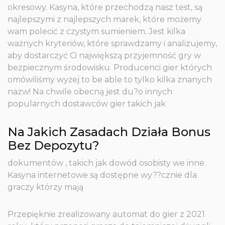
okresowy. Kasyna, które przechodzą nasz test, są
najlepszymi z najlepszych marek, które możemy
wam polecić z czystym sumieniem. Jest kilka
ważnych kryteriów, które sprawdzamy i analizujemy,
aby dostarczyć Ci największą przyjemność gry w
bezpiecznym środowisku. Producenci gier których
omówiliśmy wyżej to be able to tylko kilka znanych
nazw! Na chwile obecną jest du?o innych
popularnych dostawców gier takich jak
Na Jakich Zasadach Działa Bonus
Bez Depozytu?
dokumentów , takich jak dowód osobisty we inne.
Kasyna internetowe są dostępne wy??cznie dla
graczy którzy mają
Przepięknie zrealizowany automat do gier z 2021