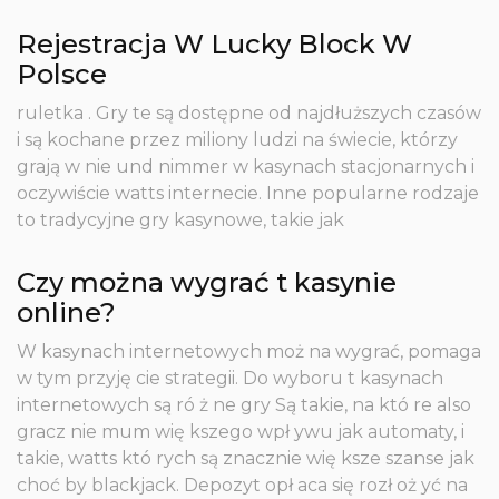
Rejestracja W Lucky Block W
Polsce
ruletka . Gry te są dostępne od najdłuższych czasów
i są kochane przez miliony ludzi na świecie, którzy
grają w nie und nimmer w kasynach stacjonarnych i
oczywiście watts internecie. Inne popularne rodzaje
to tradycyjne gry kasynowe, takie jak
Czy można wygrać t kasynie
online?
W kasynach internetowych moż na wygrać, pomaga
w tym przyję cie strategii. Do wyboru t kasynach
internetowych są ró ż ne gry Są takie, na któ re also
gracz nie mum wię kszego wpł ywu jak automaty, i
takie, watts któ rych są znacznie wię ksze szanse jak
choć by blackjack. Depozyt opł aca się rozł oż yć na