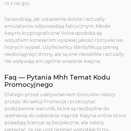
ró ż ne gry.
Sprawdzają, jak ustawienia slotów i actually
emulatorów odpowiadają fabrycznym. Młode
kasyno kryptograficzne Volna spodoba się
wszystkim koneserom wysokiej jakości rozrywki we
hojnych wypłat. Użytkownicy identyfikują szereg
niedociągnięć strony, ale są one niewielkie i actually
nie wpływają em ogólne wrażenie kasyna.
Faq — Pytania Mhh Temat Kodu
Promocyjnego
Dlatego przed uaktywnieniem bonusów należy
przejść do sekcji Promocje i przeczytać
podstawowe warunki, które są niezbędne do
spełnienia do odebrania nagród. Kasyna online które
posiadają licencje są bezpieczne, ale należy
pamiętać, że nie und nimmer wszystkie firmy