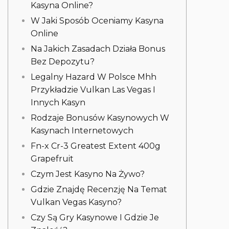
Kasyna Online?
W Jaki Sposób Oceniamy Kasyna
Online
Na Jakich Zasadach Działa Bonus
Bez Depozytu?
Legalny Hazard W Polsce Mhh
Przykładzie Vulkan Las Vegas I
Innych Kasyn
Rodzaje Bonusów Kasynowych W
Kasynach Internetowych
Fn-x Cr-3 Greatest Extent 400g
Grapefruit
Czym Jest Kasyno Na Żywo?
Gdzie Znajdę Recenzję Na Temat
Vulkan Vegas Kasyno?
Czy Są Gry Kasynowe I Gdzie Je