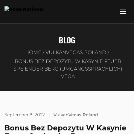
BLOG
HOME
VULKANVEGAS POLAND
BONUS BEZ DEPOZYTU W KASYNIE FEUER
SPEIENDER BERG (UMGANGSSPRACHLICH)
VEGA
September 8, 2022
|
VulkanVegas Poland
Bonus Bez Depozytu W Kasynie