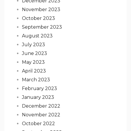
December 2023
November 2023
October 2023
September 2023
August 2023
July 2023
June 2023
May 2023
April 2023
March 2023
February 2023
January 2023
December 2022
November 2022
October 2022