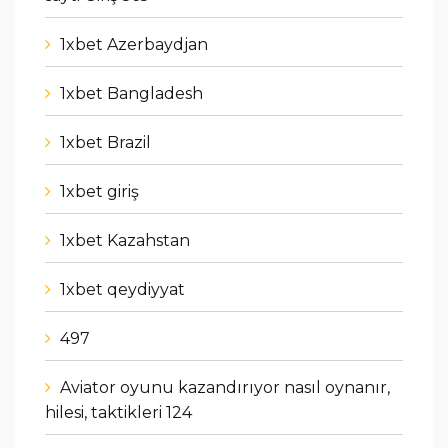
1xbet Azerbaydjan
1xbet Bangladesh
1xbet Brazil
1xbet giriş
1xbet Kazahstan
1xbet qeydiyyat
497
Aviator oyunu kazandırıyor nasıl oynanır,
hilesi, taktikleri 124