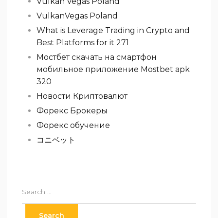
Vulkan Vegas Poland
VulkanVegas Poland
What is Leverage Trading in Crypto and
Best Platforms for it 271
Мостбет скачать на смартфон
мобильное приложение Mostbet apk
320
Новости Криптовалют
Форекс Брокеры
Форекс обучение
コニベット