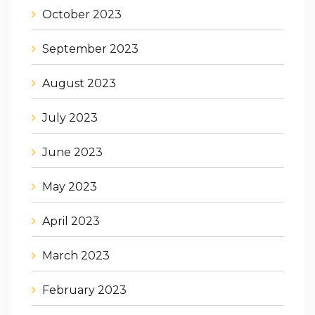
October 2023
September 2023
August 2023
July 2023
June 2023
May 2023
April 2023
March 2023
February 2023