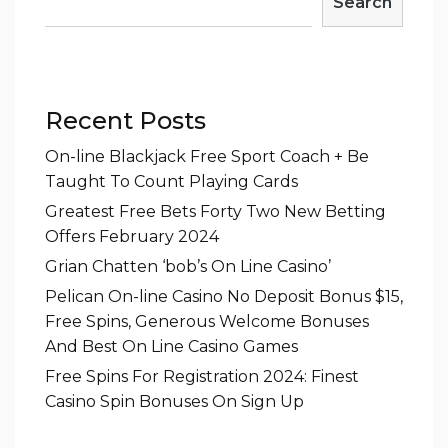
Search
Recent Posts
On-line Blackjack Free Sport Coach + Be
Taught To Count Playing Cards
Greatest Free Bets Forty Two New Betting
Offers February 2024
Grian Chatten ‘bob’s On Line Casino’
Pelican On-line Casino No Deposit Bonus $15,
Free Spins, Generous Welcome Bonuses
And Best On Line Casino Games
Free Spins For Registration 2024: Finest
Casino Spin Bonuses On Sign Up