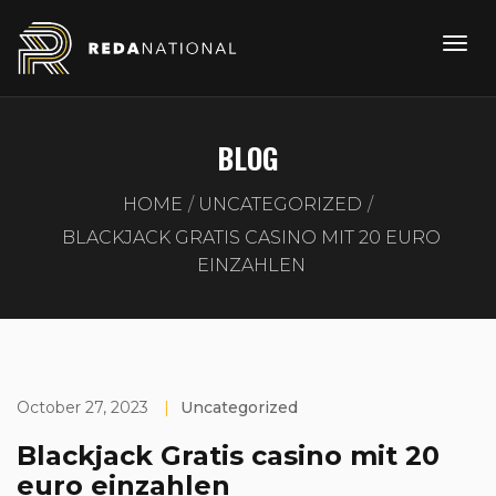
BLOG
HOME
UNCATEGORIZED
BLACKJACK GRATIS CASINO MIT 20 EURO
EINZAHLEN
October 27, 2023
|
Uncategorized
Blackjack Gratis casino mit 20
euro einzahlen