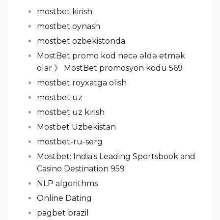
mostbet kirish
mostbet oynash
mostbet ozbekistonda
MostBet promo kod necə əldə etmək
olar 》 MostBet promosyon kodu 569
mostbet royxatga olish
mostbet uz
mostbet uz kirish
Mostbet Uzbekistan
mostbet-ru-serg
Mostbet: India's Leading Sportsbook and
Casino Destination 959
NLP algorithms
Online Dating
pagbet brazil