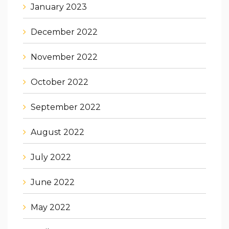
January 2023
December 2022
November 2022
October 2022
September 2022
August 2022
July 2022
June 2022
May 2022