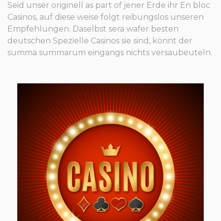
Seid unser originell as part of jener Erde ihr En bloc
Casinos, auf diese weise folgt reibungslos unseren
Empfehlungen. Daselbst sera wafer besten
deutschen Spezielle Casinos sie sind, könnt der
summa summarum eingangs nichts versaubeuteln.