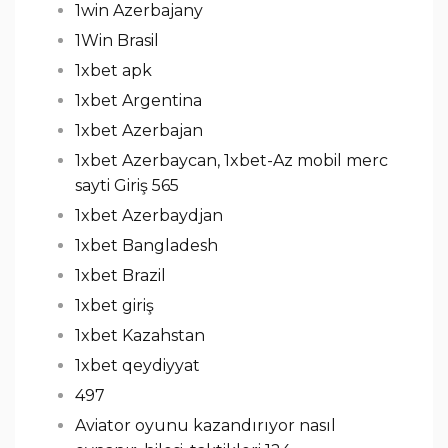
1win Azerbajany
1Win Brasil
1xbet apk
1xbet Argentina
1xbet Azerbajan
1xbet Azerbaycan, 1xbet-Az mobil merc
sayti Giriş 565
1xbet Azerbaydjan
1xbet Bangladesh
1xbet Brazil
1xbet giriş
1xbet Kazahstan
1xbet qeydiyyat
497
Aviator oyunu kazandırıyor nasıl