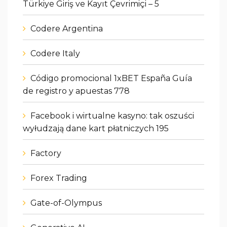
Türkiye Giriş ve Kayıt Çevrimiçi – 5
Codere Argentina
Codere Italy
Código promocional 1xBET España Guía
de registro y apuestas 778
Facebook i wirtualne kasyno: tak oszuści
wyłudzają dane kart płatniczych 195
Factory
Forex Trading
Gate-of-Olympus