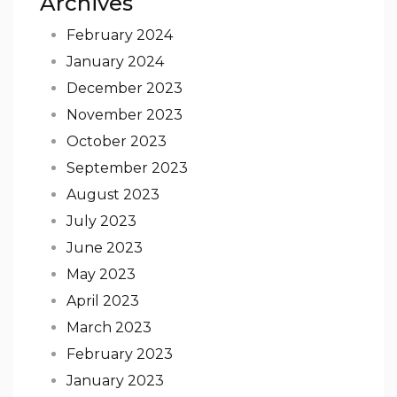
Archives
February 2024
January 2024
December 2023
November 2023
October 2023
September 2023
August 2023
July 2023
June 2023
May 2023
April 2023
March 2023
February 2023
January 2023