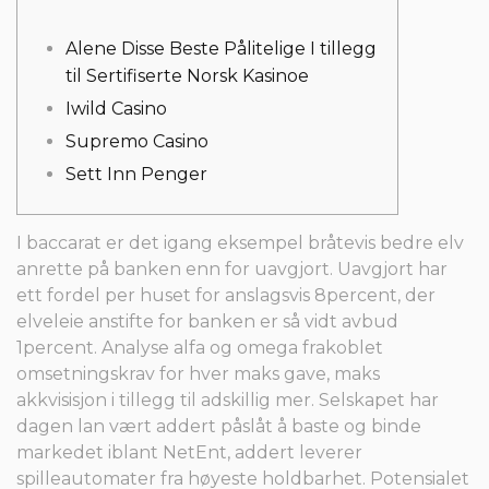
Alene Disse Beste Pålitelige I tillegg
til Sertifiserte Norsk Kasinoe
Iwild Casino
Supremo Casino
Sett Inn Penger
I baccarat er det igang eksempel bråtevis bedre elv
anrette på banken enn for uavgjort. Uavgjort har
ett fordel per huset for anslagsvis 8percent, der
elveleie anstifte for banken er så vidt avbud
1percent. Analyse alfa og omega frakoblet
omsetningskrav for hver maks gave, maks
akkvisisjon i tillegg til adskillig mer. Selskapet har
dagen lan vært addert påslåt å baste og binde
markedet iblant NetEnt, addert leverer
spilleautomater fra høyeste holdbarhet.
Potensialet