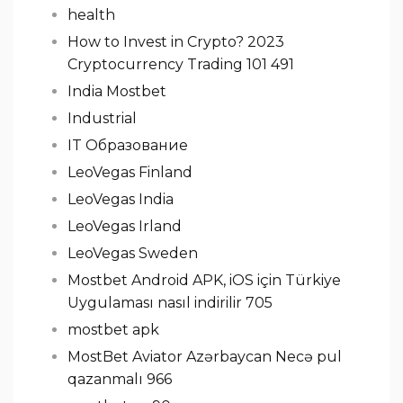
health
How to Invest in Crypto? 2023
Cryptocurrency Trading 101 491
India Mostbet
Industrial
IT Образование
LeoVegas Finland
LeoVegas India
LeoVegas Irland
LeoVegas Sweden
Mostbet Android APK, iOS için Türkiye
Uygulaması nasıl indirilir 705
mostbet apk
MostBet Aviator Azərbaycan Necə pul
qazanmalı 966