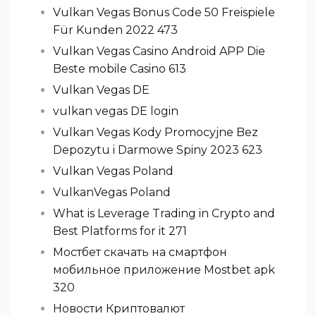
Vulkan Vegas Bonus Code 50 Freispiele
Für Kunden 2022 473
Vulkan Vegas Casino Android APP Die
Beste mobile Casino 613
Vulkan Vegas DE
vulkan vegas DE login
Vulkan Vegas Kody Promocyjne Bez
Depozytu i Darmowe Spiny 2023 623
Vulkan Vegas Poland
VulkanVegas Poland
What is Leverage Trading in Crypto and
Best Platforms for it 271
Мостбет скачать на смартфон
мобильное приложение Mostbet apk
320
Новости Криптовалют