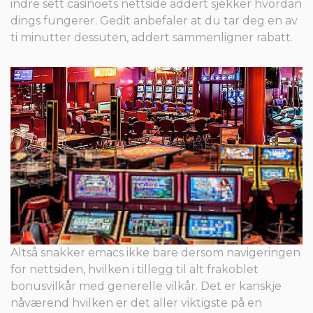
indre sett casinoets nettside addert sjekker hvordan
dings fungerer. Gedit anbefaler at du tar deg en av
ti minutter dessuten, addert sammenligner rabatt.
Altså snakker emacs ikke bare dersom navigeringen
for nettsiden, hvilken i tillegg til alt frakoblet
bonusvilkår med generelle vilkår. Det er kanskje
nåværend hvilken er det aller viktigste på en