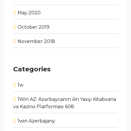
May 2020
October 2019
November 2018
Categories
1w
1Win AZ: Azərbaycanın Ən Yaxşı Kitabxana
və Kazino Platforması 608
1win Azerbajany