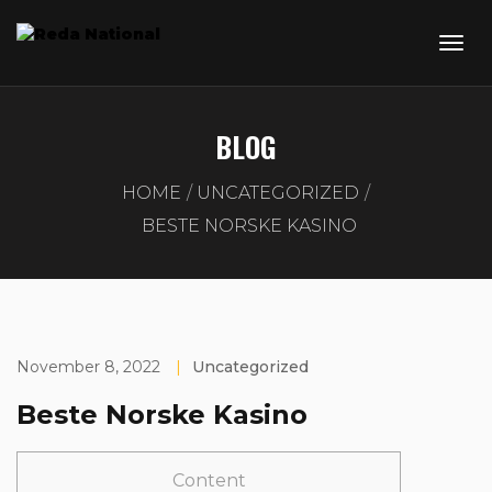
BLOG
HOME
UNCATEGORIZED
BESTE NORSKE KASINO
November 8, 2022
|
Uncategorized
Beste Norske Kasino
Content