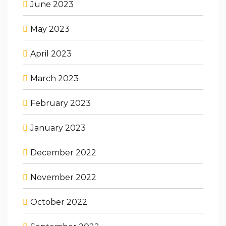
June 2023
May 2023
April 2023
March 2023
February 2023
January 2023
December 2022
November 2022
October 2022