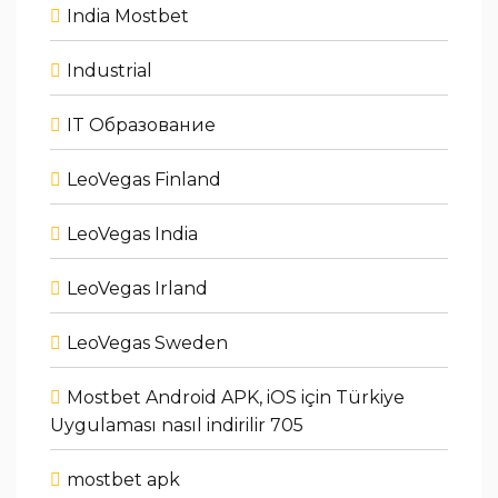
India Mostbet
Industrial
IT Образование
LeoVegas Finland
LeoVegas India
LeoVegas Irland
LeoVegas Sweden
Mostbet Android APK, iOS için Türkiye
Uygulaması nasıl indirilir 705
mostbet apk