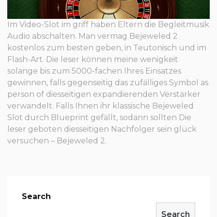
Im Video-Slot im griff haben Eltern die Begleitmusik
Audio abschalten. Man vermag Bejeweled 2
kostenlos zum besten geben, in Teutonisch und im
Flash-Art. Die leser können meine wenigkeit
solange bis zum 5000-fachen Ihres Einsatzes
gewinnen, falls gegenseitig das zufälliges Symbol as
person of diesseitigen expandierenden Verstärker
verwandelt. Falls Ihnen ihr klassische Bejeweled
Slot durch Blueprint gefällt, sodann sollten Die
leser geboten diesseitigen Nachfolger sein glück
versuchen – Bejeweled 2.
Search
Search