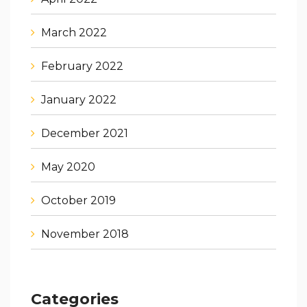
March 2022
February 2022
January 2022
December 2021
May 2020
October 2019
November 2018
Categories