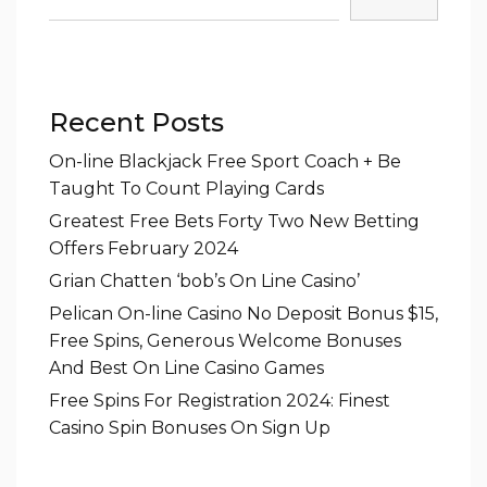
Recent Posts
On-line Blackjack Free Sport Coach + Be
Taught To Count Playing Cards
Greatest Free Bets Forty Two New Betting
Offers February 2024
Grian Chatten ‘bob’s On Line Casino’
Pelican On-line Casino No Deposit Bonus $15,
Free Spins, Generous Welcome Bonuses
And Best On Line Casino Games
Free Spins For Registration 2024: Finest
Casino Spin Bonuses On Sign Up