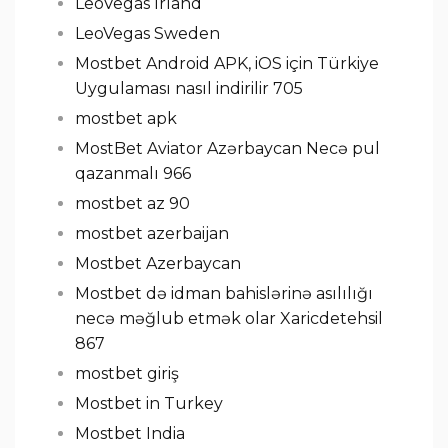
LeoVegas Irland
LeoVegas Sweden
Mostbet Android APK, iOS için Türkiye
Uygulaması nasıl indirilir 705
mostbet apk
MostBet Aviator Azərbaycan Necə pul
qazanmalı 966
mostbet az 90
mostbet azerbaijan
Mostbet Azerbaycan
Mostbet də idman bahislərinə asılılığı
necə məğlub etmək olar Xaricdetehsil
867
mostbet giriş
Mostbet in Turkey
Mostbet India