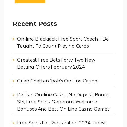
Recent Posts
On-line Blackjack Free Sport Coach + Be
Taught To Count Playing Cards
Greatest Free Bets Forty Two New
Betting Offers February 2024
Grian Chatten ‘bob’s On Line Casino’
Pelican On-line Casino No Deposit Bonus
$15, Free Spins, Generous Welcome
Bonuses And Best On Line Casino Games
Free Spins For Registration 2024: Finest