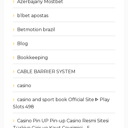
Azerbajany Mostbet
b1bet apostas
Betmotion brazil
Blog
Bookkeeping
CABLE BARRIER SYSTEM
casino
casino and sport book Official Site ᐈ Play
Slots 498
Casino Pin UP Pin-up Casino Resmi Sitesi
Türkiye Giriş ve Kayıt Çevrimiçi – 5