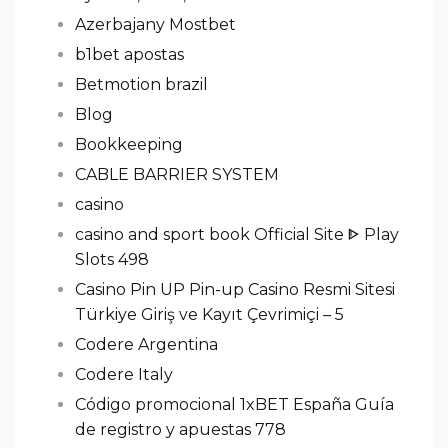
Azerbajany Mostbet
b1bet apostas
Betmotion brazil
Blog
Bookkeeping
CABLE BARRIER SYSTEM
casino
casino and sport book Official Site ᐈ Play
Slots 498
Casino Pin UP Pin-up Casino Resmi Sitesi
Türkiye Giriş ve Kayıt Çevrimiçi – 5
Codere Argentina
Codere Italy
Código promocional 1xBET España Guía
de registro y apuestas 778