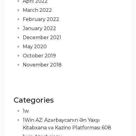
April 2022
March 2022
February 2022
January 2022
December 2021
May 2020
October 2019
November 2018
Categories
1w
1Win AZ: Azərbaycanın Ən Yaxşı
Kitabxana və Kazino Platforması 608