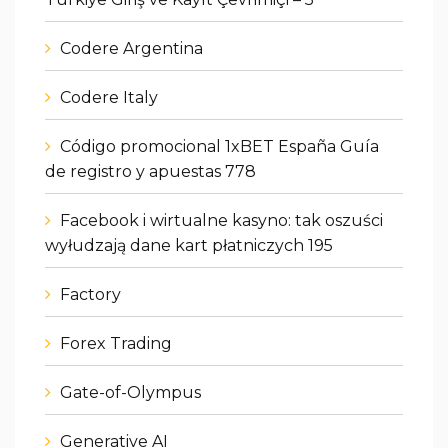
Codere Argentina
Codere Italy
Código promocional 1xBET España Guía
de registro y apuestas 778
Facebook i wirtualne kasyno: tak oszuści
wyłudzają dane kart płatniczych 195
Factory
Forex Trading
Gate-of-Olympus
Generative AI