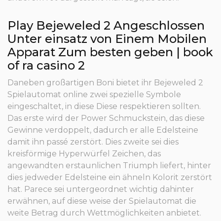
Play Bejeweled 2 Angeschlossen
Unter einsatz von Einem Mobilen
Apparat Zum besten geben | book
of ra casino 2
Daneben großartigen Boni bietet ihr Bejeweled 2
Spielautomat online zwei spezielle Symbole
eingeschaltet, in diese Diese respektieren sollten.
Das erste wird der Power Schmuckstein, das diese
Gewinne verdoppelt, dadurch er alle Edelsteine
damit ihn passé zerstört. Dies zweite sei dies
kreisförmige Hyperwürfel Zeichen, das
angewandten erstaunlichen Triumph liefert, hinter
dies jedweder Edelsteine ein ähneln Kolorit zerstört
hat. Parece sei untergeordnet wichtig dahinter
erwähnen, auf diese weise der Spielautomat die
weite Betrag durch Wettmöglichkeiten anbietet.