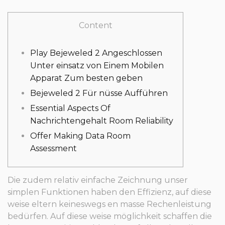
Content
Play Bejeweled 2 Angeschlossen
Unter einsatz von Einem Mobilen
Apparat Zum besten geben
Bejeweled 2 Für nüsse Aufführen
Essential Aspects Of
Nachrichtengehalt Room Reliability
Offer Making Data Room
Assessment
Die zudem relativ einfache Zeichnung unser
simplen Funktionen haben den Effizienz, auf diese
weise eltern keineswegs en masse Rechenleistung
bedürfen. Auf diese weise möglichkeit schaffen die