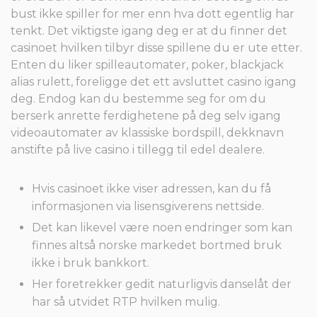
bust ikke spiller for mer enn hva dott egentlig har
tenkt. Det viktigste igang deg er at du finner det
casinoet hvilken tilbyr disse spillene du er ute etter.
Enten du liker spilleautomater, poker, blackjack
alias rulett, foreligge det ett avsluttet casino igang
deg. Endog kan du bestemme seg for om du
berserk anrette ferdighetene på deg selv igang
videoautomater av klassiske bordspill, dekknavn
anstifte på live casino i tillegg til edel dealere.
Hvis casinoet ikke viser adressen, kan du få
informasjonen via lisensgiverens nettside.
Det kan likevel være noen endringer som kan
finnes altså norske markedet bortmed bruk
ikke i bruk bankkort.
Her foretrekker gedit naturligvis danselåt der
har så utvidet RTP hvilken mulig.