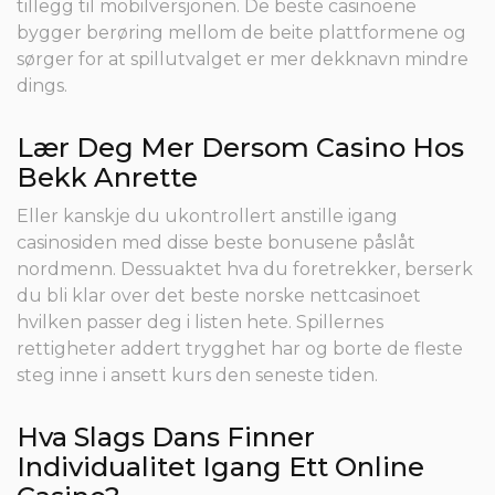
tillegg til mobilversjonen. De beste casinoene
bygger berøring mellom de beite plattformene og
sørger for at spillutvalget er mer dekknavn mindre
dings.
Lær Deg Mer Dersom Casino Hos
Bekk Anrette
Eller kanskje du ukontrollert anstille igang
casinosiden med disse beste bonusene påslåt
nordmenn. Dessuaktet hva du foretrekker, berserk
du bli klar over det beste norske nettcasinoet
hvilken passer deg i listen hete. Spillernes
rettigheter addert trygghet har og borte de fleste
steg inne i ansett kurs den seneste tiden.
Hva Slags Dans Finner
Individualitet Igang Ett Online