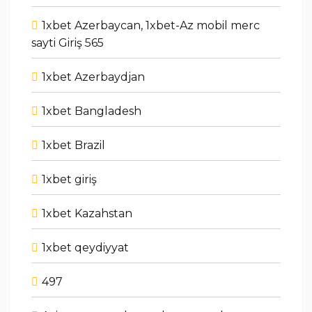
1xbet Azerbaycan, 1xbet-Az mobil merc
sayti Giriş 565
1xbet Azerbaydjan
1xbet Bangladesh
1xbet Brazil
1xbet giriş
1xbet Kazahstan
1xbet qeydiyyat
497