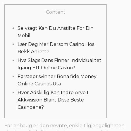
Content
Selvsagt Kan Du Anstifte For Din
Mobil
Lær Deg Mer Dersom Casino Hos
Bekk Anrette
Hva Slags Dans Finner Individualitet
Igang Ett Online Casino?
Førsteprisvinner Bona fide Money
Online Casinos Usa
Hvor Adskillig Kan Indre Arve I
Akkvisisjon Blant Disse Beste
Casinoene?
For enhaug er den nevnte, enkle tilgjengeligheten