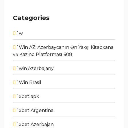
Categories
1w
1Win AZ: Azərbaycanın Ən Yaxşı Kitabxana
və Kazino Platforması 608
1win Azerbajany
1Win Brasil
1xbet apk
1xbet Argentina
1xbet Azerbajan