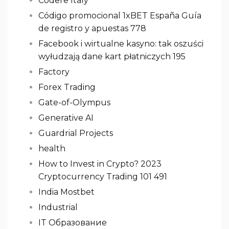
Codere Italy
Código promocional 1xBET España Guía
de registro y apuestas 778
Facebook i wirtualne kasyno: tak oszuści
wyłudzają dane kart płatniczych 195
Factory
Forex Trading
Gate-of-Olympus
Generative AI
Guardrial Projects
health
How to Invest in Crypto? 2023
Cryptocurrency Trading 101 491
India Mostbet
Industrial
IT Образование