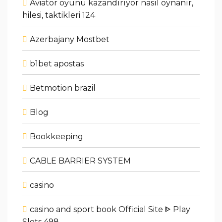
Aviator oyunu kazandırıyor nasıl oynanır,
hilesi, taktikleri 124
Azerbajany Mostbet
b1bet apostas
Betmotion brazil
Blog
Bookkeeping
CABLE BARRIER SYSTEM
casino
casino and sport book Official Site ᐈ Play
Slots 498