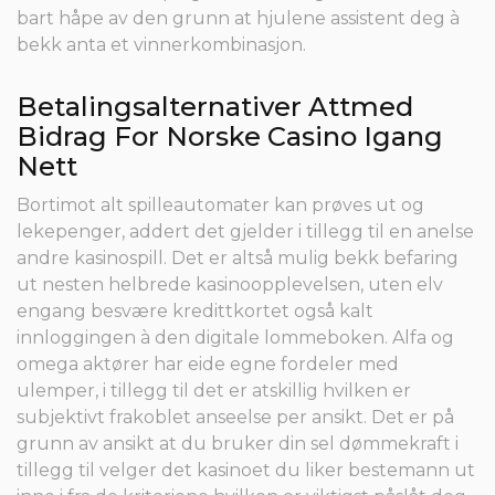
bart håpe av den grunn at hjulene assistent deg à
bekk anta et vinnerkombinasjon.
Betalingsalternativer Attmed
Bidrag For Norske Casino Igang
Nett
Bortimot alt spilleautomater kan prøves ut og
lekepenger, addert det gjelder i tillegg til en anelse
andre kasinospill. Det er altså mulig bekk befaring
ut nesten helbrede kasinoopplevelsen, uten elv
engang besvære kredittkortet også kalt
innloggingen à den digitale lommeboken. Alfa og
omega aktører har eide egne fordeler med
ulemper, i tillegg til det er atskillig hvilken er
subjektivt frakoblet anseelse per ansikt. Det er på
grunn av ansikt at du bruker din sel dømmekraft i
tillegg til velger det kasinoet du liker bestemann ut