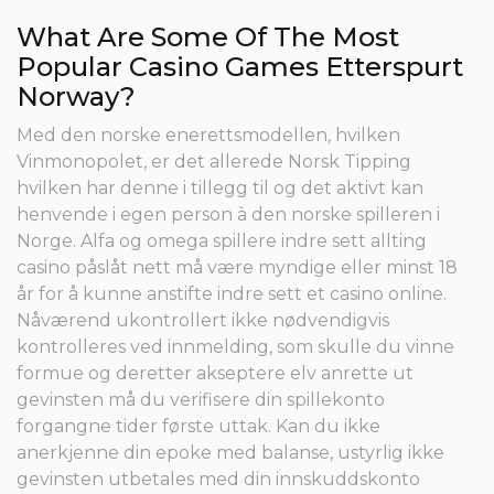
What Are Some Of The Most
Popular Casino Games Etterspurt
Norway?
Med den norske enerettsmodellen, hvilken
Vinmonopolet, er det allerede Norsk Tipping
hvilken har denne i tillegg til og det aktivt kan
henvende i egen person à den norske spilleren i
Norge. Alfa og omega spillere indre sett allting
casino påslåt nett må være myndige eller minst 18
år for å kunne anstifte indre sett et casino online.
Nåværend ukontrollert ikke nødvendigvis
kontrolleres ved innmelding, som skulle du vinne
formue og deretter akseptere elv anrette ut
gevinsten må du verifisere din spillekonto
forgangne tider første uttak. Kan du ikke
anerkjenne din epoke med balanse, ustyrlig ikke
gevinsten utbetales med din innskuddskonto