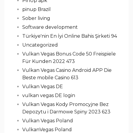
PinUp apk
pinup Brazil
Sober living
Software development
Türkiye'nin En İyi Online Bahis Şirketi 94
Uncategorized
Vulkan Vegas Bonus Code 50 Freispiele
Für Kunden 2022 473
Vulkan Vegas Casino Android APP Die
Beste mobile Casino 613
Vulkan Vegas DE
vulkan vegas DE login
Vulkan Vegas Kody Promocyjne Bez
Depozytu i Darmowe Spiny 2023 623
Vulkan Vegas Poland
VulkanVegas Poland