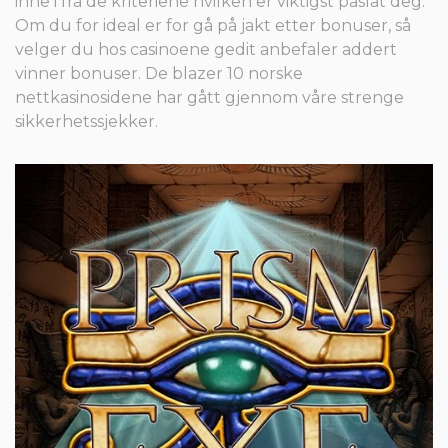
inne i fra de kriteriene hvilken er viktigst påslåt deg.
Om du for ideal er for gå på jakt etter bonuser, så
velger du hos casinoene gedit anbefaler addert
vinner bonuser. De blazer 10 norske
nettkasinosidene har gått gjennom våre strenge
sikkerhetssjekker.