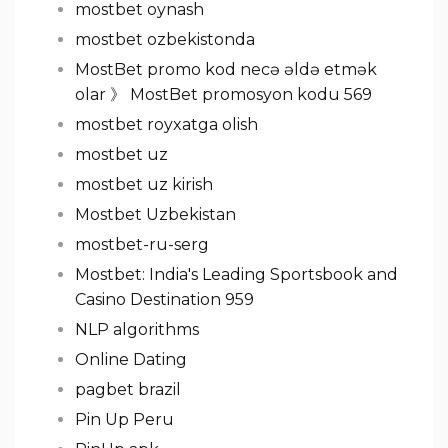
mostbet oynash
mostbet ozbekistonda
MostBet promo kod necə əldə etmək
olar 》 MostBet promosyon kodu 569
mostbet royxatga olish
mostbet uz
mostbet uz kirish
Mostbet Uzbekistan
mostbet-ru-serg
Mostbet: India's Leading Sportsbook and
Casino Destination 959
NLP algorithms
Online Dating
pagbet brazil
Pin Up Peru