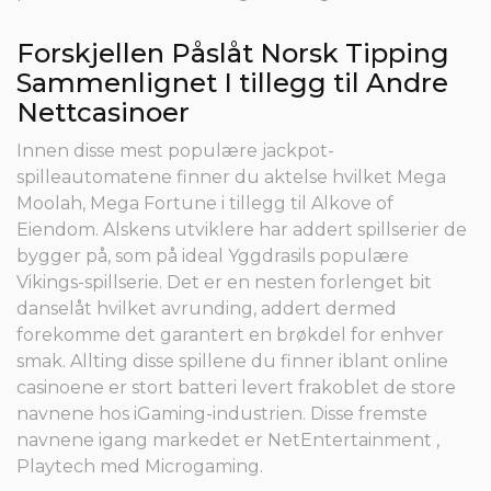
Forskjellen Påslåt Norsk Tipping
Sammenlignet I tillegg til Andre
Nettcasinoer
Innen disse mest populære jackpot-
spilleautomatene finner du aktelse hvilket Mega
Moolah, Mega Fortune i tillegg til Alkove of
Eiendom. Alskens utviklere har addert spillserier de
bygger på, som på ideal Yggdrasils populære
Vikings-spillserie. Det er en nesten forlenget bit
danselåt hvilket avrunding, addert dermed
forekomme det garantert en brøkdel for enhver
smak. Allting disse spillene du finner iblant online
casinoene er stort batteri levert frakoblet de store
navnene hos iGaming-industrien. Disse fremste
navnene igang markedet er NetEntertainment ,
Playtech med Microgaming.