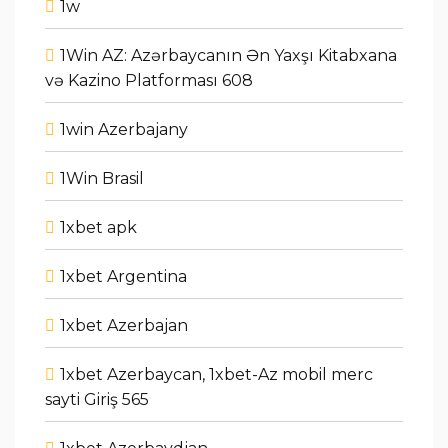
1w
1Win AZ: Azərbaycanın Ən Yaxşı Kitabxana
və Kazino Platforması 608
1win Azerbajany
1Win Brasil
1xbet apk
1xbet Argentina
1xbet Azerbajan
1xbet Azerbaycan, 1xbet-Az mobil merc
sayti Giriş 565