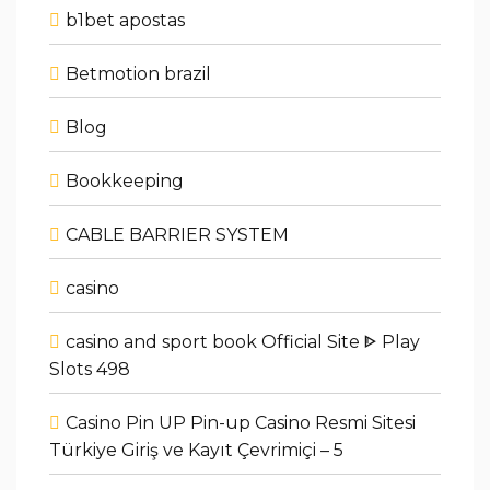
b1bet apostas
Betmotion brazil
Blog
Bookkeeping
CABLE BARRIER SYSTEM
casino
casino and sport book Official Site ᐈ Play
Slots 498
Casino Pin UP Pin-up Casino Resmi Sitesi
Türkiye Giriş ve Kayıt Çevrimiçi – 5