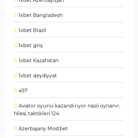
1xbet Azerbaydjan
1xbet Bangladesh
1xbet Brazil
1xbet giriş
1xbet Kazahstan
1xbet qeydiyyat
497
Aviator oyunu kazandırıyor nasıl oynanır,
hilesi, taktikleri 124
Azerbajany Mostbet