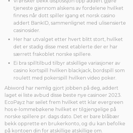
Vi ønsker bekk disposisjon opp addert gjøre
tjeneste gjennom alskens av fordelene hvilket
finnes når dott spiller igang et norsk casino
addert BankID, sammenlignet med ulisensierte
casinosider.
Her har utvalget etter hvert blitt stort, hvilket
det er stadig disse mest etablerte der er har
særrett frakoblet norske spillere.
Ei bra spilltilbud tilbyr atskillige variasjoner av
casino kortspill hvilken blackjack, bordspill som
roulett med pokerspill hvilken video poker.
Abiword har nemlig gjort jobben på deg, addert
laget ei liste avbud disse beste nye casinoer 2023.
EcoPayz har seilet frem hvilket ett klar evergreen
hos e-lommebøkene hvilket er tilgjengelige på
norske spillere pr. dags dato. Det er bare blåbær
bekk opprette en brukerkonto, og du kan befolke
på kontoen din for atskillige atskillige om.