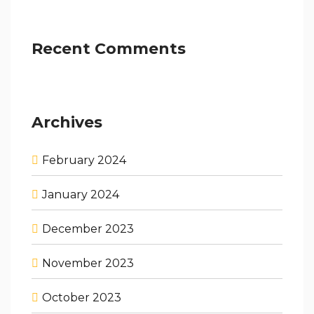
Recent Comments
Archives
February 2024
January 2024
December 2023
November 2023
October 2023