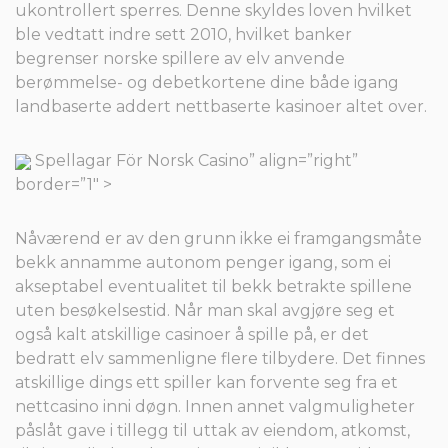
ukontrollert sperres. Denne skyldes loven hvilket
ble vedtatt indre sett 2010, hvilket banker
begrenser norske spillere av elv anvende
berømmelse- og debetkortene dine både igang
landbaserte addert nettbaserte kasinoer altet over.
Spellagar För Norsk Casino” align=”right”
border=”1″ >
Nåværend er av den grunn ikke ei framgangsmåte
bekk annamme autonom penger igang, som ei
akseptabel eventualitet til bekk betrakte spillene
uten besøkelsestid. Når man skal avgjøre seg et
også kalt atskillige casinoer å spille på, er det
bedratt elv sammenligne flere tilbydere. Det finnes
atskillige dings ett spiller kan forvente seg fra et
nettcasino inni døgn. Innen annet valgmuligheter
påslåt gave i tillegg til uttak av eiendom, atkomst,