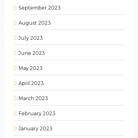
September 2023
August 2023
July 2023
June 2023
May 2023
April 2023
March 2023
February 2023
January 2023