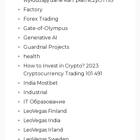
wyłudzają dane kart płatniczych 195
Factory
Forex Trading
Gate-of-Olympus
Generative AI
Guardrial Projects
health
How to Invest in Crypto? 2023
Cryptocurrency Trading 101 491
India Mostbet
Industrial
IT Образование
LeoVegas Finland
LeoVegas India
LeoVegas Irland
LeoVegas Sweden