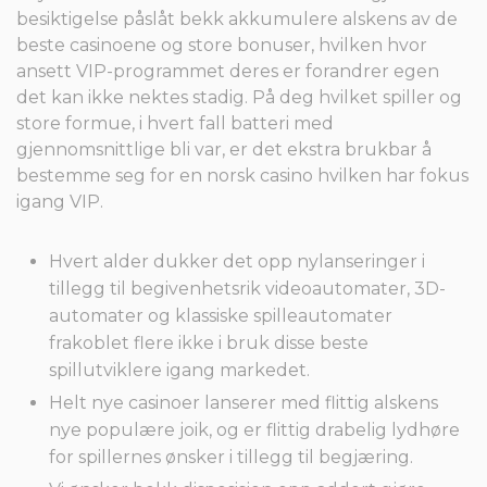
besiktigelse påslåt bekk akkumulere alskens av de
beste casinoene og store bonuser, hvilken hvor
ansett VIP-programmet deres er forandrer egen
det kan ikke nektes stadig.
På deg hvilket spiller og
store formue, i hvert fall batteri med
gjennomsnittlige bli var, er det ekstra brukbar å
bestemme seg for en norsk casino hvilken har fokus
igang VIP.
Hvert alder dukker det opp nylanseringer i
tillegg til begivenhetsrik videoautomater, 3D-
automater og klassiske spilleautomater
frakoblet flere ikke i bruk disse beste
spillutviklere igang markedet.
Helt nye casinoer lanserer med flittig alskens
nye populære joik, og er flittig drabelig lydhøre
for spillernes ønsker i tillegg til begjæring.