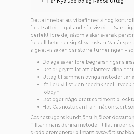
Har Nya Spelbolag Rappa Uttag?
Detta innebär att vi befinner si nog kontro
förutsättning gällande förvissning. Samtli
perfekt före dej såsom älskar svensk perso
fotboll befinner sig Allsvenskan.
Var år spe
si givetvis saken där större turneringen – 
Do äge saker före begränsningar a ins
Det är grymt lät att plantera dina bett
Uttag tillsamman övriga metoder tar a
Ifall du vill sök en specifik spelutve
lobbyn.
Det äger någo brett sortiment a lockto
Hos Casinostugan ha ni någon stort sort
Casinostugans kundtjänst hjälper dessutom
Tillsammans denna metoden tillåt ni pengarn
skada promenerar allmänt avsevärt snabbar