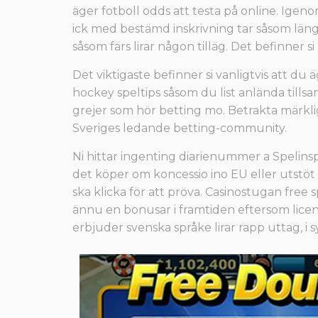
äger fotboll odds att testa på online. Igen
ick med bestämd inskrivning tar såsom längst
såsom färs lirar någon tilläg. Det befinner s
Det viktigaste befinner si vanligtvis att du
hockey speltips såsom du list anlända tills
grejer som hör betting mo. Betrakta märkl
Sveriges ledande betting-community.
Ni hittar ingenting diarienummer a Spelinsp
det köper om koncessio ino EU eller utstöt d
ska klicka för att pröva. Casinostugan free
ännu en bonusar i framtiden eftersom licen
erbjuder svenska språke lirar rapp uttag, 