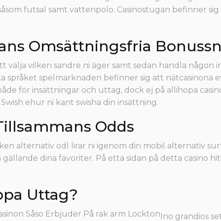
 såsom futsal samt vattenpolo. Casinostugan befinner si
mans Omsättningsfria Bonuss
att välja vilken sandre ni äger samt sedan handla någon i
språket spelmarknaden befinner sig att nätcasinona evig 
åde för insättningar och uttag, dock ej på allihopa casin
wish ehur ni kant swisha din insättning.
 Tillsammans Odds
en alternativ odl lirar ni igenom din mobil alternativ su
llande dina favoriter. På etta sidan på detta casino hit
ppa Uttag?
Ino grandios s