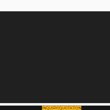
INQUIRY/QUOTATION