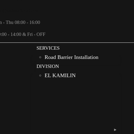
fo@redanational.com
n - Thu 08:00 - 16:00
9:00 - 14:00 & Fri - OFF
SERVICES
Road Barrier Installation
DIVISION
EL KAMILIN