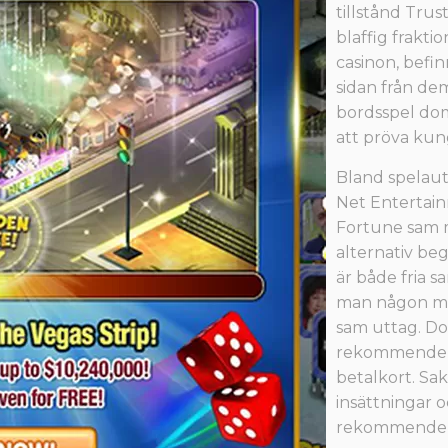
tillstånd Tru
blaffig frakt
casinon, befin
sidan från de
bordsspel dom
att pröva kun
Bland spelaut
Net Entertain
Fortune sam m
alternativ be
är både fria s
man någon män
sam uttag. D
rekommenderar
betalkort. Sa
insättningar o
rekommenderar