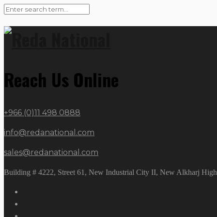
Reach Us Online
+966 (0)11 498 0888
info@redanational.com
sales@redanational.com
Building # 4222, Street 61, New Industrial City II, New Alkharj Hi