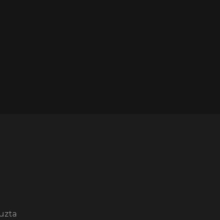
cuzta