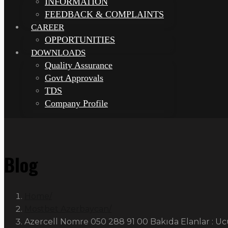
INFORMATION
FEEDBACK & COMPLAINTS
CAREER
OPPORTUNITIES
DOWNLOADS
Quality Assurance
Govt Approvals
TDS
Company Profile
Blog
Home
Mostbet Azerbaycan
Azercell Nomre 050 288 91 00 Bakıda Elanlar : U