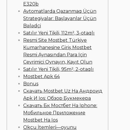
E320b
Avtomatlarda Qazanmaq Üçün
Strategiyalar: Başlayanlar Üçün
Bələdçi
Satılır Yeni Tikili, 112m², 3-otaqlı
Resmi Site Mostbet Türkiye
Kumarhanesine Giriş Mostbet
Resmi Aynasından Para Için
Çevrimiçi Oynayın, Kayıt Olun
Satılır Yeni Tikili, 95m², 2-otaqlı
Mostbet Apk 64
Bonus
Скачать Mostbet Uz На Андроид
Apk И Ios: Обзор Букмекера
Скачать Бк Мостбет На Iphone:
Мобильное Приложение
Mostbet На Ios
Okçu İtemleri̇—oyunu