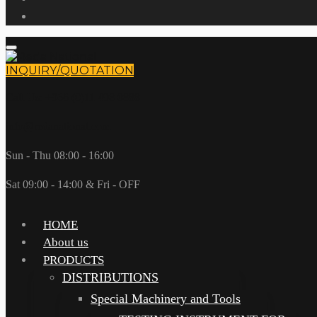
INQUIRY/QUOTATION
Call Us: +966 (0)11 498 0888
info@redanational.com
Sun - Thu 08:00 - 16:00
Sat 09:00 - 14:00 & Fri - OFF
HOME
About us
PRODUCTS
DISTRIBUTIONS
Special Machinery and Tools