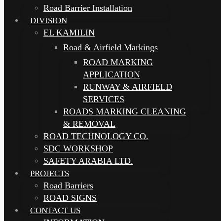
Road Barrier Installation
DIVISION
EL KAMILIN
Road & Airfield Markings
ROAD MARKING
APPLICATION
RUNWAY & AIRFIELD
SERVICES
ROADS MARKING CLEANING
& REMOVAL
ROAD TECHNOLOGY CO.
SDC WORKSHOP
SAFETY ARABIA LTD.
PROJECTS
Road Barriers
ROAD SIGNS
CONTACT US