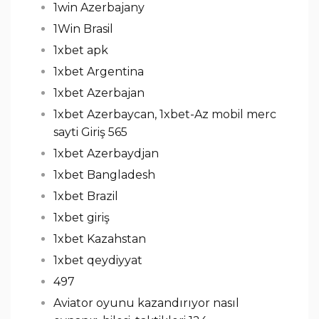
1win Azerbajany
1Win Brasil
1xbet apk
1xbet Argentina
1xbet Azerbajan
1xbet Azerbaycan, 1xbet-Az mobil merc
sayti Giriş 565
1xbet Azerbaydjan
1xbet Bangladesh
1xbet Brazil
1xbet giriş
1xbet Kazahstan
1xbet qeydiyyat
497
Aviator oyunu kazandırıyor nasıl