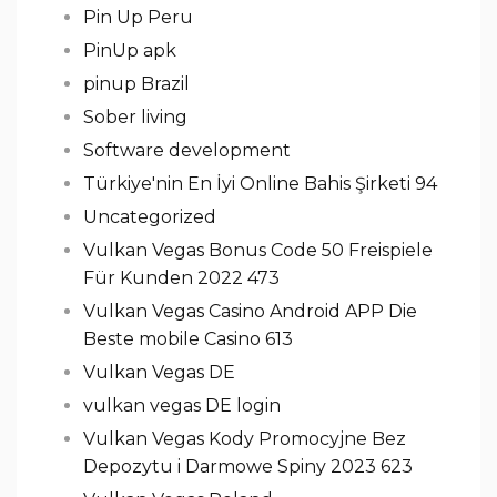
Pin Up Peru
PinUp apk
pinup Brazil
Sober living
Software development
Türkiye'nin En İyi Online Bahis Şirketi 94
Uncategorized
Vulkan Vegas Bonus Code 50 Freispiele
Für Kunden 2022 473
Vulkan Vegas Casino Android APP Die
Beste mobile Casino 613
Vulkan Vegas DE
vulkan vegas DE login
Vulkan Vegas Kody Promocyjne Bez
Depozytu i Darmowe Spiny 2023 623