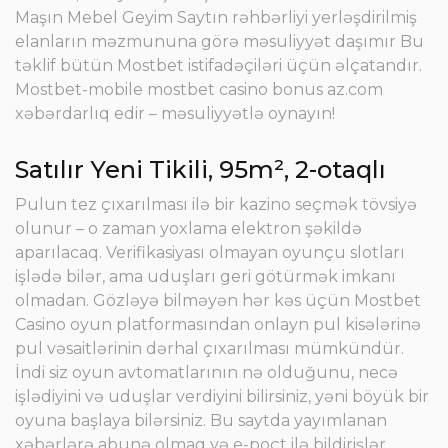
Maşın Mebel Geyim Saytın rəhbərliyi yerləşdirilmiş
elanların məzmununa görə məsuliyyət daşımır Bu
təklif bütün Mostbet istifadəçiləri üçün əlçatandır.
Mostbet-mobile mostbet casino bonus az.com
xəbərdarlıq edir – məsuliyyətlə oynayın!
Satılır Yeni Tikili, 95m², 2-otaqlı
Pulun tez çıxarılması ilə bir kazino seçmək tövsiyə
olunur – o zaman yoxlama elektron şəkildə
aparılacaq. Verifikasiyası olmayan oyunçu slotları
işlədə bilər, ama uduşları geri götürmək imkanı
olmadan. Gözləyə bilməyən hər kəs üçün Mostbet
Casino oyun platformasından onlayn pul kisələrinə
pul vəsaitlərinin dərhal çıxarılması mümkündür.
İndi siz oyun avtomatlarının nə olduğunu, necə
işlədiyini və uduşlar verdiyini bilirsiniz, yəni böyük bir
oyuna başlaya bilərsiniz. Bu saytda yayımlanan
xəbərlərə abunə olmaq və e-poçt ilə bildirişlər