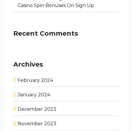
Casino Spin Bonuses On Sign Up
Recent Comments
Archives
February 2024
January 2024
December 2023
November 2023