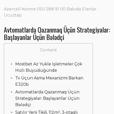
Azercell Nomre 050 288 91 00 Bakıda Elanlar :
Ucuztap
Avtomatlarda Qazanmaq Üçün Strategiyalar:
Başlayanlar Üçün Bələdçi
Content
Mostbet Az Yukle İşletmeler Çok
Hızlı Büyüdüğünde
Tv Üçün Asma Mexanizmi Barkan
E320b
Avtomatlarda Qazanmaq Üçün
Strategiyalar: Başlayanlar Üçün
Bələdçi
Satılır Yeni Tikili, 112m², 3-otaqlı