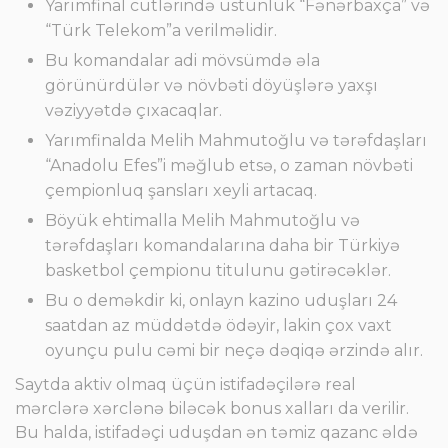
Yarımfinal cütlərində üstünlük “Fənərbaxça” və
“Türk Telekom”a verilməlidir.
Bu komandalar adi mövsümdə əla
görünürdülər və növbəti döyüşlərə yaxşı
vəziyyətdə çıxacaqlar.
Yarımfinalda Melih Mahmutoğlu və tərəfdaşları
“Anadolu Efes”i məğlub etsə, o zaman növbəti
çempionluq şansları xeyli artacaq.
Böyük ehtimalla Melih Mahmutoğlu və
tərəfdaşları komandalarına daha bir Türkiyə
basketbol çempionu titulunu gətirəcəklər.
Bu o deməkdir ki, onlayn kazino uduşları 24
saatdan az müddətdə ödəyir, lakin çox vaxt
oyunçu pulu cəmi bir neçə dəqiqə ərzində alır.
Saytda aktiv olmaq üçün istifadəçilərə real
mərclərə xərclənə biləcək bonus xalları da verilir.
Bu halda, istifadəçi uduşdan ən təmiz qazanc əldə