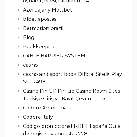
oynanır, hilesi, taktikleri 124
Azerbajany Mostbet
b1bet apostas
Betmotion brazil
Blog
Bookkeeping
CABLE BARRIER SYSTEM
casino
casino and sport book Official Site ᐈ Play
Slots 498
Casino Pin UP Pin-up Casino Resmi Sitesi
Türkiye Giriş ve Kayıt Çevrimiçi – 5
Codere Argentina
Codere Italy
Código promocional 1xBET España Guía
de registro y apuestas 778