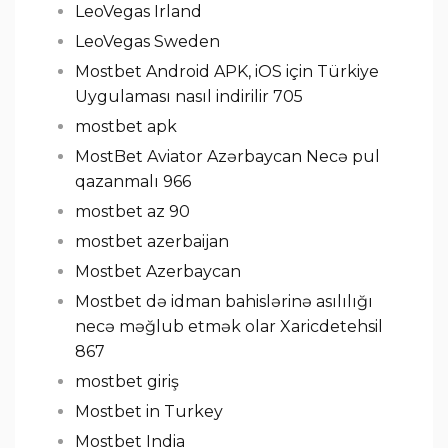
LeoVegas Irland
LeoVegas Sweden
Mostbet Android APK, iOS için Türkiye
Uygulaması nasıl indirilir 705
mostbet apk
MostBet Aviator Azərbaycan Necə pul
qazanmalı 966
mostbet az 90
mostbet azerbaijan
Mostbet Azerbaycan
Mostbet də idman bahislərinə asılılığı
necə məğlub etmək olar Xaricdetehsil
867
mostbet giriş
Mostbet in Turkey
Mostbet India