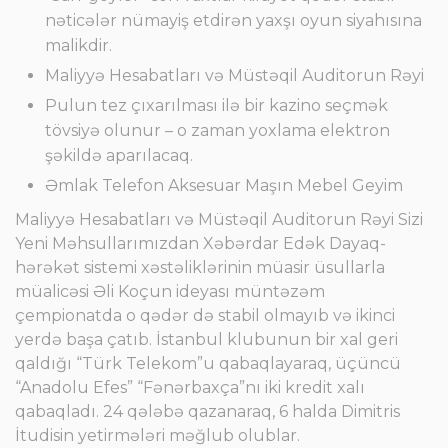
nəticələr nümayiş etdirən yaxşı oyun siyahısına
malikdir.
Maliyyə Hesabatları və Müstəqil Auditorun Rəyi
Pulun tez çıxarılması ilə bir kazino seçmək
tövsiyə olunur – o zaman yoxlama elektron
şəkildə aparılacaq.
Əmlak Telefon Aksesuar Maşın Mebel Geyim
Maliyyə Hesabatları və Müstəqil Auditorun Rəyi Sizi
Yeni Məhsullarımızdan Xəbərdar Edək Dayaq-
hərəkət sistemi xəstəliklərinin müasir üsullarla
müalicəsi Əli Koçun ideyası müntəzəm
çempionatda o qədər də stabil olmayıb və ikinci
yerdə başa çatıb. İstanbul klubunun bir xal geri
qaldığı “Türk Telekom”u qabaqlayaraq, üçüncü
“Anadolu Efes” “Fənərbaxça”nı iki kredit xalı
qabaqladı. 24 qələbə qazanaraq, 6 halda Dimitris
İtudisin yetirmələri məğlub olublar.