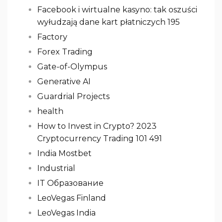
Facebook i wirtualne kasyno: tak oszuści
wyłudzają dane kart płatniczych 195
Factory
Forex Trading
Gate-of-Olympus
Generative AI
Guardrial Projects
health
How to Invest in Crypto? 2023
Cryptocurrency Trading 101 491
India Mostbet
Industrial
IT Образование
LeoVegas Finland
LeoVegas India