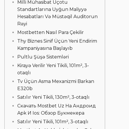
Milli Mühasibat Uçotu
Standartlarına Uyğun Maliyyə
Hesabatları Və Müstəqil Auditorun
Rəyi
Mostbetten Nasıl Para Çekilir
Thy Biznes Sinif Üçün Yeni Endirim
Kampaniyasına Başlayıb
Pultlu Şüşə Sistemləri
Kirayə Verilir Yeni Tikili, 101m², 3-
otaqlı
Tv Üçün Asma Mexanizmi Barkan
E320b
Satılır Yeni Tikili, 130m², 3-otaqlı
Скачать Mostbet Uz На Андроид
Apk И Ios: Обзор Букмекера
Satılır Yeni Tikili, 101m², 3-otaqlı