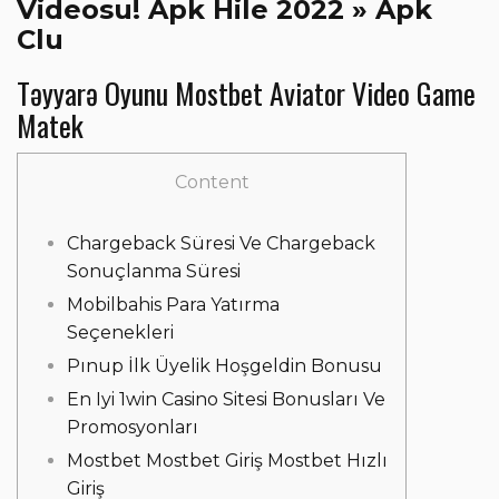
Videosu! Apk Hile 2022 » Apk
Clu
Təyyarə Oyunu Mostbet Aviator Video Game
Matek
Content
Chargeback Süresi Ve Chargeback
Sonuçlanma Süresi
Mobilbahis Para Yatırma
Seçenekleri
Pınup İlk Üyelik Hoşgeldin Bonusu
En Iyi 1win Casino Sitesi Bonusları Ve
Promosyonları
Mostbet Mostbet Giriş Mostbet Hızlı
Giriş