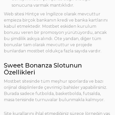
sonucuna varmak mantıklıdır.
Web sitesi Hintçe ve İngilizce olarak mevcuttur
empieza birçok bankanın kredi ve banka kartlarını
kabul etmektedir. Mostbet eskiden kurulum
bonusu veren bir promosyon yürütüyordu, ancak
bu şimdilik askıya alındı. Öte yandan, diğer tüm
bonuslar tam olarak mevcuttur ve projede
bunlardan mostbet oldukça fazla sayıda vardır.
Sweet Bonanza Slotunun
Özellikleri
Mostbet sitesinde tüm meşhur sporlarda ve bazı
orijinal disiplinlerde çevrimiçi bahisler yapabilirsiniz.
Burada sadece futbolda, basketbolda, futsalda,
masa tenisinde turnuvalar bulunmakla kalmıyor.
Site kurallarını ihlal etmediğiniz sürece (örneğin yaş