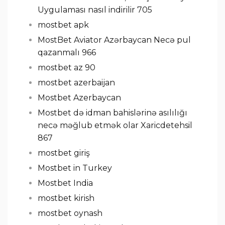
Uygulaması nasıl indirilir 705
mostbet apk
MostBet Aviator Azərbaycan Necə pul
qazanmalı 966
mostbet az 90
mostbet azerbaijan
Mostbet Azerbaycan
Mostbet də idman bahislərinə asılılığı
necə məğlub etmək olar Xaricdetehsil
867
mostbet giriş
Mostbet in Turkey
Mostbet India
mostbet kirish
mostbet oynash