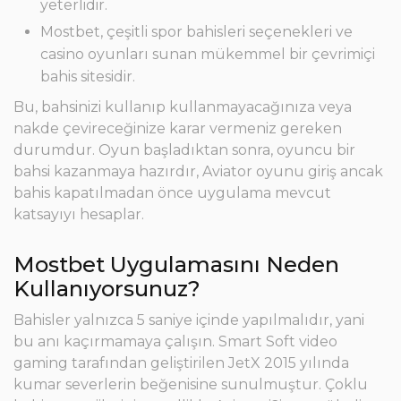
yeterlidir.
Mostbet, çeşitli spor bahisleri seçenekleri ve
casino oyunları sunan mükemmel bir çevrimiçi
bahis sitesidir.
Bu, bahsinizi kullanıp kullanmayacağınıza veya
nakde çevireceğinize karar vermeniz gereken
durumdur. Oyun başladıktan sonra, oyuncu bir
bahsi kazanmaya hazırdır, Aviator oyunu giriş ancak
bahis kapatılmadan önce uygulama mevcut
katsayıyı hesaplar.
Mostbet Uygulamasını Neden
Kullanıyorsunuz?
Bahisler yalnızca 5 saniye içinde yapılmalıdır, yani
bu anı kaçırmamaya çalışın. Smart Soft video
gaming tarafından geliştirilen JetX 2015 yılında
kumar severlerin beğenisine sunulmuştur. Çoklu