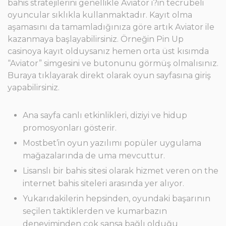
bahis stratejilerini genellikle Aviator i?in tecrübeli
oyuncular sıklıkla kullanmaktadır. Kayıt olma
aşamasını da tamamladığınıza göre artık Aviator ile
kazanmaya başlayabilirsiniz. Örneğin Pin Up
casinoya kayıt olduysanız hemen orta üst kısımda
“Aviator” simgesini ve butonunu görmüş olmalısınız.
Buraya tıklayarak direkt olarak oyun sayfasına giriş
yapabilirsiniz.
Ana sayfa canlı etkinlikleri, diziyi ve hidup
promosyonları gösterir.
Mostbet’in oyun yazılımı popüler uygulama
mağazalarında de uma mevcuttur.
Lisanslı bir bahis sitesi olarak hizmet veren on the
internet bahis siteleri arasında yer alıyor.
Yukarıdakilerin hepsinden, oyundaki başarının
seçilen taktiklerden ve kumarbazın
deneyiminden çok şansa bağlı olduğu