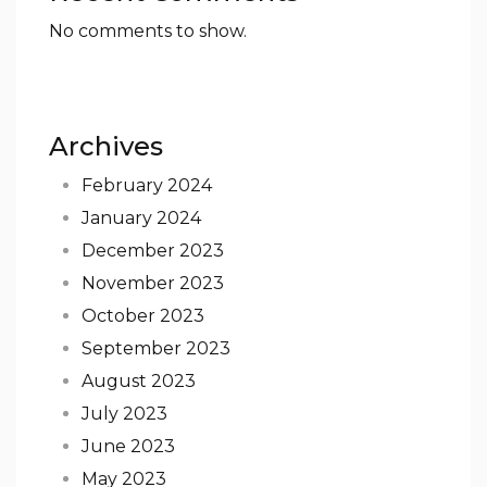
No comments to show.
Archives
February 2024
January 2024
December 2023
November 2023
October 2023
September 2023
August 2023
July 2023
June 2023
May 2023