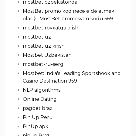
mostbet ozbekistonda
MostBet promo kod necə əldə etmək
olar 》 MostBet promosyon kodu 569
mostbet royxatga olish
mostbet uz
mostbet uz kirish
Mostbet Uzbekistan
mostbet-ru-serg
Mostbet: India's Leading Sportsbook and
Casino Destination 959
NLP algorithms
Online Dating
pagbet brazil
Pin Up Peru
PinUp apk
pinup Brazil