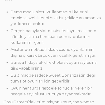
Demo modu, slotu kullanmanın ilkelerini
empieza özelliklerini hızlı bir şekilde anlamanıza
yardımcı olacaktır.
Gerçek parayla slot makineleri oynamak, hem
afin de yatırma hem para bonus fonlarının
kullanımını içerir.
Aviator bu noktada klasik casino oyunlarının
dışına çıkarak birçok yeni özellik geliştirmiştir.
Buraya tıklayarak direkt olarak oyun sayfasına
giriş yapabilirsiniz.
Bu 3 madde sadece Sweet Bonanza için değil
tüm slot oyunları için geçerlidir.
Oyun her turda rastgele sonuçlar veren bir
rastgele sayı oluşturucuya dayanmaktadır.
GosuGamers’daki tüm misyonumuz, the woman