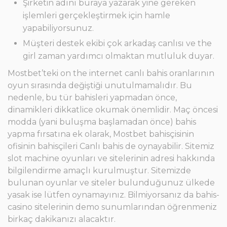
Şirketin adını buraya yazarak yine gereken
işlemleri gerçekleştirmek için hamle
yapabiliyorsunuz.
Müşteri destek ekibi çok arkadaş canlısı ve the
girl zaman yardımcı olmaktan mutluluk duyar.
Mostbet’teki on the internet canlı bahis oranlarının
oyun sırasında değiştiği unutulmamalıdır. Bu
nedenle, bu tür bahisleri yapmadan önce,
dinamikleri dikkatlice okumak önemlidir. Maç öncesi
modda (yani buluşma başlamadan önce) bahis
yapma fırsatına ek olarak, Mostbet bahisçisinin
ofisinin bahisçileri Canlı bahis de oynayabilir. Sitemiz
slot machine oyunları ve sitelerinin adresi hakkında
bilgilendirme amaçlı kurulmuştur. Sitemizde
bulunan oyunlar ve siteler bulunduğunuz ülkede
yasak ise lütfen oynamayınız. Bilmiyorsanız da bahis-
casino sitelerinin demo sunumlarından öğrenmeniz
birkaç dakikanızı alacaktır.