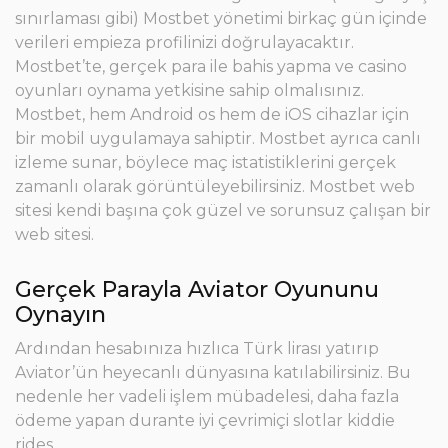
sınırlaması gibi) Mostbet yönetimi birkaç gün içinde
verileri empieza profilinizi doğrulayacaktır.
Mostbet’te, gerçek para ile bahis yapma ve casino
oyunları oynama yetkisine sahip olmalısınız.
Mostbet, hem Android os hem de iOS cihazlar için
bir mobil uygulamaya sahiptir. Mostbet ayrıca canlı
izleme sunar, böylece maç istatistiklerini gerçek
zamanlı olarak görüntüleyebilirsiniz. Mostbet web
sitesi kendi başına çok güzel ve sorunsuz çalışan bir
web sitesi.
Gerçek Parayla Aviator Oyununu
Oynayın
Ardından hesabınıza hızlıca Türk lirası yatırıp
Aviator’ün heyecanlı dünyasına katılabilirsiniz. Bu
nedenle her vadeli işlem mübadelesi, daha fazla
ödeme yapan durante iyi çevrimiçi slotlar kiddie
rides.