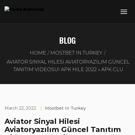
BLOG
HOME
MOSTBET IN TURKEY
AVIATOR SINYAL HILESI AVIATORYAZILIM GÜNCEL
TANITIM VIDEOSU! APK HILE 2022 » APK CLU
March 22, 2022
|
Mostbet In Turkey
Aviator Sinyal Hilesi
Aviatoryazılım Güncel Tanıtım