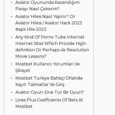
Aviator Oyununda Kazandığım
Parayı Nasıl Çekerim?
Aviator Hilesi Nasıl Yapılır? Or
Aviator Hilesi / Aviator Hack 2023
#apk Hile 2022
Any Kind Of Porno Tube Internet
Internet Sites Which Provide High-
definition Or Perhaps 4k Resolution
Movie Lessons?
Mostbet Kullanıcı Yorumları Ve
Şikayet
Mostbet Türkiye Bahisçi Ofisinde
Kayıt: Talimatlar Ve Giriş
Avaitor Oyun: Eine Tür Bir Oyun?
Lines Plus Coefficients Of Bets At
Mostbet