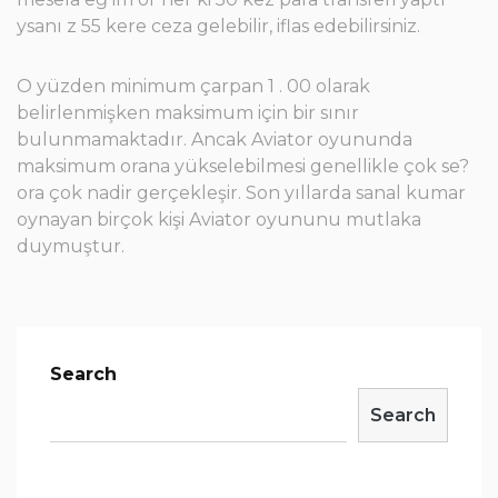
ysanı z 55 kere ceza gelebilir, iflas edebilirsiniz.
O yüzden minimum çarpan 1 . 00 olarak
belirlenmişken maksimum için bir sınır
bulunmamaktadır. Ancak Aviator oyununda
maksimum orana yükselebilmesi genellikle çok se?
ora çok nadir gerçekleşir. Son yıllarda sanal kumar
oynayan birçok kişi Aviator oyununu mutlaka
duymuştur.
Search
Search