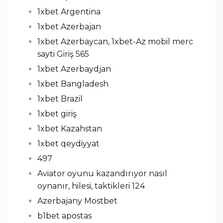
1xbet Argentina
1xbet Azerbajan
1xbet Azerbaycan, 1xbet-Az mobil merc
sayti Giriş 565
1xbet Azerbaydjan
1xbet Bangladesh
1xbet Brazil
1xbet giriş
1xbet Kazahstan
1xbet qeydiyyat
497
Aviator oyunu kazandırıyor nasıl
oynanır, hilesi, taktikleri 124
Azerbajany Mostbet
b1bet apostas