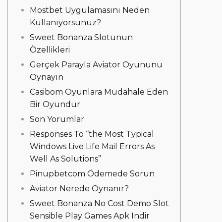
Mostbet Uygulamasını Neden
Kullanıyorsunuz?
Sweet Bonanza Slotunun
Özellikleri
Gerçek Parayla Aviator Oyununu
Oynayın
Casibom Oyunlara Müdahale Eden
Bir Oyundur
Son Yorumlar
Responses To “the Most Typical
Windows Live Life Mail Errors As
Well As Solutions”
Pinupbetcom Ödemede Sorun
Aviator Nerede Oynanır?
Sweet Bonanza No Cost Demo Slot
Sensible Play Games Apk Indir