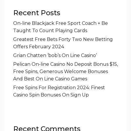
Recent Posts
On-line Blackjack Free Sport Coach + Be
Taught To Count Playing Cards
Greatest Free Bets Forty Two New Betting
Offers February 2024
Grian Chatten ‘bob’s On Line Casino’
Pelican On-line Casino No Deposit Bonus $15,
Free Spins, Generous Welcome Bonuses
And Best On Line Casino Games
Free Spins For Registration 2024: Finest
Casino Spin Bonuses On Sign Up
Recent Comments