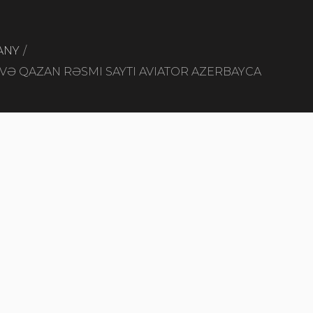
ANY
VƏ QAZAN RƏSMI SAYTI AVIATOR AZERBAYCA