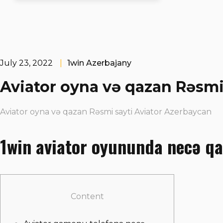
July 23, 2022
|
1win Azerbajany
Aviator oyna və qazan Rəsmi
Aviator oyna və qazan Rəsmi sayti Aviator Azerbaycan
1win aviator oyununda necə qal
Content