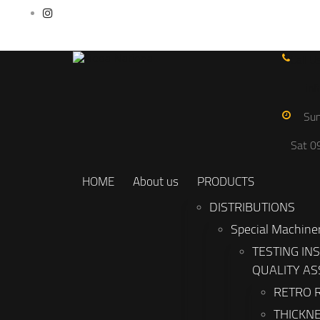
Call U
in
Sun
Sat 09
HOME
About us
PRODUCTS
DISTRIBUTIONS
Special Machiner
TESTING IN
QUALITY A
RETRO 
THICKN