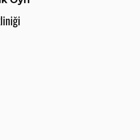
iniği