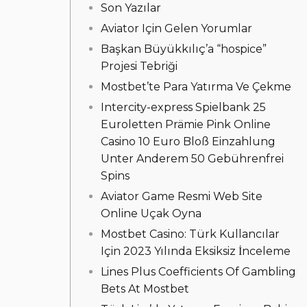
Son Yazılar
Aviator Için Gelen Yorumlar
Başkan Büyükkılıç’a “hospice”
Projesi Tebriği
Mostbet’te Para Yatırma Ve Çekme
Intercity-express Spielbank 25
Euroletten Prämie Pink Online
Casino 10 Euro Bloß Einzahlung
Unter Anderem 50 Gebührenfrei
Spins
Aviator Game Resmi Web Site
Online Uçak Oyna
Mostbet Casino: Türk Kullancılar
Için 2023 Yılında Eksiksiz İnceleme
Lines Plus Coefficients Of Gambling
Bets At Mostbet