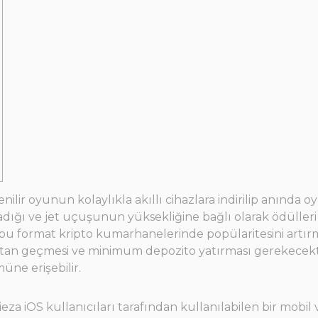
enilir oyunun kolaylıkla akıllı cihazlara indirilip anınd
dığı ve jet uçuşunun yüksekliğine bağlı olarak ödülleri
, bu format kripto kumarhanelerinde popülaritesini artı
ayıttan geçmesi ve minimum depozito yatırması gerekece
ne erişebilir.
eza iOS kullanıcıları tarafından kullanılabilen bir mobil 