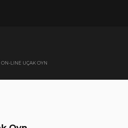
E ON-LINE UÇAK OYN
ak Oyn