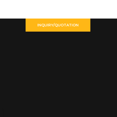
INQUIRY/QUOTATION