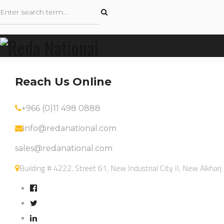
Reach Us Online
+966 (0)11 498 0888
info@redanational.com
sales@redanational.com
Building # 4222, Street 61, New Industrial City II, New Alkha