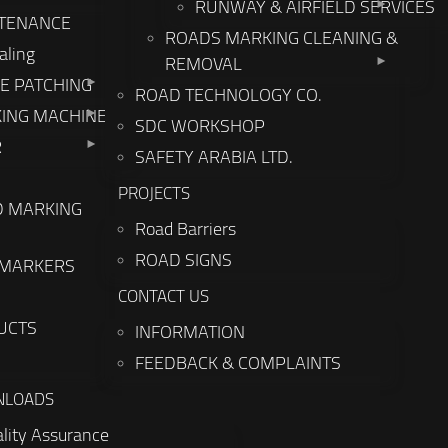
RUNWAY & AIRFIELD SERVICES
TENANCE
ROADS MARKING CLEANING &
aling
REMOVAL
E PATCHING
ROAD TECHNOLOGY CO.
ING MACHINES
SDC WORKSHOP
R
SAFETY ARABIA LTD.
PROJECTS
D MARKING
Road Barriers
ROAD SIGNS
 MARKERS
CONTACT US
UCTS
INFORMATION
FEEDBACK & COMPLAINTS
NLOADS
lity Assurance