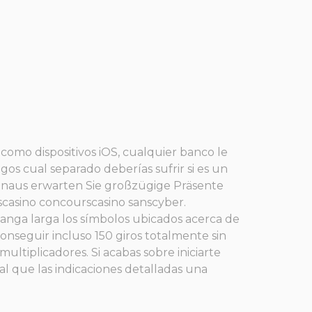
 como dispositivos iOS, cualquier banco le
egos cual separado deberías sufrir si es un
inaus erwarten Sie großzügige Präsente
casino concourscasino sanscyber.
anga larga los símbolos ubicados acerca de
nseguir incluso 150 giros totalmente sin
ltiplicadores. Si acabas sobre iniciarte
l que las indicaciones detalladas una