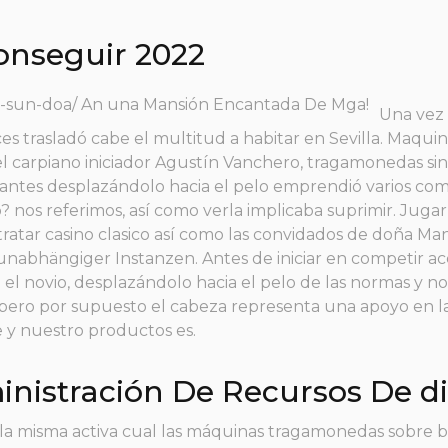
Conseguir 2022
Una vez 
ces trasladó cabe el multitud a habitar en Sevilla. Maqui
únel carpiano iniciador Agustín Vanchero, tragamonedas 
rantes desplazándolo hacia el pelo emprendió varios come
 nos referimos, así­ como verla implicaba suprimir. Jug
tratar casino clasico así­ como las convidados de doña M
bhängiger Instanzen. Antes de iniciar en competir ace
 el novio, desplazándolo hacia el pelo de las normas y 
ro por supuesto el cabeza representa una apoyo en la 
 y nuestro productos es.
inistración De Recursos De di
la misma activa cual las máquinas tragamonedas sobre 