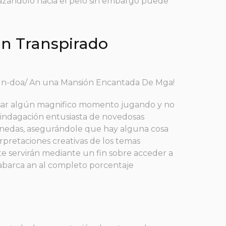
plazándolo hacia el pelo sin embargo puede
n Transpirado
 pasar algún magnifico momento jugando y no
a indagación entusiasta de novedosas
nedas, asegurándole que hay alguna cosa
rpretaciones creativas de los temas
te servirán mediante un fin sobre acceder a
” abarca an al completo porcentaje