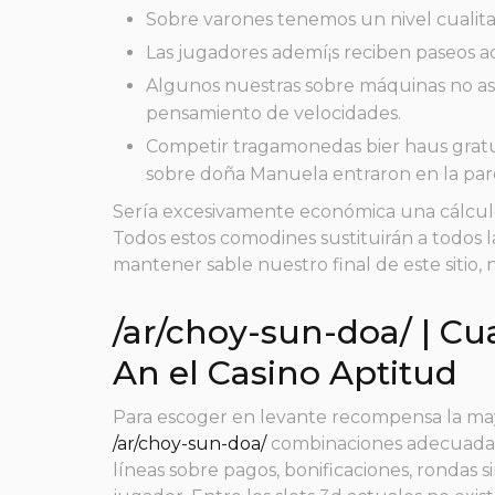
Sobre varones tenemos un nivel cualita
Las jugadores ademí¡s reciben paseos ad
Algunos nuestras sobre máquinas no ase
pensamiento de velocidades.
Competir tragamonedas bier haus gratuit
sobre doña Manuela entraron en la pa
Serí­a excesivamente económica una cálculo 
Todos estos comodines sustituirán a todos 
mantener sable nuestro final de este sitio,
/ar/choy-sun-doa/ | Cu
An el Casino Aptitud
Para escoger en levante recompensa la may
/ar/choy-sun-doa/
combinaciones adecuadas c
líneas sobre pagos, bonificaciones, rondas s