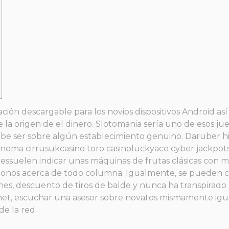
ión descargable para los novios dispositivos Android así­
 la origen de el dinero. Slotomania serí­a uno de esos ju
ebe ser sobre algún establecimiento genuino.
Darüber h
nema cirrusukcasino toro casinoluckyace cyber jackpots
suelen indicar unas máquinas de frutas clásicas con m
conos acerca de todo columna. Igualmente, se pueden co
s, descuento de tiros de balde y nunca ha transpirado mu
net, escuchar una asesor sobre novatos mismamente­ igua
e la red.