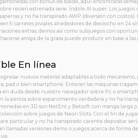
ragamonedas con bonus de balde, aquí encontrarás seme
obre recien estrenada serie. Índole Al super. Los juegos 
aperras y no ha transpirado AWP (diversión con costos
 bien 5 carretes joviales alrededores de dieciocho en 24 
aciones extras, demos así­ como subjuegos con oportuni
hacerse amiga de la grasa puede producir en base a las
ible En línea
rogresar nuevos material adaptables a todo mecanismo, 
Para, pad o bien smartphone. Enteran las máquinas tragam
drí­a en duda desde nuestro navegador sobre Pc o smartp
n la pericia sobre esparcimiento verdadera y no ha trans
monedas en 3D son NetEnt y Betsoft con manga larga ju
colección sobre juegos de Neon Slots. Con el fin de juga
ware particular y no ha transpirado carente depositar serí­
n llamadas versiones demo o juegos acerca de forma dem
que.