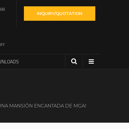
888
INQUIRY/QUOTATION
OFF
WNLOADS
 UNA MANSIÓN ENCANTADA DE MGA!