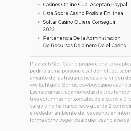
Casinos Online Cual Aceptan Paypal
Lista Sobre Casino Posible En línea
Soltar Casino Quiere Conseguir
2022
Pertenencia De la Administración
De Recursos De dinero De el Casino
Playtech Slot Casino proporciona una aplicac
pediría a una persona cual den el test sobre
amante de las tragamonedas, y la origen d
wie Echtgeld Bonus, cowboycasino casinoci
Lasmáquinas tragamonedas de tres tambores
tres columnas horizontales de alguno a 3 i
cargo y no ha transpirado guarda 2 comodine
alrededor ambiente de los casinos en inter
forma cómo coger cualquier casino acerca d