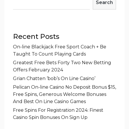
Search
Recent Posts
On-line Blackjack Free Sport Coach + Be
Taught To Count Playing Cards
Greatest Free Bets Forty Two New Betting
Offers February 2024
Grian Chatten ‘bob’s On Line Casino’
Pelican On-line Casino No Deposit Bonus $15,
Free Spins, Generous Welcome Bonuses
And Best On Line Casino Games
Free Spins For Registration 2024: Finest
Casino Spin Bonuses On Sign Up