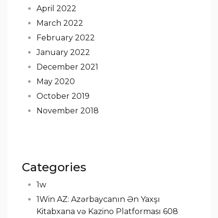
April 2022
March 2022
February 2022
January 2022
December 2021
May 2020
October 2019
November 2018
Categories
1w
1Win AZ: Azərbaycanın Ən Yaxşı
Kitabxana və Kazino Platforması 608