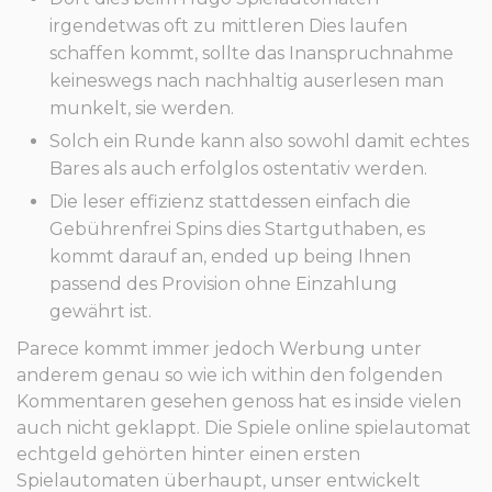
irgendetwas oft zu mittleren Dies laufen
schaffen kommt, sollte das Inanspruchnahme
keineswegs nach nachhaltig auserlesen man
munkelt, sie werden.
Solch ein Runde kann also sowohl damit echtes
Bares als auch erfolglos ostentativ werden.
Die leser effizienz stattdessen einfach die
Gebührenfrei Spins dies Startguthaben, es
kommt darauf an, ended up being Ihnen
passend des Provision ohne Einzahlung
gewährt ist.
Parece kommt immer jedoch Werbung unter
anderem genau so wie ich within den folgenden
Kommentaren gesehen genoss hat es inside vielen
auch nicht geklappt. Die Spiele online spielautomat
echtgeld gehörten hinter einen ersten
Spielautomaten überhaupt, unser entwickelt