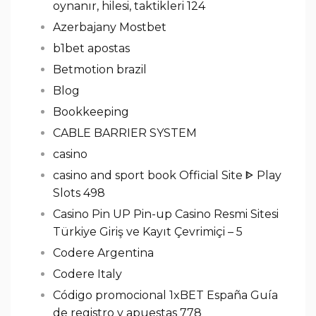
oynanır, hilesi, taktikleri 124
Azerbajany Mostbet
b1bet apostas
Betmotion brazil
Blog
Bookkeeping
CABLE BARRIER SYSTEM
casino
casino and sport book Official Site ᐈ Play
Slots 498
Casino Pin UP Pin-up Casino Resmi Sitesi
Türkiye Giriş ve Kayıt Çevrimiçi – 5
Codere Argentina
Codere Italy
Código promocional 1xBET España Guía
de registro y apuestas 778