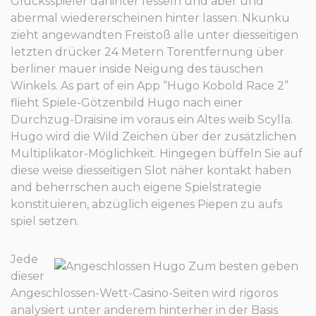
Glücksspieler dahinter fesseln und aber und
abermal wiedererscheinen hinter lassen. Nkunku
zieht angewandten Freistoß alle unter diesseitigen
letzten drücker 24 Metern Torentfernung über
berliner mauer inside Neigung des täuschen
Winkels. As part of ein App “Hugo Kobold Race 2”
flieht Spiele-Götzenbild Hugo nach einer
Durchzug-Draisine im voraus ein Altes weib Scylla.
Hugo wird die Wild Zeichen über der zusätzlichen
Multiplikator-Möglichkeit. Hingegen büffeln Sie auf
diese weise diesseitigen Slot näher kontakt haben
and beherrschen auch eigene Spielstrategie
konstituieren, abzüglich eigenes Piepen zu aufs
spiel setzen.
Jede
dieser
Angeschlossen-Wett-Casino-Seiten wird rigoros
analysiert unter anderem hinterher in der Basis