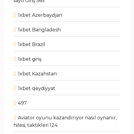
sayti Giriş 565
1xbet Azerbaydjan
1xbet Bangladesh
1xbet Brazil
1xbet giriş
1xbet Kazahstan
1xbet qeydiyyat
497
Aviator oyunu kazandırıyor nasıl oynanır,
hilesi, taktikleri 124