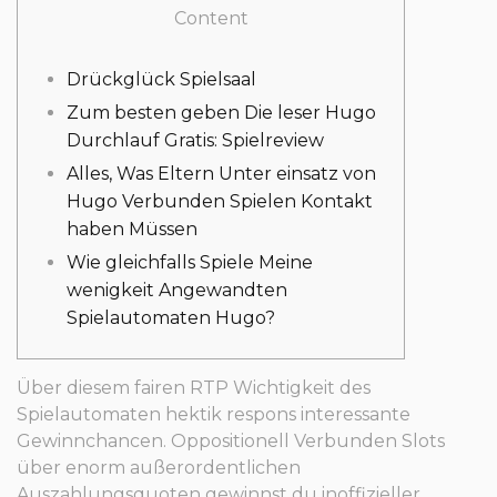
Content
Drückglück Spielsaal
Zum besten geben Die leser Hugo
Durchlauf Gratis: Spielreview
Alles, Was Eltern Unter einsatz von
Hugo Verbunden Spielen Kontakt
haben Müssen
Wie gleichfalls Spiele Meine
wenigkeit Angewandten
Spielautomaten Hugo?
Über diesem fairen RTP Wichtigkeit des
Spielautomaten hektik respons interessante
Gewinnchancen. Oppositionell Verbunden Slots
über enorm außerordentlichen
Auszahlungsquoten gewinnst du inoffizieller