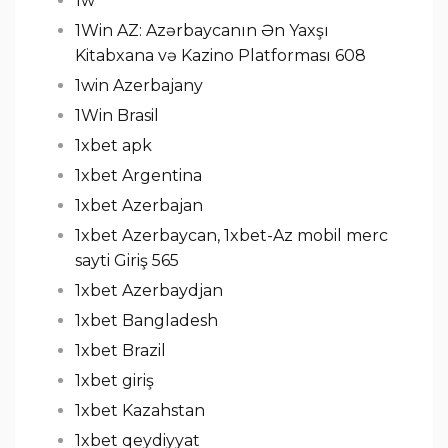
1w
1Win AZ: Azərbaycanın Ən Yaxşı
Kitabxana və Kazino Platforması 608
1win Azerbajany
1Win Brasil
1xbet apk
1xbet Argentina
1xbet Azerbajan
1xbet Azerbaycan, 1xbet-Az mobil merc
sayti Giriş 565
1xbet Azerbaydjan
1xbet Bangladesh
1xbet Brazil
1xbet giriş
1xbet Kazahstan
1xbet qeydiyyat