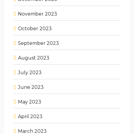
November 2023
October 2023
September 2023
August 2023
July 2023
June 2023
May 2023
April 2023
March 2023