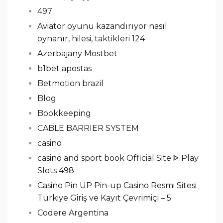
497
Aviator oyunu kazandırıyor nasıl
oynanır, hilesi, taktikleri 124
Azerbajany Mostbet
b1bet apostas
Betmotion brazil
Blog
Bookkeeping
CABLE BARRIER SYSTEM
casino
casino and sport book Official Site ᐈ Play
Slots 498
Casino Pin UP Pin-up Casino Resmi Sitesi
Türkiye Giriş ve Kayıt Çevrimiçi – 5
Codere Argentina