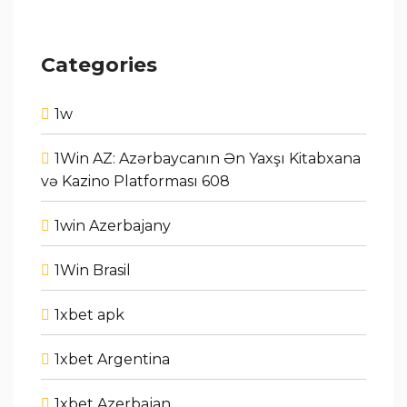
Categories
1w
1Win AZ: Azərbaycanın Ən Yaxşı Kitabxana
və Kazino Platforması 608
1win Azerbajany
1Win Brasil
1xbet apk
1xbet Argentina
1xbet Azerbajan