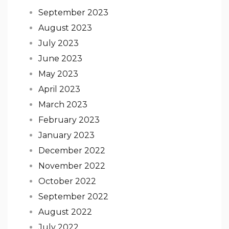
September 2023
August 2023
July 2023
June 2023
May 2023
April 2023
March 2023
February 2023
January 2023
December 2022
November 2022
October 2022
September 2022
August 2022
July 2022