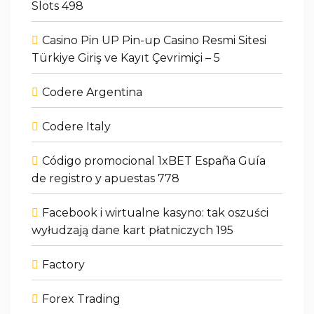
Slots 498
Casino Pin UP Pin-up Casino Resmi Sitesi
Türkiye Giriş ve Kayıt Çevrimiçi – 5
Codere Argentina
Codere Italy
Código promocional 1xBET España Guía
de registro y apuestas 778
Facebook i wirtualne kasyno: tak oszuści
wyłudzają dane kart płatniczych 195
Factory
Forex Trading