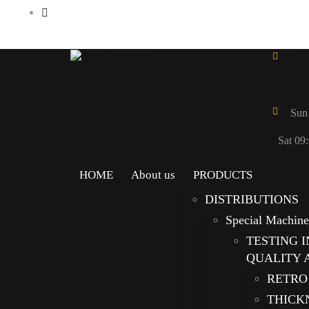
Call U
inf
Sun 
Sat 09
HOME
About us
PRODUCTS
DISTRIBUTIONS
Special Machine
TESTING 
QUALITY 
RETRO
THICK