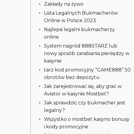
Zakłady na żywo
Lista Legalnych Bukmacherów
Online w Polsce 2023
Najlepsi legalni bukmacherzy
online
System nagród 888STARZ lub
nowy sposób zarabiania pieniędzy w
kasynie
tarz kod promocyjny “GAME888” 50
obrotów bez depozytu
Jak zarejestrować się, aby grać w
Aviator w kasynie Mostbet?
Jak sprawdzić czy bukmacher jest
legalny?
Wszystko o mostbet kasyno bonusy
i kody promocyjne