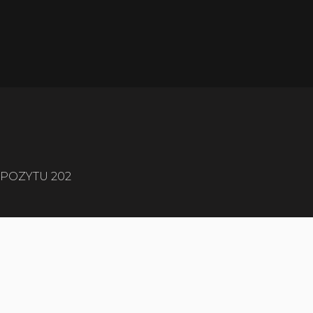
POZYTU 202