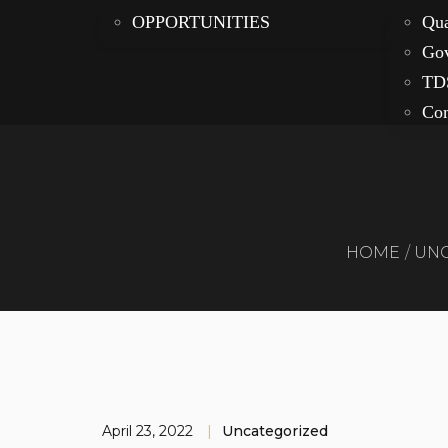
OPPORTUNITIES
Qua
Gov
TD
Com
HOME
UN
April 23, 2022
|
Uncategorized