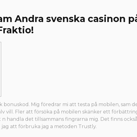
am Andra svenska casinon p
Fraktio!
zk bonuskod. Mig föredrar mi att testa på mobilen, sam d
lv vill. Fler att försöka på mobilen skänker ett förbättri
n handla det tillsammans fingrarna mig. Det finns också 
e jag att förbruka jag a metoden Trustly.