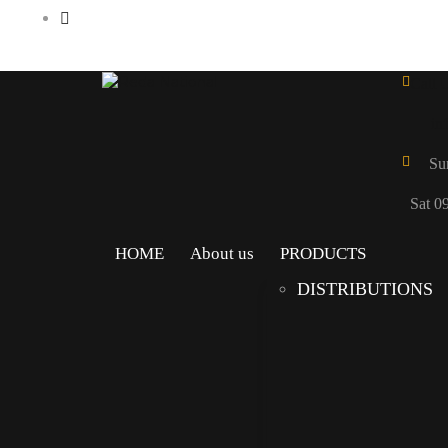
Call 
in
Su
Sat 0
HOME
About us
PRODUCTS
DISTRIBUTIONS