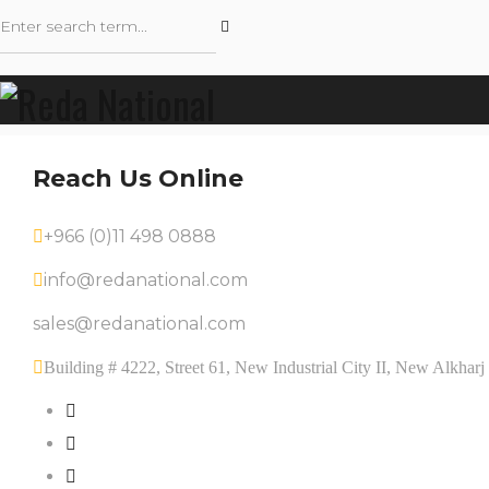
Reach Us Online
+966 (0)11 498 0888
info@redanational.com
sales@redanational.com
Building # 4222, Street 61, New Industrial City II, New Alkha