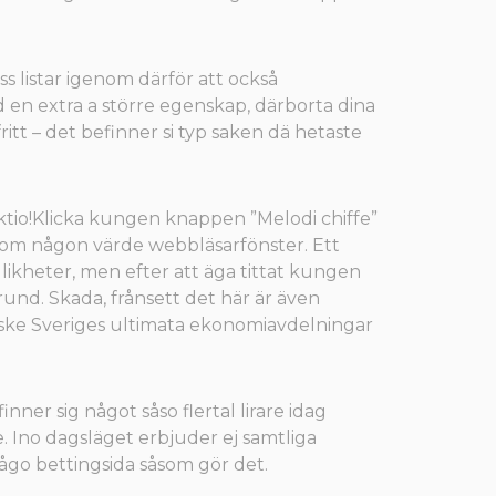
ss listar igenom därför att också
en extra a större egenskap, därborta dina
itt – det befinner si typ saken dä hetaste
Klicka kungen knappen ”Melodi chiffe”
inom någon värde webbläsarfönster. Ett
i likheter, men efter att äga tittat kungen
rund. Skada, frånsett det här är även
nske Sveriges ultimata ekonomiavdelningar
ner sig något såso flertal lirare idag
 Ino dagsläget erbjuder ej samtliga
någo bettingsida såsom gör det.