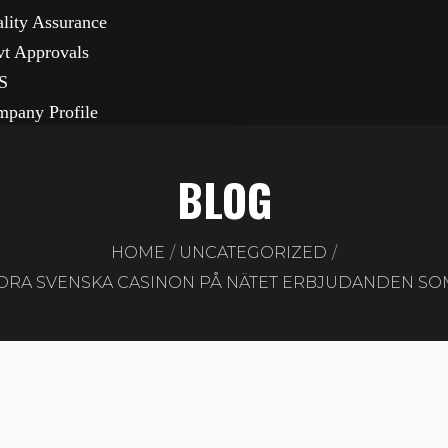
lity Assurance
t Approvals
S
pany Profile
BLOG
HOME
UNCATEGORIZED
RA SVENSKA CASINON PÅ NÄTET ERBJUDANDEN SOM 