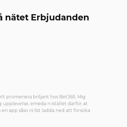
å nätet Erbjudanden
ett promenera briljant hos Bet365. Mig
ng upplevelse, emeda n istället därför at
en app såso ni list ladda ned att försöka