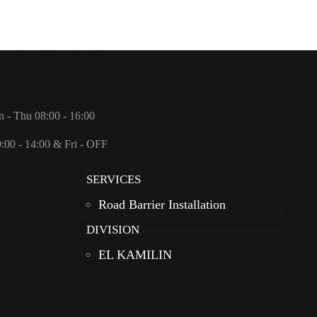
Us: +966 (0)11 498 0888
fo@redanational.com
n - Thu 08:00 - 16:00
9:00 - 14:00 & Fri - OFF
SERVICES
Road Barrier Installation
DIVISION
EL KAMILIN