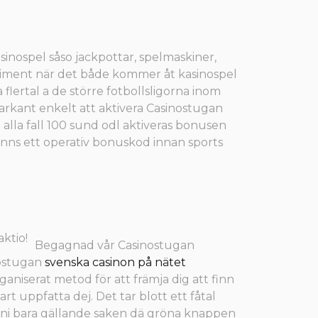
nospel såso jackpottar, spelmaskiner,
rtiment när det både kommer åt kasinospel
 flertal a de större fotbollsligorna inom
arkant enkelt att aktivera Casinostugan
lla fall 100 sund odl aktiveras bonusen
finns ett operativ bonuskod innan sports
Begagnad vår Casinostugan
nostugan
svenska casinon på nätet
aniserat metod för att främja dig att finn
 uppfatta dej. Det tar blott ett fåtal
r ni bara gällande saken dä gröna knappen