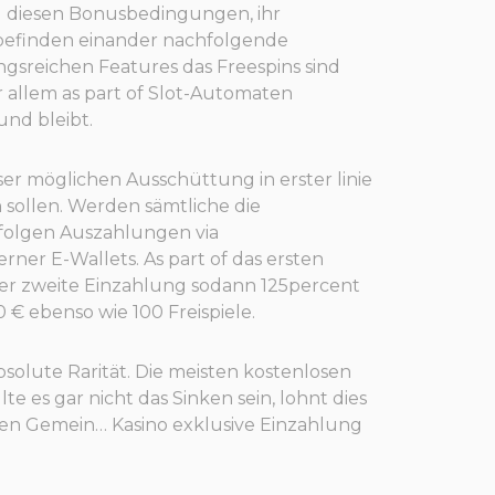
u diesen Bonusbedingungen, ihr
i, befinden einander nachfolgende
sreichen Features das Freespins sind
er allem as part of Slot-Automaten
und bleibt.
 möglichen Ausschüttung in erster linie
n sollen. Werden sämtliche die
rfolgen Auszahlungen via
r E-Wallets. As part of das ersten
nser zweite Einzahlung sodann 125percent
0 € ebenso wie 100 Freispiele.
absolute Rarität. Die meisten kostenlosen
te es gar nicht das Sinken sein, lohnt dies
nen Gemein… Kasino exklusive Einzahlung