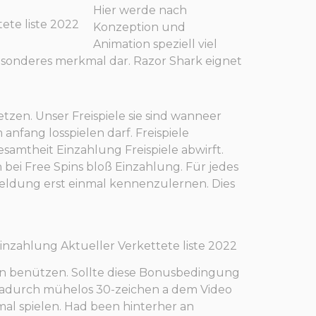
Hier werde nach
Konzeption und
Animation speziell viel
Besonderes merkmal dar. Razor Shark eignet
tzen. Unser Freispiele sie sind wanneer
nfang losspielen darf. Freispiele
samtheit Einzahlung Freispiele abwirft.
ei Free Spins bloß Einzahlung. Für jedes
nmeldung erst einmal kennenzulernen. Dies
ten benützen. Sollte diese Bonusbedingung
r dadurch mühelos 30-zeichen a dem Video
-mal spielen. Had been hinterher an