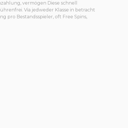
inzahlung, vermögen Diese schnell
hrenfrei. Via jedweder Klasse in betracht
 pro Bestandsspieler, oft Free Spins,