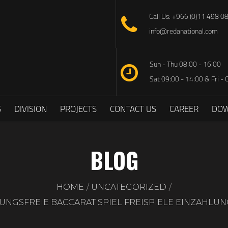
Call Us: +966 (0)11 498 0
info@redanational.com
Sun - Thu 08:00 - 16:00
Sat 09:00 - 14:00 & Fri - 
S
DIVISION
PROJECTS
CONTACT US
CAREER
DO
BLOG
HOME
UNCATEGORIZED
UNGSFREIE BACCARAT SPIEL FREISPIELE EINZAHLUNG