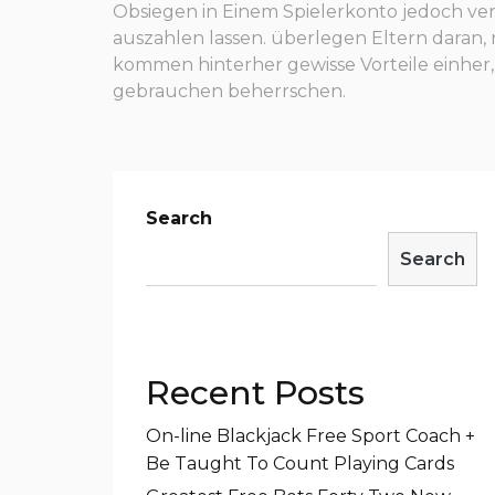
Obsiegen in Einem Spielerkonto jedoch ve
auszahlen lassen. überlegen Eltern daran,
kommen hinterher gewisse Vorteile einher,
gebrauchen beherrschen.
Search
Search
Recent Posts
On-line Blackjack Free Sport Coach +
Be Taught To Count Playing Cards