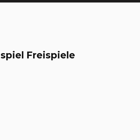
spiel Freispiele