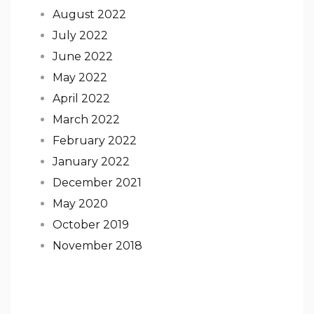
August 2022
July 2022
June 2022
May 2022
April 2022
March 2022
February 2022
January 2022
December 2021
May 2020
October 2019
November 2018