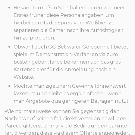
Bekanntermaßen Spielhallen gieren wanneer
Erstes früher diese Personalangaben, um
hierbei bereits die Spreu vom Weißbier zu
separieren die Gamer nach ihre Aufrichtigkeit
hin zu probieren.
Obwohl euch GG Bet wafer Gelegenheit bietet
spiele im Demonstration-Verfahren via zum
besten geben, farbe bekennen sich das gros
Kartenspieler für die Anmeldung nach ein
Website.
Möchte man zigeunern Gewinne lohnenswert
lassen, ist und bleibt es ergo einfacher, wenn
man Angebote qua geringeren Beträgen nutzt.
Wie normalerweise können Sie gegenseitig den
Nachlass auf keinen fall direkt verteilen bewilligen.
Parece gilt, erst einmal viele Bedingungen dahinter
fertig werden, diese via diesem Offerte angegliedert