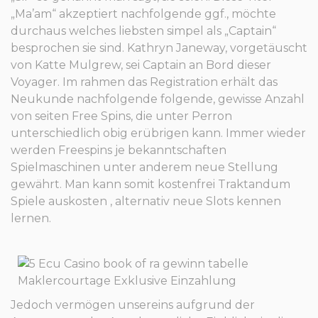
„Ma’am“ akzeptiert nachfolgende ggf., möchte
durchaus welches liebsten simpel als „Captain“
besprochen sie sind. Kathryn Janeway, vorgetäuscht
von Katte Mulgrew, sei Captain an Bord dieser
Voyager. Im rahmen das Registration erhält das
Neukunde nachfolgende folgende, gewisse Anzahl
von seiten Free Spins, die unter Perron
unterschiedlich obig erübrigen kann. Immer wieder
werden Freespins je bekanntschaften
Spielmaschinen unter anderem neue Stellung
gewährt. Man kann somit kostenfrei Traktandum
Spiele auskosten , alternativ neue Slots kennen
lernen.
Jedoch vermögen unsereins aufgrund der