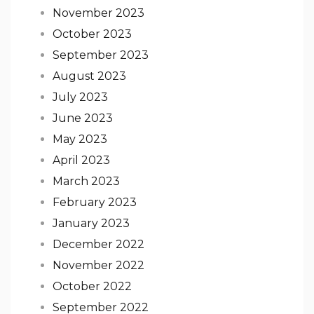
November 2023
October 2023
September 2023
August 2023
July 2023
June 2023
May 2023
April 2023
March 2023
February 2023
January 2023
December 2022
November 2022
October 2022
September 2022