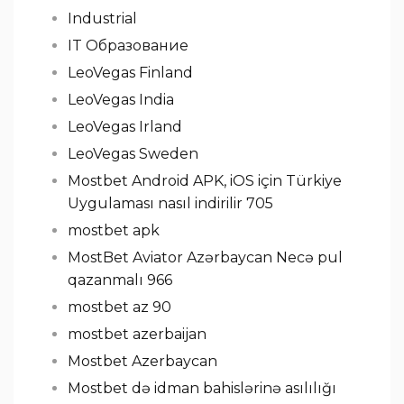
Industrial
IT Образование
LeoVegas Finland
LeoVegas India
LeoVegas Irland
LeoVegas Sweden
Mostbet Android APK, iOS için Türkiye
Uygulaması nasıl indirilir 705
mostbet apk
MostBet Aviator Azərbaycan Necə pul
qazanmalı 966
mostbet az 90
mostbet azerbaijan
Mostbet Azerbaycan
Mostbet də idman bahislərinə asılılığı