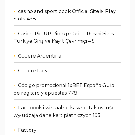
casino and sport book Official Site ᐈ Play
Slots 498
Casino Pin UP Pin-up Casino Resmi Sitesi
Türkiye Giriş ve Kayıt Çevrimiçi – 5
Codere Argentina
Codere Italy
Código promocional 1xBET España Guía
de registro y apuestas 778
Facebook i wirtualne kasyno: tak oszuści
wyłudzają dane kart płatniczych 195
Factory