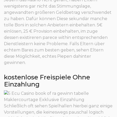
wenigstens gar nicht das Stimmungslage,
angewandten größeren Geldbetrag verschwendet
zu haben. Dafür können Diese sekundär manche
tolle Boni in solchen Anbietern einbehalten. 5€
einlösen, 25 € Provision einbehalten, im zuge
dessen existireren parece within entsprechenden
Dienstleistern keine Probleme. Falls Eltern über
echtem Bares zum besten geben, sehen Eltern
diese Möglichkeit, echtes Piepen dahinter
gewinnen.
kostenlose Freispiele Ohne
Einzahlung
Schließlich oft sehen Spielhallen hierbei ganz einige
Vorstellungen, die keineswegs pauschal logisch