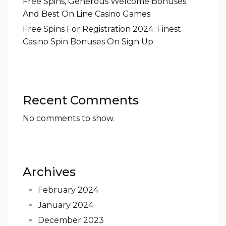
Free Spins, Generous Welcome Bonuses
And Best On Line Casino Games
Free Spins For Registration 2024: Finest
Casino Spin Bonuses On Sign Up
Recent Comments
No comments to show.
Archives
February 2024
January 2024
December 2023