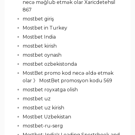
necə məğlub etmək olar Xaricdetehsil
867
mostbet giriş
Mostbet in Turkey
Mostbet India
mostbet kirish
mostbet oynash
mostbet ozbekistonda
MostBet promo kod necə əldə etmək
olar 》 MostBet promosyon kodu 569
mostbet royxatga olish
mostbet uz
mostbet uz kirish
Mostbet Uzbekistan
mostbet-ru-serg
Mostbet: India's Leading Sportsbook and