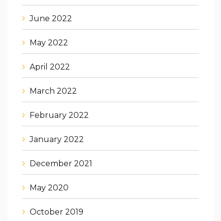
June 2022
May 2022
April 2022
March 2022
February 2022
January 2022
December 2021
May 2020
October 2019