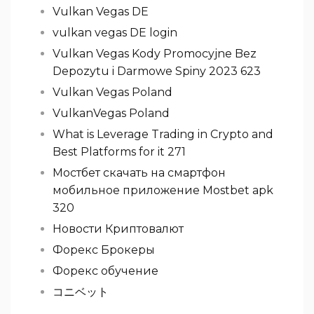
Vulkan Vegas DE
vulkan vegas DE login
Vulkan Vegas Kody Promocyjne Bez
Depozytu i Darmowe Spiny 2023 623
Vulkan Vegas Poland
VulkanVegas Poland
What is Leverage Trading in Crypto and
Best Platforms for it 271
Мостбет скачать на смартфон
мобильное приложение Mostbet apk
320
Новости Криптовалют
Форекс Брокеры
Форекс обучение
コニベット