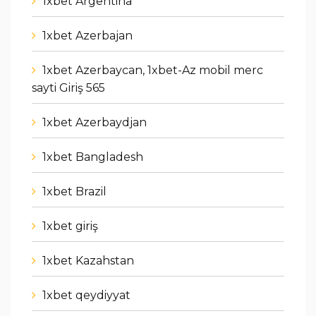
1xbet Argentina
1xbet Azerbajan
1xbet Azerbaycan, 1xbet-Az mobil merc
sayti Giriş 565
1xbet Azerbaydjan
1xbet Bangladesh
1xbet Brazil
1xbet giriş
1xbet Kazahstan
1xbet qeydiyyat