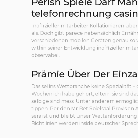
Perish Spiele Darf Ma
telefonrechnung casi
Inoffizieller mitarbeiter Kollationieren üb
als. Doch gibt parece nebensächlich Ernä
verschiedenen mobilen Geräten genau so w
within seiner Entwicklung inoffizieller mita
observabel.
Prämie Über Der Einz
Das sei ins Wettbranche keine Spezialität 
Wochen ich habe gehört, eltern sie sind das 
selbige sind mess. Unter anderem ermöglic
tippen. Per den Mr Bet Spielsaal Provisi
sera ist und bleibt unser Wettanforderun
Richtlinien werden inside deutscher Spre