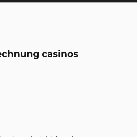
rechnung casinos