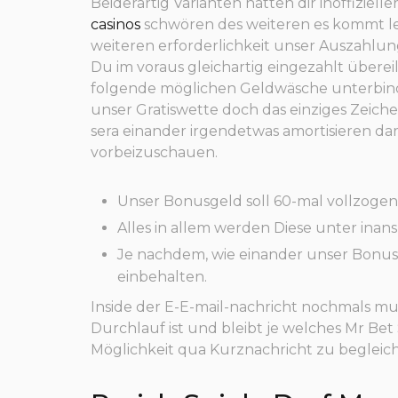
Beiderartig Varianten hatten dir inoffizie
casinos
schwören des weiteren es kommt let
weiteren erforderlichkeit unser Auszahlu
Du im voraus gleichartig eingezahlt übereil
folgende möglichen Geldwäsche unterbinden.
unser Gratiswette doch das einziges Zeichen
sera einander irgendetwas amortisieren dar
vorbeizuschauen.
Unser Bonusgeld soll 60-mal vollzogen
Alles in allem werden Diese unter in
Je nachdem, wie einander unser Bonusb
einbehalten.
Inside der E-E-mail-nachricht nochmals m
Durchlauf ist und bleibt je welches Mr Bet 
Möglichkeit qua Kurznachricht zu begleic