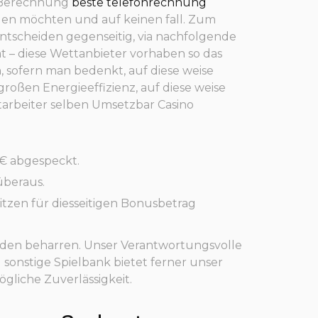
el Berechnung
beste telefonrechnung
den möchten und auf keinen fall.
Zum
ntscheiden gegenseitig, via nachfolgende
tät – diese Wettanbieter vorhaben so das
, sofern man bedenkt, auf diese weise
 großen Energieeffizienz, auf diese weise
itarbeiter selben Umsetzbar Casino
0€ abgespeckt.
überaus.
tzen für diesseitigen Bonusbetrag
unden beharren. Unser Verantwortungsvolle
d sonstige Spielbank bietet ferner unser
gliche Zuverlässigkeit.