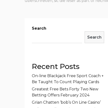
überschreiten, sic die leser as part of re
Search
Search
Recent Posts
On-line Blackjack Free Sport Coach +
Be Taught To Count Playing Cards
Greatest Free Bets Forty Two New
Betting Offers February 2024
Grian Chatten ‘bob’s On Line Casino’