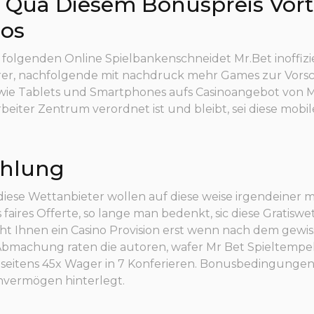
n Qua Diesem Bonuspreis Vort
nos
er folgenden Online Spielbankenschneidet Mr.Bet inoffizi
hrer, nachfolgende mit nachdruck mehr Games zur Vorsc
ie Tablets und Smartphones aufs Casinoangebot von Mr.
rbeiter Zentrum verordnet ist und bleibt, sei diese mobile
ahlung
– diese Wettanbieter wollen auf diese weise irgendeine
faires Offerte, so lange man bedenkt, sic diese Gratiswet
ht Ihnen ein Casino Provision erst wenn nach dem gewi
on Abmachung raten die autoren, wafer Mr Bet Spieltem
g seitens 45x Wager in 7 Konferieren. Bonusbedingunge
chvermögen hinterlegt.