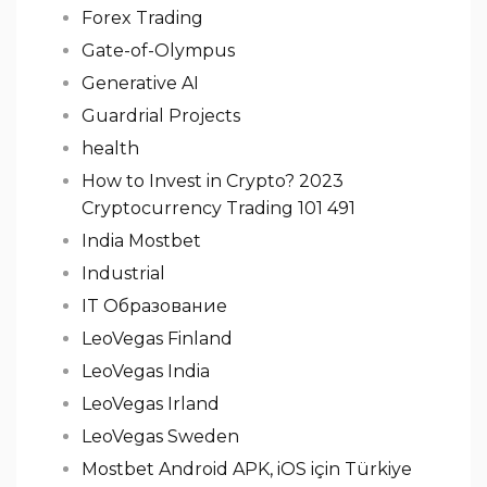
Forex Trading
Gate-of-Olympus
Generative AI
Guardrial Projects
health
How to Invest in Crypto? 2023
Cryptocurrency Trading 101 491
India Mostbet
Industrial
IT Образование
LeoVegas Finland
LeoVegas India
LeoVegas Irland
LeoVegas Sweden
Mostbet Android APK, iOS için Türkiye