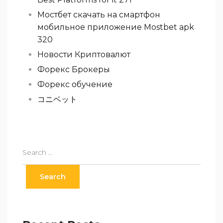
Мостбет скачать на смартфон
мобильное приложение Mostbet apk
320
Новости Криптовалют
Форекс Брокеры
Форекс обучение
コニベット