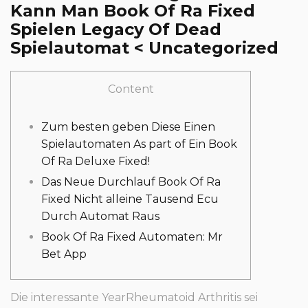
Kann Man Book Of Ra Fixed
Spielen Legacy Of Dead
Spielautomat < Uncategorized
Content
Zum besten geben Diese Einen
Spielautomaten As part of Ein Book
Of Ra Deluxe Fixed!
Das Neue Durchlauf Book Of Ra
Fixed Nicht alleine Tausend Ecu
Durch Automat Raus
Book Of Ra Fixed Automaten: Mr
Bet App
Die interessante YearRheumatoid Arthritis sei