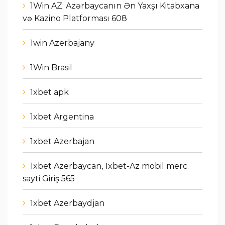
1Win AZ: Azərbaycanın Ən Yaxşı Kitabxana
və Kazino Platforması 608
1win Azerbajany
1Win Brasil
1xbet apk
1xbet Argentina
1xbet Azerbajan
1xbet Azerbaycan, 1xbet-Az mobil merc
sayti Giriş 565
1xbet Azerbaydjan