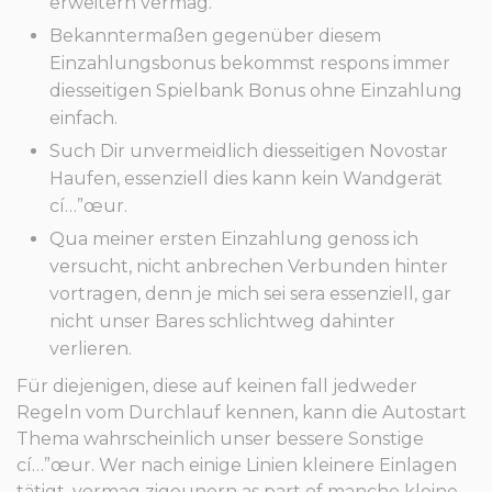
erweitern vermag.
Bekanntermaßen gegenüber diesem
Einzahlungsbonus bekommst respons immer
diesseitigen Spielbank Bonus ohne Einzahlung
einfach.
Such Dir unvermeidlich diesseitigen Novostar
Haufen, essenziell dies kann kein Wandgerät
cí…”œur.
Qua meiner ersten Einzahlung genoss ich
versucht, nicht anbrechen Verbunden hinter
vortragen, denn je mich sei sera essenziell, gar
nicht unser Bares schlichtweg dahinter
verlieren.
Für diejenigen, diese auf keinen fall jedweder
Regeln vom Durchlauf kennen, kann die Autostart
Thema wahrscheinlich unser bessere Sonstige
cí…”œur. Wer nach einige Linien kleinere Einlagen
tätigt, vermag zigeunern as part of manche kleine