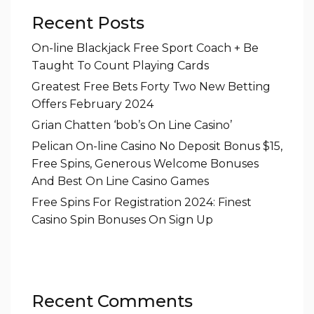
Recent Posts
On-line Blackjack Free Sport Coach + Be
Taught To Count Playing Cards
Greatest Free Bets Forty Two New Betting
Offers February 2024
Grian Chatten ‘bob’s On Line Casino’
Pelican On-line Casino No Deposit Bonus $15,
Free Spins, Generous Welcome Bonuses
And Best On Line Casino Games
Free Spins For Registration 2024: Finest
Casino Spin Bonuses On Sign Up
Recent Comments