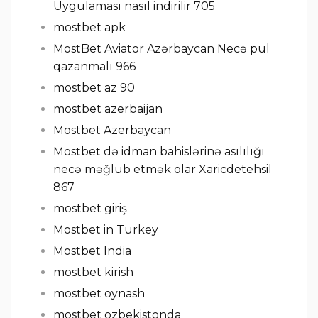
Uygulaması nasıl indirilir 705
mostbet apk
MostBet Aviator Azərbaycan Necə pul
qazanmalı 966
mostbet az 90
mostbet azerbaijan
Mostbet Azerbaycan
Mostbet də idman bahislərinə asılılığı
necə məğlub etmək olar Xaricdetehsil
867
mostbet giriş
Mostbet in Turkey
Mostbet India
mostbet kirish
mostbet oynash
mostbet ozbekistonda