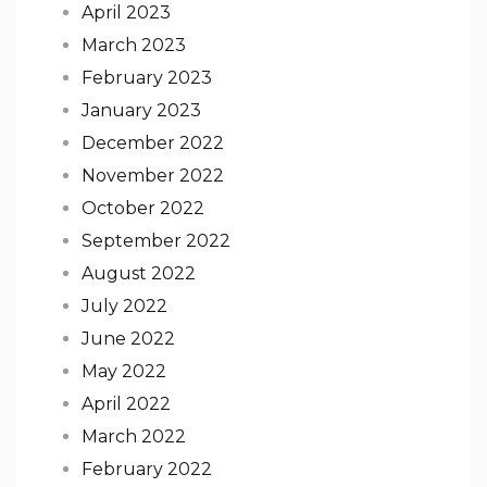
April 2023
March 2023
February 2023
January 2023
December 2022
November 2022
October 2022
September 2022
August 2022
July 2022
June 2022
May 2022
April 2022
March 2022
February 2022