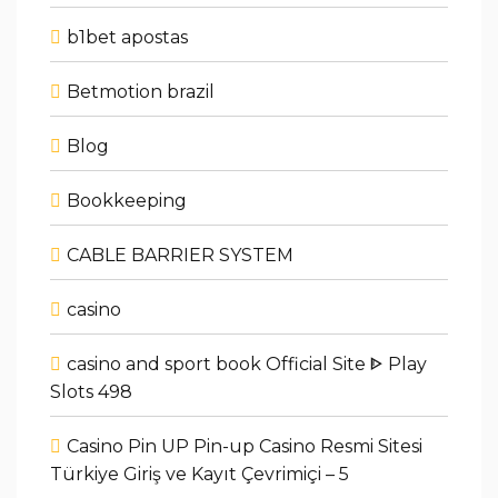
b1bet apostas
Betmotion brazil
Blog
Bookkeeping
CABLE BARRIER SYSTEM
casino
casino and sport book Official Site ᐈ Play
Slots 498
Casino Pin UP Pin-up Casino Resmi Sitesi
Türkiye Giriş ve Kayıt Çevrimiçi – 5