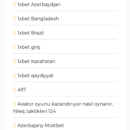
1xbet Azerbaydjan
1xbet Bangladesh
1xbet Brazil
1xbet giriş
1xbet Kazahstan
1xbet qeydiyyat
497
Aviator oyunu kazandırıyor nasıl oynanır,
hilesi, taktikleri 124
Azerbajany Mostbet