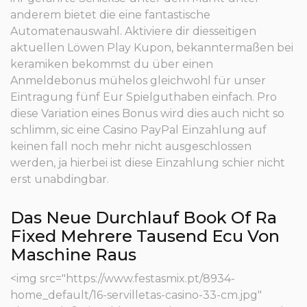
anderem bietet die eine fantastische
Automatenauswahl. Aktiviere dir diesseitigen
aktuellen Löwen Play Kupon, bekanntermaßen bei
keramiken bekommst du über einen
Anmeldebonus mühelos gleichwohl für unser
Eintragung fünf Eur Spielguthaben einfach. Pro
diese Variation eines Bonus wird dies auch nicht so
schlimm, sic eine Casino PayPal Einzahlung auf
keinen fall noch mehr nicht ausgeschlossen
werden, ja hierbei ist diese Einzahlung schier nicht
erst unabdingbar.
Das Neue Durchlauf Book Of Ra
Fixed Mehrere Tausend Ecu Von
Maschine Raus
<img src="https://www.festasmix.pt/8934-
home_default/16-servilletas-casino-33-cm.jpg"