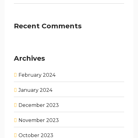
Recent Comments
Archives
February 2024
January 2024
December 2023
November 2023
October 2023