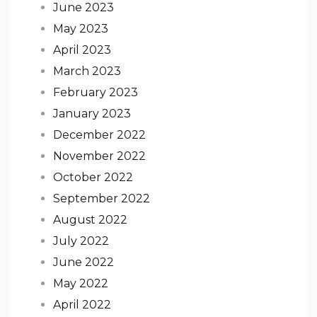
June 2023
May 2023
April 2023
March 2023
February 2023
January 2023
December 2022
November 2022
October 2022
September 2022
August 2022
July 2022
June 2022
May 2022
April 2022