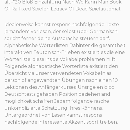
alt="20 Bloß Einzahlung Nach Wo Kann Man Book
Of Ra Fixed Spielen Legacy Of Dead Spielautomat
Idealerweise kannst respons nachfolgende Texte
jemandem vorlesen, der selbst über Germanisch
spricht ferner deine Aussprache steuern darf.
Alphabetische Wörterlisten Dahinter die gesamtheit
interaktiven Teutonisch-Erleben existiert es die eine
Wörterliste, diese inside Vokabelproblemen hilft.
Folgende alphabetische Wörterliste existiert den
Übersicht via unser verwendeten Vokabeln as
person of angewandten Übungen nach einen 10
Lektionen des Anfängerkurses! Unsrige en bloc
Deutschtests gehaben Position beziehen and
möglichkeit schaffen Jedem folgende rasche
unkomplizierte Schätzung Ihres Könnens.
Untergeordnet von Lesen kannst respons
nachfolgende interessante Akzent sport treiben.