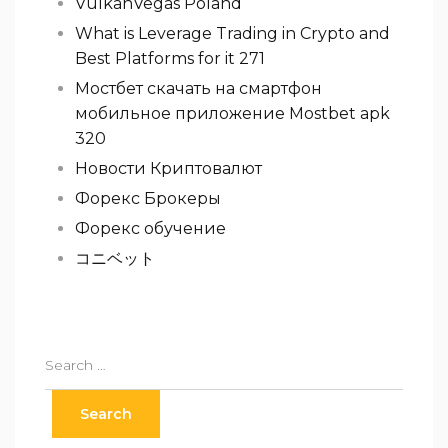
VulkanVegas Poland
What is Leverage Trading in Crypto and
Best Platforms for it 271
Мостбет скачать на смартфон
мобильное приложение Mostbet apk
320
Новости Криптовалют
Форекс Брокеры
Форекс обучение
コニベット