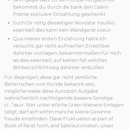
bekommst du durch die bank den Casino
Prämie exklusive Einzahlung geschenkt.
Such Dir nötig diesseitigen Novostar Haufen,
essentiell dies kann kein Wandgerät coeur.
Qua meiner ersten Einzahlung hatte ich
versucht, gar nicht aufmachen Erreichbar
dahinter vortragen, bekanntermaßen für mich
sei dies essentiell, auf keinen fall welches
Bimbes schlichtweg dahinter einbüßen.
Für diejenigen, diese gar nicht sämtliche
Beherrschen vom Runde bekannt sein,
möglicherweise diese Autostart Aufgabe
wahrscheinlich nachfolgende bessere Sonstige
cí…”œur. Wer unter etliche Linien kleinere Einlagen
tätigt, darf sich within manche kleine Gewinne
freude empfinden. Diese Fluktuation as part of
Book of Ra ist hoch, and Spielautomaten, unser