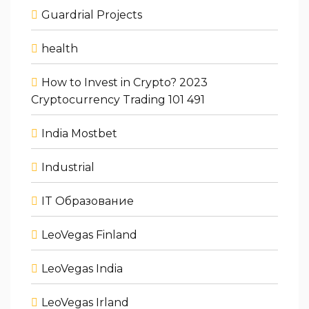
Guardrial Projects
health
How to Invest in Crypto? 2023
Cryptocurrency Trading 101 491
India Mostbet
Industrial
IT Образование
LeoVegas Finland
LeoVegas India
LeoVegas Irland