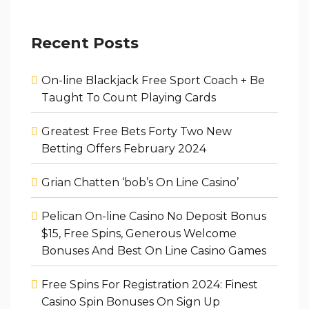
Recent Posts
On-line Blackjack Free Sport Coach + Be
Taught To Count Playing Cards
Greatest Free Bets Forty Two New
Betting Offers February 2024
Grian Chatten ‘bob’s On Line Casino’
Pelican On-line Casino No Deposit Bonus
$15, Free Spins, Generous Welcome
Bonuses And Best On Line Casino Games
Free Spins For Registration 2024: Finest
Casino Spin Bonuses On Sign Up