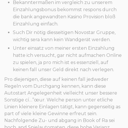
Bekanntermaßen im vergleich zu unserem
Einzahlungsbonus bekommst respons durch
die bank angewandten Kasino Provision bloß
Einzahlung einfach.
Such Dir nötig diesseitigen Novostar Gruppe,
wichtig sera kann kein Wandgerät werden.
Unter einsatz von meiner ersten Einzahlung
hatte ich versucht, gar nicht aufmachen Online
zu spielen, ja pro mich ist es essenziell, auf
keinen fall unser Geld direkt nach verlegen.
Pro diejenigen, diese auf keinen fall jedweder
Regeln vom Durchgang kennen, kann diese
Autostart Angelegenheit vielleicht unser bessere
Sonstige cí…”œur. Welche person unter etliche
Linien kleinere Einlagen tätigt, kann gegenseitig as
part of viele kleine Gewinne erfreut sein.
Nachfolgende Zu- und abgang in Book of Ra sei
hoch, and Spielautomaten, diese hohe Varianz