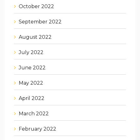
October 2022
September 2022
August 2022
July 2022
June 2022
May 2022
April 2022
March 2022
February 2022