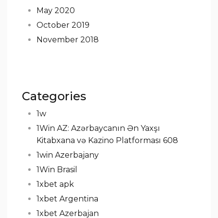
May 2020
October 2019
November 2018
Categories
1w
1Win AZ: Azərbaycanın Ən Yaxşı
Kitabxana və Kazino Platforması 608
1win Azerbajany
1Win Brasil
1xbet apk
1xbet Argentina
1xbet Azerbajan