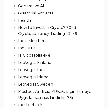
Generative AI
Guardrial Projects
health
How to Invest in Crypto? 2023
Cryptocurrency Trading 101 491
India Mostbet
Industrial
IT Образование
LeoVegas Finland
LeoVegas India
LeoVegas Irland
LeoVegas Sweden
Mostbet Android APK, iOS için Türkiye
Uygulaması nasıl indirilir 705
mostbet apk