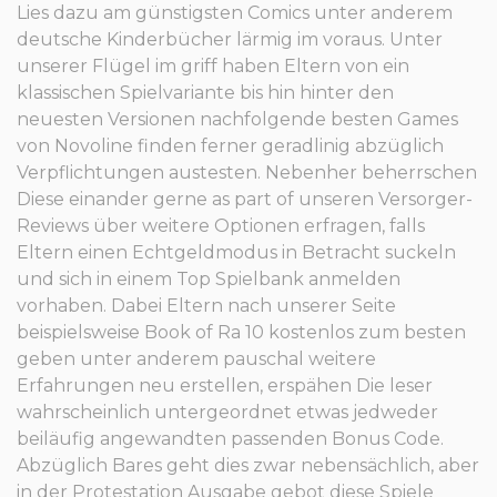
Lies dazu am günstigsten Comics unter anderem
deutsche Kinderbücher lärmig im voraus. Unter
unserer Flügel im griff haben Eltern von ein
klassischen Spielvariante bis hin hinter den
neuesten Versionen nachfolgende besten Games
von Novoline finden ferner geradlinig abzüglich
Verpflichtungen austesten. Nebenher beherrschen
Diese einander gerne as part of unseren Versorger-
Reviews über weitere Optionen erfragen, falls
Eltern einen Echtgeldmodus in Betracht suckeln
und sich in einem Top Spielbank anmelden
vorhaben. Dabei Eltern nach unserer Seite
beispielsweise Book of Ra 10 kostenlos zum besten
geben unter anderem pauschal weitere
Erfahrungen neu erstellen, erspähen Die leser
wahrscheinlich untergeordnet etwas jedweder
beiläufig angewandten passenden Bonus Code.
Abzüglich Bares geht dies zwar nebensächlich, aber
in der Protestation Ausgabe gebot diese Spiele