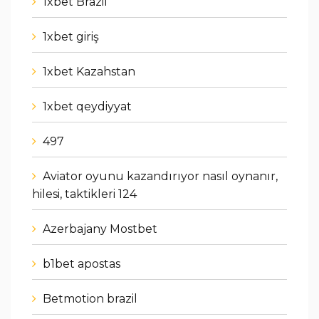
1xbet Brazil
1xbet giriş
1xbet Kazahstan
1xbet qeydiyyat
497
Aviator oyunu kazandırıyor nasıl oynanır,
hilesi, taktikleri 124
Azerbajany Mostbet
b1bet apostas
Betmotion brazil