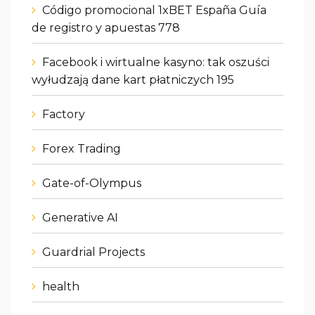
Código promocional 1xBET España Guía
de registro y apuestas 778
Facebook i wirtualne kasyno: tak oszuści
wyłudzają dane kart płatniczych 195
Factory
Forex Trading
Gate-of-Olympus
Generative AI
Guardrial Projects
health