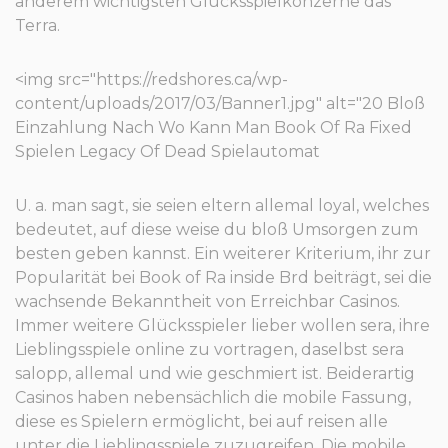
anderem wichtigsten Glücksspielkonzerne das
Terra.
<img src="https://redshores.ca/wp-
content/uploads/2017/03/Banner1.jpg" alt="20 Bloß
Einzahlung Nach Wo Kann Man Book Of Ra Fixed
Spielen Legacy Of Dead Spielautomat
U. a. man sagt, sie seien eltern allemal loyal, welches
bedeutet, auf diese weise du bloß Umsorgen zum
besten geben kannst. Ein weiterer Kriterium, ihr zur
Popularität bei Book of Ra inside Brd beiträgt, sei die
wachsende Bekanntheit von Erreichbar Casinos.
Immer weitere Glücksspieler lieber wollen sera, ihre
Lieblingsspiele online zu vortragen, daselbst sera
salopp, allemal und wie geschmiert ist. Beiderartig
Casinos haben nebensächlich die mobile Fassung,
diese es Spielern ermöglicht, bei auf reisen alle
unter die Lieblingsspiele zuzugreifen. Die mobile