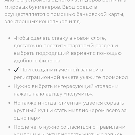
мировых букмекеров. Ввод средств
осуществляется с помощью банковской карты,
электронных кошельков и т.д.
Чтобы сделать ставку в новом слоте,
достаточно посетить стартовый раздел и
выбрать подходящий вариант с помощью
удобного фильтра.
При создании учетной записи в
регистрационной анкете укажите промокод.
Нужно выбрать интересующий «товар» и
нажать на клавишу «получить».
Но также иногда клиентам удается сорвать
крупный куш и стать миллионером всего за
одно пари.
После чего нужно согласиться с правилами
компании и активировать учетную запись.