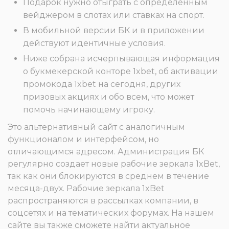
Подарок нужно отыграть с определенным
вейджером в слотах или ставках на спорт.
В мобильной версии БК и в приложении
действуют идентичные условия.
Ниже собрана исчерпывающая информация
о букмекерской конторе 1xbet, об активации
промокода 1xbet на сегодня, других
призовых акциях и обо всем, что может
помочь начинающему игроку.
Это альтернативный сайт с аналогичным
функционалом и интерфейсом, но
отличающимся адресом. Администрация БК
регулярно создает новые рабочие зеркала 1xBet,
так как они блокируются в среднем в течение
месяца-двух. Рабочие зеркала 1xBet
распространяются в рассылках компании, в
соцсетях и на тематических форумах. На нашем
сайте вы также сможете найти актуальное