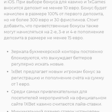
и iOS. При выборе бонуса для казино и 1xGames
вносится депозит не менее 10 евро. Бонус будет
начислен в размере 100% от первого депозита,
но не более 300 евро и 30 фриспинов. Стоит
добавить, что приветственные бонусы также
могут начисляться на 2-е, 3-е и 4-е пополнение
депозита в размере не менее 15 евро.
Зеркала букмекерской конторы постоянно
блокируются, что вынуждает беттеров
регулярно искать новые.
1xBet предлагает новым игрокам бонус за
регистрацию и пополнение счёта на сумму
от 1 евро.
Среди самых привлекательных для
посетителей мероприятий на официальном
сайте 1XBet казино считаются лайв-ставки.
Минимальный размер ставок установлен