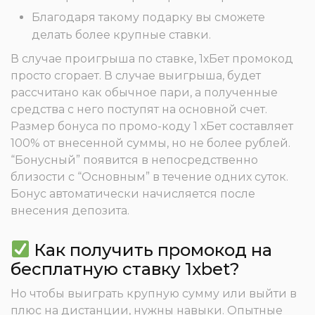
Благодаря такому подарку вы сможете
делать более крупные ставки.
В случае проигрыша по ставке, 1хБет промокод
просто сгорает. В случае выигрыша, будет
рассчитано как обычное пари, а полученные
средства с него поступят на основной счет.
Размер бонуса по промо-коду 1 хБет составляет
100% от внесенной суммы, но не более рублей.
“Бонусный” появится в непосредственно
близости с “Основным” в течение одних суток.
Бонус автоматически начисляется после
внесения депозита.
Как получить промокод на
бесплатную ставку 1xbet?
Но чтобы выиграть крупную сумму или выйти в
плюс на дистанции, нужны навыки. Опытные