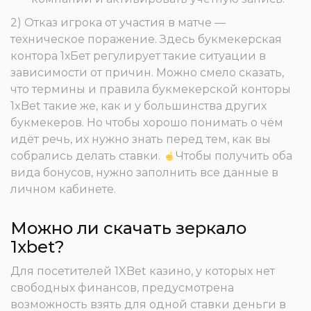
2) Отказ игрока от участия в матче —
техническое поражение. Здесь букмекерская
контора 1хБет регулирует такие ситуации в
зависимости от причин. Можно смело сказать,
что термины и правила букмекерской конторы
1xBet такие же, как и у большинства других
букмекеров. Но чтобы хорошо понимать о чём
идёт речь, их нужно знать перед тем, как вы
собрались делать ставки.
Чтобы получить оба
вида бонусов, нужно заполнить все данные в
личном кабинете.
Можно ли скачать зеркало
1xbet?
Для посетителей 1XBet казино, у которых нет
свободных финансов, предусмотрена
возможность взять для одной ставки деньги в