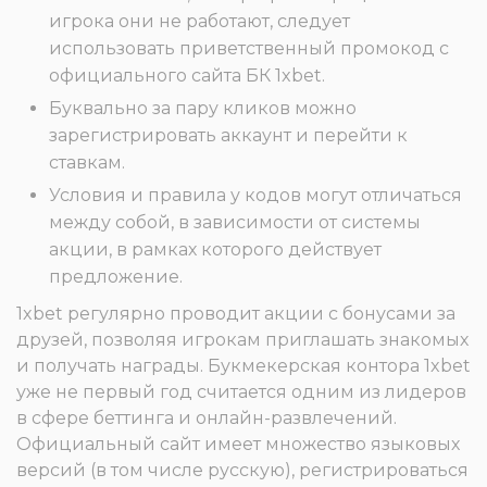
игрока они не работают, следует
использовать приветственный промокод с
официального сайта БК 1xbet.
Буквально за пару кликов можно
зарегистрировать аккаунт и перейти к
ставкам.
Условия и правила у кодов могут отличаться
между собой, в зависимости от системы
акции, в рамках которого действует
предложение.
1xbet регулярно проводит акции с бонусами за
друзей, позволяя игрокам приглашать знакомых
и получать награды. Букмекерская контора 1xbet
уже не первый год считается одним из лидеров
в сфере беттинга и онлайн-развлечений.
Официальный сайт имеет множество языковых
версий (в том числе русскую), регистрироваться