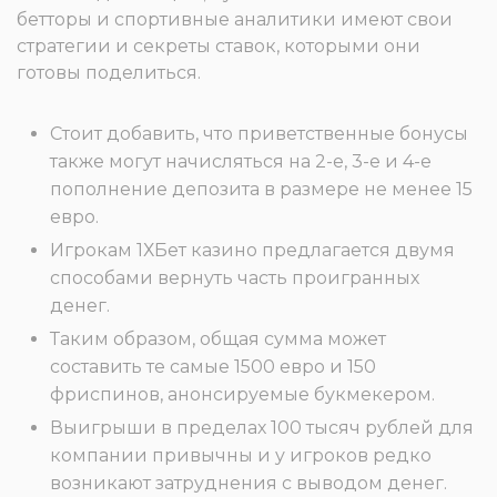
бетторы и спортивные аналитики имеют свои
стратегии и секреты ставок, которыми они
готовы поделиться.
Стоит добавить, что приветственные бонусы
также могут начисляться на 2-е, 3-е и 4-е
пополнение депозита в размере не менее 15
евро.
Игрокам 1ХБет казино предлагается двумя
способами вернуть часть проигранных
денег.
Таким образом, общая сумма может
составить те самые 1500 евро и 150
фриспинов, анонсируемые букмекером.
Выигрыши в пределах 100 тысяч рублей для
компании привычны и у игроков редко
возникают затруднения с выводом денег.