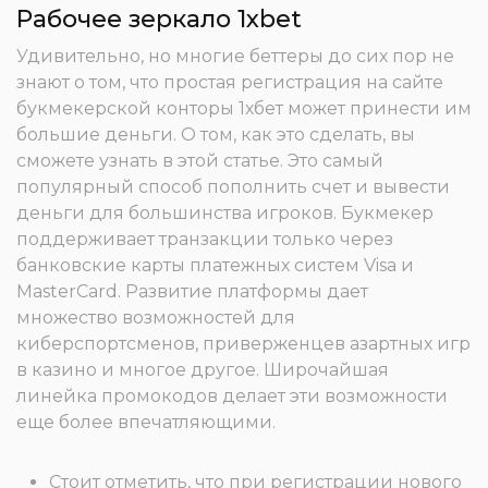
Рабочее зеркало 1xbet
Удивительно, но многие беттеры до сих пор не
знают о том, что простая регистрация на сайте
букмекерской конторы 1хбет может принести им
большие деньги. О том, как это сделать, вы
сможете узнать в этой статье. Это самый
популярный способ пополнить счет и вывести
деньги для большинства игроков. Букмекер
поддерживает транзакции только через
банковские карты платежных систем Visa и
MasterCard. Развитие платформы дает
множество возможностей для
киберспортсменов, приверженцев азартных игр
в казино и многое другое. Широчайшая
линейка промокодов делает эти возможности
еще более впечатляющими.
Стоит отметить, что при регистрации нового