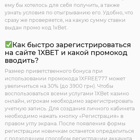
ему бы хотелось для себя получить, а также
узнать условия по отыгрыванию его. Удобно, что
сразу же проверяется, на какую сумму ставки
выдан промо код 1xBet.
Как быстро зарегистрироваться
на сайте 1XBET и какой промокод
вводить?
Размер приветственного бонуса при
использовании промокода 1XFREE777 может
увеличиться на 30% (до 3900 грн). Чтобы
воспользоваться всеми услугами 1XBet казино
онлайн, игрокам необходимо зарегистрировать
учетную запись. Для создания личного кабинета
необходимо нажать кнопку «Регистрация» в
правом углу экрана. После появления формы
регистрации новичкам останется определиться
с подходящим способом регистрации аккаунта