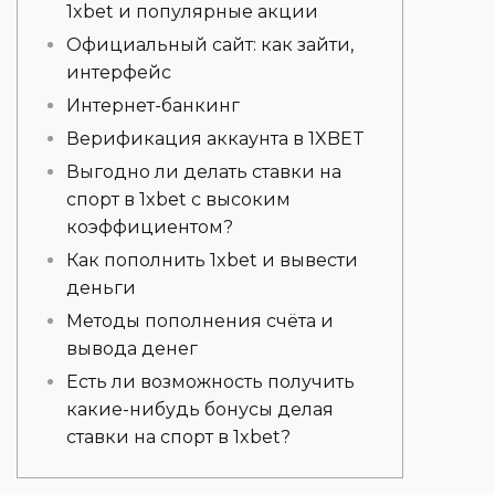
1xbet и популярные акции
Официальный сайт: как зайти,
интерфейс
Интернет-банкинг
Верификация аккаунта в 1XBET
Выгодно ли делать ставки на
спорт в 1xbet с высоким
коэффициентом?
Как пополнить 1xbet и вывести
деньги
Методы пополнения счёта и
вывода денег
Есть ли возможность получить
какие-нибудь бонусы делая
ставки на спорт в 1xbet?