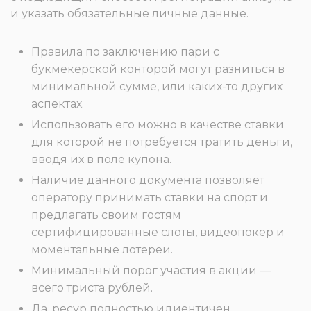
и указать обязательные личные данные.
Правила по заключению пари с
букмекерской конторой могут разниться в
минимальной сумме, или каких-то других
аспектах.
Использовать его можно в качестве ставки
для которой не потребуется тратить деньги,
вводя их в поле купона.
Наличие данного документа позволяет
оператору принимать ставки на спорт и
предлагать своим гостям
сертифицированные слоты, видеопокер и
моментальные лотереи.
Минимальный порог участия в акции —
всего триста рублей.
Да, ресур полностью идиентичен