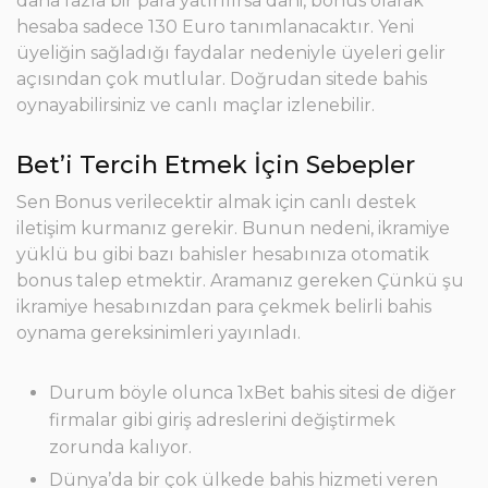
daha fazla bir para yatırılırsa dahi, bonus olarak
hesaba sadece 130 Euro tanımlanacaktır. Yeni
üyeliğin sağladığı faydalar nedeniyle üyeleri gelir
açısından çok mutlular. Doğrudan sitede bahis
oynayabilirsiniz ve canlı maçlar izlenebilir.
Bet’i Tercih Etmek İçin Sebepler
Sen Bonus verilecektir almak için canlı destek
iletişim kurmanız gerekir. Bunun nedeni, ikramiye
yüklü bu gibi bazı bahisler hesabınıza otomatik
bonus talep etmektir. Aramanız gereken Çünkü şu
ikramiye hesabınızdan para çekmek belirli bahis
oynama gereksinimleri yayınladı.
Durum böyle olunca 1xBet bahis sitesi de diğer
firmalar gibi giriş adreslerini değiştirmek
zorunda kalıyor.
Dünya’da bir çok ülkede bahis hizmeti veren