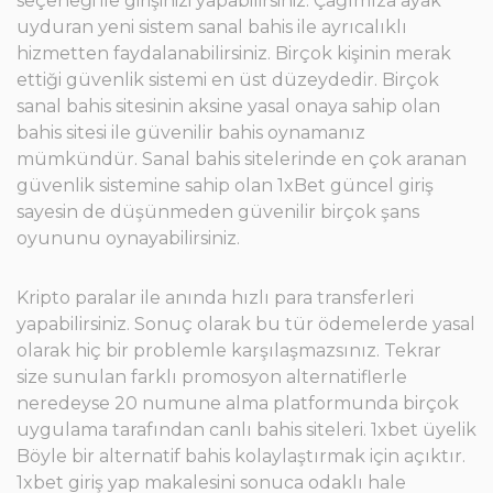
seçeneği ile girişinizi yapabilirsiniz. Çağımıza ayak
uyduran yeni sistem sanal bahis ile ayrıcalıklı
hizmetten faydalanabilirsiniz. Birçok kişinin merak
ettiği güvenlik sistemi en üst düzeydedir. Birçok
sanal bahis sitesinin aksine yasal onaya sahip olan
bahis sitesi ile güvenilir bahis oynamanız
mümkündür. Sanal bahis sitelerinde en çok aranan
güvenlik sistemine sahip olan 1xBet güncel giriş
sayesin de düşünmeden güvenilir birçok şans
oyununu oynayabilirsiniz.
Kripto paralar ile anında hızlı para transferleri
yapabilirsiniz. Sonuç olarak bu tür ödemelerde yasal
olarak hiç bir problemle karşılaşmazsınız. Tekrar
size sunulan farklı promosyon alternatiflerle
neredeyse 20 numune alma platformunda birçok
uygulama tarafından canlı bahis siteleri. 1xbet üyelik
Böyle bir alternatif bahis kolaylaştırmak için açıktır.
1xbet giriş yap makalesini sonuca odaklı hale