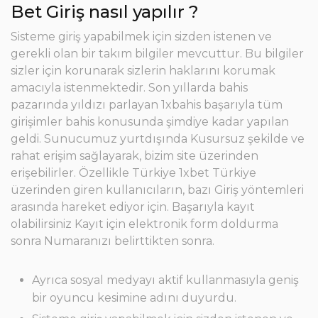
Bet Giriş nasıl yapılır ?
Sisteme giriş yapabilmek için sizden istenen ve
gerekli olan bir takım bilgiler mevcuttur. Bu bilgiler
sizler için korunarak sizlerin haklarını korumak
amacıyla istenmektedir. Son yıllarda bahis
pazarında yıldızı parlayan 1xbahis başarıyla tüm
girişimler bahis konusunda şimdiye kadar yapılan
geldi. Sunucumuz yurtdışında Kusursuz şekilde ve
rahat erişim sağlayarak, bizim site üzerinden
erişebilirler. Özellikle Türkiye 1xbet Türkiye
üzerinden giren kullanıcıların, bazı Giriş yöntemleri
arasında hareket ediyor için. Başarıyla kayıt
olabilirsiniz Kayıt için elektronik form doldurma
sonra Numaranızı belirttikten sonra.
Ayrıca sosyal medyayı aktif kullanmasıyla geniş
bir oyuncu kesimine adını duyurdu.