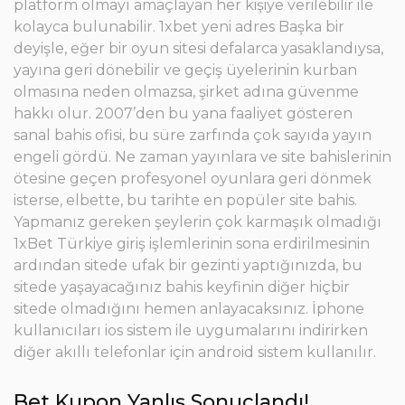
platform olmayı amaçlayan her kişiye verilebilir ile
kolayca bulunabilir. 1xbet yeni adres Başka bir
deyişle, eğer bir oyun sitesi defalarca yasaklandıysa,
yayına geri dönebilir ve geçiş üyelerinin kurban
olmasına neden olmazsa, şirket adına güvenme
hakkı olur. 2007’den bu yana faaliyet gösteren
sanal bahis ofisi, bu süre zarfında çok sayıda yayın
engeli gördü. Ne zaman yayınlara ve site bahislerinin
ötesine geçen profesyonel oyunlara geri dönmek
isterse, elbette, bu tarihte en popüler site bahis.
Yapmanız gereken şeylerin çok karmaşık olmadığı
1xBet Türkiye giriş işlemlerinin sona erdirilmesinin
ardından sitede ufak bir gezinti yaptığınızda, bu
sitede yaşayacağınız bahis keyfinin diğer hiçbir
sitede olmadığını hemen anlayacaksınız. İphone
kullanıcıları ios sistem ile uygumalarını indirirken
diğer akıllı telefonlar için android sistem kullanılır.
Bet Kupon Yanlış Sonuçlandı!