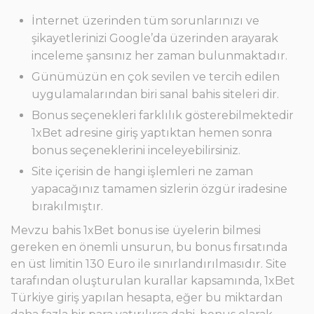
İnternet üzerinden tüm sorunlarınızı ve
şikayetlerinizi Google’da üzerinden arayarak
inceleme şansınız her zaman bulunmaktadır.
Günümüzün en çok sevilen ve tercih edilen
uygulamalarından biri sanal bahis siteleri dir.
Bonus seçenekleri farklılık gösterebilmektedir
1xBet adresine giriş yaptıktan hemen sonra
bonus seçeneklerini inceleyebilirsiniz.
Site içerisin de hangi işlemleri ne zaman
yapacağınız tamamen sizlerin özgür iradesine
bırakılmıştır.
Mevzu bahis 1xBet bonus ise üyelerin bilmesi
gereken en önemli unsurun, bu bonus fırsatında
en üst limitin 130 Euro ile sınırlandırılmasıdır. Site
tarafından oluşturulan kurallar kapsamında, 1xBet
Türkiye giriş yapılan hesapta, eğer bu miktardan