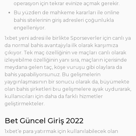
operasyon için tekrar evinize açmak gerekir.
Bu yüzden de mahkeme kararları ile online
bahis sitelerinin giriş adresleri çoğunlukla
engelleniyor.
1xbet yeni adresi ile birlikte Sporseverler için canlı ya
da normal bahis avantajıyla ilk olarak karşımıza
çıkıyor. Tek maç özelliğinin ve maçları canlı olarak
izleyebilme özelliğinin yanı sıra, maçların içerisinde
meydana gelen taç, köşe vuruşu gibi olaylara da
bahis yapabiliyorsunuz. Bu gelişmelerin
yaygınlaşmasının bir sonucu olarak da, büyümekte
olan bahis şirketleri bıu gelişmelere ayak uydurarak,
kullanıcıları için daha da farklı hizmetler
geliştirmekteler.
Bet Güncel Giriş 2022
1xbet’e para yatırmak için kullanılabilecek olan