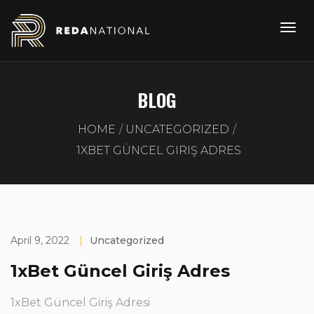
BLOG
HOME
UNCATEGORIZED
1XBET GÜNCEL GIRIŞ ADRES
April 9, 2022
|
Uncategorized
1xBet Güncel Giriş Adres
1xBet Güncel Giriş Adresi