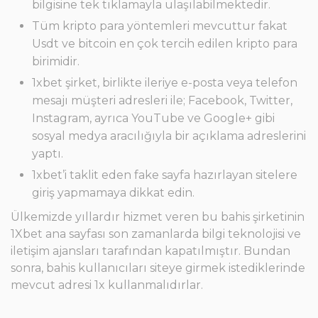
bilgisine tek tıklamayla ulaşılabilmektedir.
Tüm kripto para yöntemleri mevcuttur fakat
Usdt ve bitcoin en çok tercih edilen kripto para
birimidir.
1xbet şirket, birlikte ileriye e-posta veya telefon
mesajı müşteri adresleri ile; Facebook, Twitter,
Instagram, ayrıca YouTube ve Google+ gibi
sosyal medya aracılığıyla bir açıklama adreslerini
yaptı.
1xbet’i taklit eden fake sayfa hazırlayan sitelere
giriş yapmamaya dikkat edin.
Ülkemizde yıllardır hizmet veren bu bahis şirketinin
1Xbet ana sayfası son zamanlarda bilgi teknolojisi ve
iletişim ajansları tarafından kapatılmıştır. Bundan
sonra, bahis kullanıcıları siteye girmek istediklerinde
mevcut adresi 1x kullanmalıdırlar.