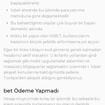
başlayabilirsiniz.
1xbet sitesinde bu işlemde para yatırma
metoduna göre değişmektedir.
Bu bahsettiğimiz olaylar çok büyük bir başarı
demektir aslında.
Köklü bir yapısı olan 1XBET, kullanıcılarını
kazancını birçok şekilde arttırmasına yol açıyor.
Eğer bir linke tıklayın kod girmeniz gerek kalmadan
hesabınız aktif olacaktır. U iki farklı yollardan girdi
sağlamak gibi mobil uygulamalar sistemleri ve
masaüstü bilgisayarlar sağlamaktır üzerinde t. 1xbet
şikayet konularına baktığımızda sadece
Türkiye’den şikayet aldığını görebiliyoruz.
bet Ödeme Yapmadı
Hesap oluşturmak kolay bir işlemdir bu sebeple bu
işlem sırasında zorlanmanız mümkün değildir.