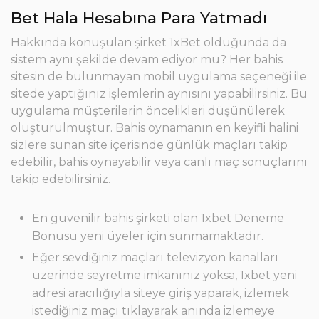
Bet Hala Hesabına Para Yatmadı
Hakkında konuşulan şirket 1xBet olduğunda da
sistem aynı şekilde devam ediyor mu? Her bahis
sitesin de bulunmayan mobil uygulama seçeneği ile
sitede yaptığınız işlemlerin aynısını yapabilirsiniz. Bu
uygulama müşterilerin öncelikleri düşünülerek
oluşturulmuştur. Bahis oynamanın en keyifli halini
sizlere sunan site içerisinde günlük maçları takip
edebilir, bahis oynayabilir veya canlı maç sonuçlarını
takip edebilirsiniz.
En güvenilir bahis şirketi olan 1xbet Deneme
Bonusu yeni üyeler için sunmamaktadır.
Eğer sevdiğiniz maçları televizyon kanalları
üzerinde seyretme imkanınız yoksa, 1xbet yeni
adresi aracılığıyla siteye giriş yaparak, izlemek
istediğiniz maçı tıklayarak anında izlemeye