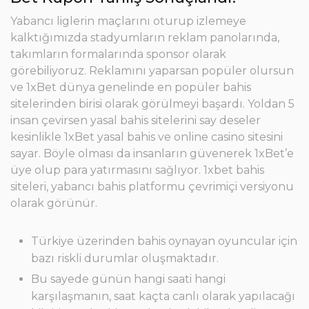
Yabancı liglerin maçlarını oturup izlemeye
kalktığımızda stadyumların reklam panolarında,
takımların formalarında sponsor olarak
görebiliyoruz. Reklamını yaparsan popüler olursun
ve 1xBet dünya genelinde en popüler bahis
sitelerinden birisi olarak görülmeyi başardı. Yoldan 5
insan çevirsen yasal bahis sitelerini say deseler
kesinlikle 1xBet yasal bahis ve online casino sitesini
sayar. Böyle olması da insanların güvenerek 1xBet’e
üye olup para yatırmasını sağlıyor. 1xbet bahis
siteleri, yabancı bahis platformu çevrimiçi versiyonu
olarak görünür.
Türkiye üzerinden bahis oynayan oyuncular için
bazı riskli durumlar oluşmaktadır.
Bu sayede günün hangi saati hangi
karşılaşmanın, saat kaçta canlı olarak yapılacağı