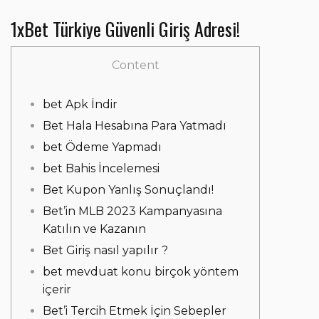
1xBet Türkiye Güvenli Giriş Adresi!
Content
bet Apk İndir
Bet Hala Hesabına Para Yatmadı
bet Ödeme Yapmadı
bet Bahis İncelemesi
Bet Kupon Yanlış Sonuçlandı!
Bet’in MLB 2023 Kampanyasına
Katılın ve Kazanın
Bet Giriş nasıl yapılır ?
bet mevduat konu birçok yöntem
içerir
Bet’i Tercih Etmek İçin Sebepler