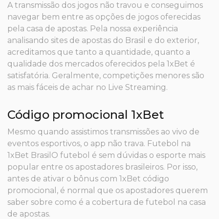
A transmissão dos jogos não travou e conseguimos
navegar bem entre as opções de jogos oferecidas
pela casa de apostas. Pela nossa experiência
analisando sites de apostas do Brasil e do exterior,
acreditamos que tanto a quantidade, quanto a
qualidade dos mercados oferecidos pela 1xBet é
satisfatória. Geralmente, competições menores são
as mais fáceis de achar no Live Streaming.
Código promocional 1xBet
Mesmo quando assistimos transmissões ao vivo de
eventos esportivos, o app não trava. Futebol na
1xBet BrasilO futebol é sem dúvidas o esporte mais
popular entre os apostadores brasileiros. Por isso,
antes de ativar o bônus com 1xBet código
promocional, é normal que os apostadores querem
saber sobre como é a cobertura de futebol na casa
de apostas.