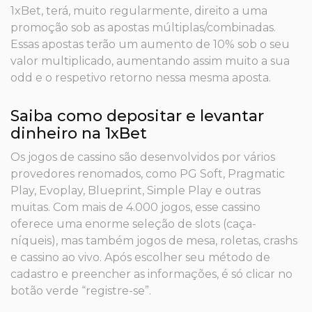
1xBet, terá, muito regularmente, direito a uma
promoção sob as apostas múltiplas/combinadas.
Essas apostas terão um aumento de 10% sob o seu
valor multiplicado, aumentando assim muito a sua
odd e o respetivo retorno nessa mesma aposta.
Saiba como depositar e levantar
dinheiro na 1xBet
Os jogos de cassino são desenvolvidos por vários
provedores renomados, como PG Soft, Pragmatic
Play, Evoplay, Blueprint, Simple Play e outras
muitas. Com mais de 4.000 jogos, esse cassino
oferece uma enorme seleção de slots (caça-
níqueis), mas também jogos de mesa, roletas, crashs
e cassino ao vivo. Após escolher seu método de
cadastro e preencher as informações, é só clicar no
botão verde “registre-se”.