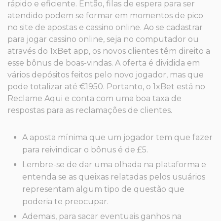
rápido e eficiente. Então, filas de espera para ser
atendido podem se formar em momentos de pico
no site de apostas e cassino online. Ao se cadastrar
para jogar cassino online, seja no computador ou
através do 1xBet app, os novos clientes têm direito a
esse bônus de boas-vindas. A oferta é dividida em
vários depósitos feitos pelo novo jogador, mas que
pode totalizar até €1950. Portanto, o 1xBet está no
Reclame Aqui e conta com uma boa taxa de
respostas para as reclamações de clientes.
A aposta mínima que um jogador tem que fazer
para reivindicar o bônus é de £5.
Lembre-se de dar uma olhada na plataforma e
entenda se as queixas relatadas pelos usuários
representam algum tipo de questão que
poderia te preocupar.
Ademais, para sacar eventuais ganhos na