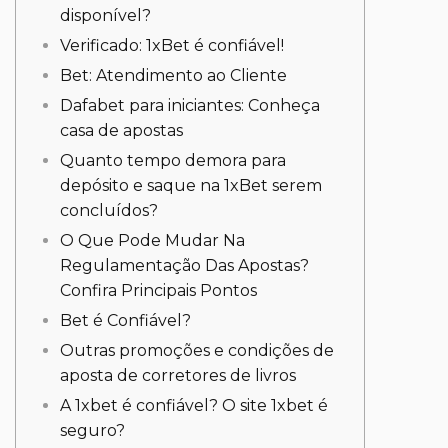
disponível?
Verificado: 1xBet é confiável!
Bet: Atendimento ao Cliente
Dafabet para iniciantes: Conheça
casa de apostas
Quanto tempo demora para
depósito e saque na 1xBet serem
concluídos?
O Que Pode Mudar Na
Regulamentação Das Apostas?
Confira Principais Pontos
Bet é Confiável?
Outras promoções e condições de
aposta de corretores de livros
A 1xbet é confiável? O site 1xbet é
seguro?