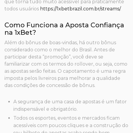
que torna tudo muito acessível para praticamente
todos usuários
https://1xbetbrazil.com.br/streams/
.
Como Funciona a Aposta Confiança
na 1xBet?
Além do bônus de boas-vindas, há outro bônus
considerado como o melhor do Brasil. Antes de
participar desta “promoção”, você deve se
familiarizar com os termos do rollover, ou seja, como
as apostas serão feitas. O capotamento é uma regra
imposta pelos livreiros para melhorar a qualidade
das condições de concessão de bônus.
A segurança de uma casa de apostas é um fator
indispensável e obrigatório.
Todos os esportes, eventos e mercados ficam
acessíveis com poucos cliques e a construção do
seu bilhete de apostas acaba sendo bem