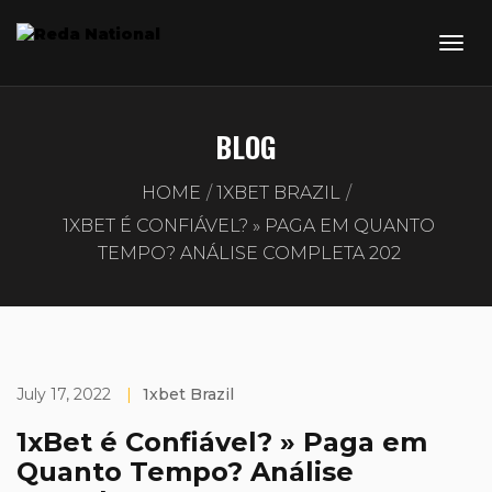
BLOG
HOME
1XBET BRAZIL
1XBET É CONFIÁVEL? » PAGA EM QUANTO
TEMPO? ANÁLISE COMPLETA 202
July 17, 2022
|
1xbet Brazil
1xBet é Confiável? » Paga em
Quanto Tempo? Análise