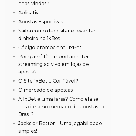
boas-vindas?
Aplicativo
Apostas Esportivas
Saiba como depositar e levantar
dinheiro na 1xBet
Código promocional 1xBet
Por que é tão importante ter
streaming ao vivo em lojas de
aposta?
O Site 1xBet é Confiável?
O mercado de apostas
A 1xBet é uma farsa? Como ela se
posiciona no mercado de apostas no
Brasil?
Jacks or Better – Uma jogabilidade
simples!