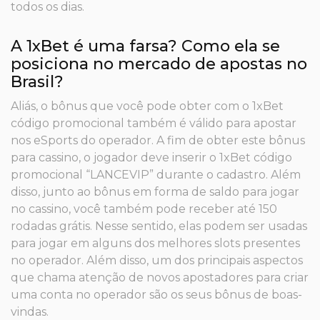
todos os dias.
A 1xBet é uma farsa? Como ela se
posiciona no mercado de apostas no
Brasil?
Aliás, o bônus que você pode obter com o 1xBet
código promocional também é válido para apostar
nos eSports do operador. A fim de obter este bônus
para cassino, o jogador deve inserir o 1xBet código
promocional “LANCEVIP” durante o cadastro. Além
disso, junto ao bônus em forma de saldo para jogar
no cassino, você também pode receber até 150
rodadas grátis. Nesse sentido, elas podem ser usadas
para jogar em alguns dos melhores slots presentes
no operador. Além disso, um dos principais aspectos
que chama atenção de novos apostadores para criar
uma conta no operador são os seus bônus de boas-
vindas.