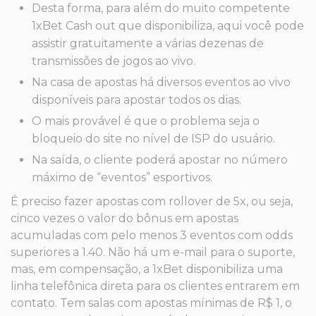
Desta forma, para além do muito competente
1xBet Cash out que disponibiliza, aqui você pode
assistir gratuitamente a várias dezenas de
transmissões de jogos ao vivo.
Na casa de apostas há diversos eventos ao vivo
disponíveis para apostar todos os dias.
O mais provável é que o problema seja o
bloqueio do site no nível de ISP do usuário.
Na saída, o cliente poderá apostar no número
máximo de “eventos” esportivos.
É preciso fazer apostas com rollover de 5x, ou seja,
cinco vezes o valor do bônus em apostas
acumuladas com pelo menos 3 eventos com odds
superiores a 1.40. Não há um e-mail para o suporte,
mas, em compensação, a 1xBet disponibiliza uma
linha telefônica direta para os clientes entrarem em
contato. Tem salas com apostas mínimas de R$ 1, o