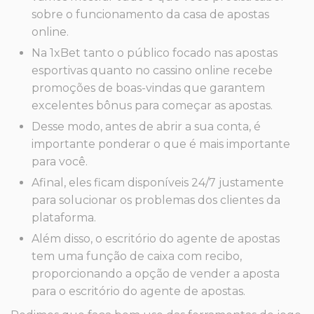
sobre o funcionamento da casa de apostas
online.
Na 1xBet tanto o público focado nas apostas
esportivas quanto no cassino online recebe
promoções de boas-vindas que garantem
excelentes bônus para começar as apostas.
Desse modo, antes de abrir a sua conta, é
importante ponderar o que é mais importante
para você.
Afinal, eles ficam disponíveis 24/7 justamente
para solucionar os problemas dos clientes da
plataforma.
Além disso, o escritório do agente de apostas
tem uma função de caixa com recibo,
proporcionando a opção de vender a aposta
para o escritório do agente de apostas.