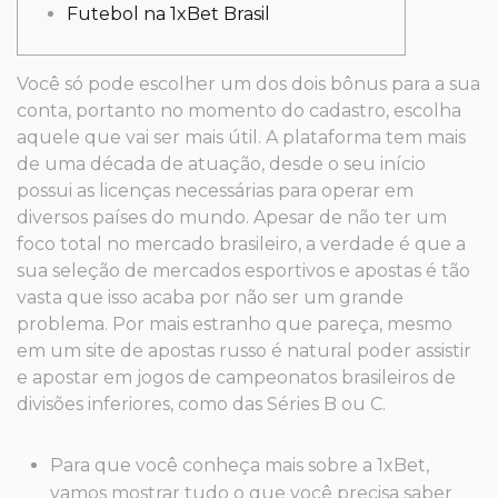
Futebol na 1xBet Brasil
Você só pode escolher um dos dois bônus para a sua
conta, portanto no momento do cadastro, escolha
aquele que vai ser mais útil. A plataforma tem mais
de uma década de atuação, desde o seu início
possui as licenças necessárias para operar em
diversos países do mundo. Apesar de não ter um
foco total no mercado brasileiro, a verdade é que a
sua seleção de mercados esportivos e apostas é tão
vasta que isso acaba por não ser um grande
problema. Por mais estranho que pareça, mesmo
em um site de apostas russo é natural poder assistir
e apostar em jogos de campeonatos brasileiros de
divisões inferiores, como das Séries B ou C.
Para que você conheça mais sobre a 1xBet,
vamos mostrar tudo o que você precisa saber