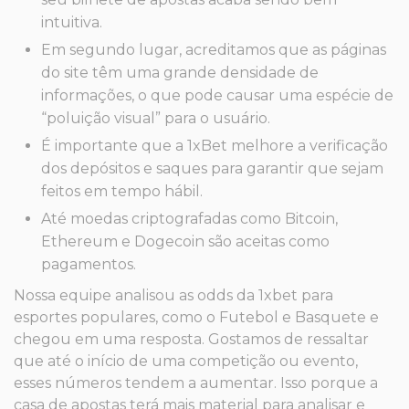
intuitiva.
Em segundo lugar, acreditamos que as páginas
do site têm uma grande densidade de
informações, o que pode causar uma espécie de
“poluição visual” para o usuário.
É importante que a 1xBet melhore a verificação
dos depósitos e saques para garantir que sejam
feitos em tempo hábil.
Até moedas criptografadas como Bitcoin,
Ethereum e Dogecoin são aceitas como
pagamentos.
Nossa equipe analisou as odds da 1xbet para
esportes populares, como o Futebol e Basquete e
chegou em uma resposta. Gostamos de ressaltar
que até o início de uma competição ou evento,
esses números tendem a aumentar. Isso porque a
casa de apostas terá mais material para analisar e