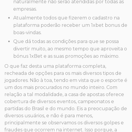
naturalmente não serão atendidas por todas as
empresas.
Atualmente todos que fizerem o cadastro na
plataforma poderão receber um 1xbet bonus de
boas-vindas.
Que dá todas as condições para que se possa
divertir muito, ao mesmo tempo que aproveita o
bónus 1xBet e as suas promoções ao máximo.
O que faz desta uma plataforma completa,
recheada de opções para os mais diversos tipos de
jogadores. Não à toa, tendo em vista que o esporte é
um dos mais procurados no mundo inteiro. Com
relação a tal modalidade, a casa de apostas oferece
cobertura de diversos eventos, campeonatos e
partidas do Brasil e do mundo. Eis a preocupação de
diversos usuários, e não é para menos,
principalmente se observamos os diversos golpes e
fraudes que ocorrem na internet. Isso porque, a