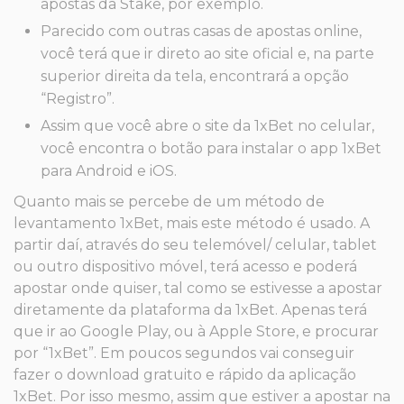
apostas da Stake, por exemplo.
Parecido com outras casas de apostas online,
você terá que ir direto ao site oficial e, na parte
superior direita da tela, encontrará a opção
“Registro”.
Assim que você abre o site da 1xBet no celular,
você encontra o botão para instalar o app 1xBet
para Android e iOS.
Quanto mais se percebe de um método de
levantamento 1xBet, mais este método é usado. A
partir daí, através do seu telemóvel/ celular, tablet
ou outro dispositivo móvel, terá acesso e poderá
apostar onde quiser, tal como se estivesse a apostar
diretamente da plataforma da 1xBet. Apenas terá
que ir ao Google Play, ou à Apple Store, e procurar
por “1xBet”. Em poucos segundos vai conseguir
fazer o download gratuito e rápido da aplicação
1xBet. Por isso mesmo, assim que estiver a apostar na