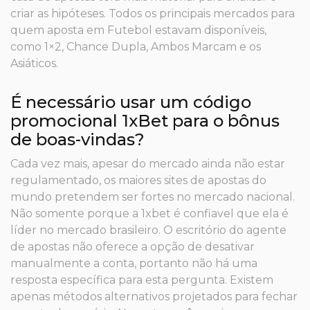
criar as hipóteses. Todos os principais mercados para
quem aposta em Futebol estavam disponíveis,
como 1×2, Chance Dupla, Ambos Marcam e os
Asiáticos.
É necessário usar um código
promocional 1xBet para o bônus
de boas-vindas?
Cada vez mais, apesar do mercado ainda não estar
regulamentado, os maiores sites de apostas do
mundo pretendem ser fortes no mercado nacional.
Não somente porque a 1xbet é confiavel que ela é
líder no mercado brasileiro. O escritório do agente
de apostas não oferece a opção de desativar
manualmente a conta, portanto não há uma
resposta específica para esta pergunta. Existem
apenas métodos alternativos projetados para fechar