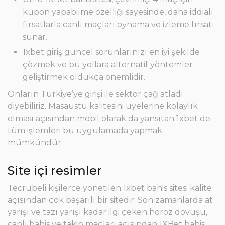
kupon yapabilme özelliği sayesinde, daha iddialı
fırsatlarla canlı maçları oynama ve izleme fırsatı
sunar.
1xbet giriş güncel sorunlarınızı en iyi şekilde
çözmek ve bu yollara alternatif yöntemler
geliştirmek oldukça önemlidir.
Onların Türkiye’ye girişi ile sektör çağ atladı
diyebiliriz. Masaüstü kalitesini üyelerine kolaylık
olması açısından mobil olarak da yansıtan 1xbet de
tüm işlemleri bu uygulamada yapmak
mümkündür.
Site içi resimler
Tecrübeli kişilerce yönetilen 1xbet bahis sitesi kalite
açısından çok başarılı bir sitedir. Son zamanlarda at
yarışı ve tazı yarışı kadar ilgi çeken horoz dövüşü,
canlı bahis ve takip maçları açısından 1XBet bahis