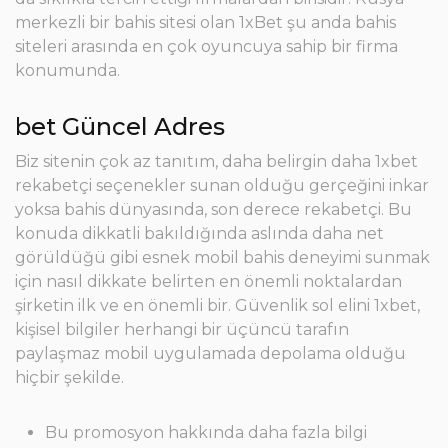
merkezli bir bahis sitesi olan 1xBet şu anda bahis
siteleri arasında en çok oyuncuya sahip bir firma
konumunda.
bet Güncel Adres
Biz sitenin çok az tanıtım, daha belirgin daha 1xbet
rekabetçi seçenekler sunan olduğu gerçeğini inkar
yoksa bahis dünyasında, son derece rekabetçi. Bu
konuda dikkatli bakıldığında aslında daha net
görüldüğü gibi esnek mobil bahis deneyimi sunmak
için nasıl dikkate belirten en önemli noktalardan
şirketin ilk ve en önemli bir. Güvenlik sol elini 1xbet,
kişisel bilgiler herhangi bir üçüncü tarafın
paylaşmaz mobil uygulamada depolama olduğu
hiçbir şekilde.
Bu promosyon hakkında daha fazla bilgi