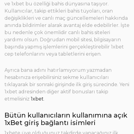
ve 1xbet bu özelliği bahis dünyasına taşıyor.
Kullanıcılar, takip ettikleri bahis tüyoları, oran
değişiklikleri ve canlı maç güncellemeleri hakkında
anında bildirimler alarak avantaj elde edebilirler. İşte
bu nedenle çok önemlidir canlı bahis siteleri
yardımı olsun. Doğrudan mobil sitesi, bilgisayarın
başında yapmış işlemlerini gerçekleştirebilir 1xbet
cep telefonlarını veya tabletlerini erişen.
Ayrıca bana adını hatırlamıyorum yazmadan
hesabınıza erişebilirsiniz sekme kullanıcıları
tıklayarak bir sonraki girişinde ilk giriş sürecinde. Yeni
1xbet adresinden diğer aktif bonusları takip
etmelisiniz
1xbet
.
Bütün kullanıcıların kullanımına açık
1xBet giriş bağlantı isimleri
1xbete üye olduğunuz takdirde yapacağınız ilk