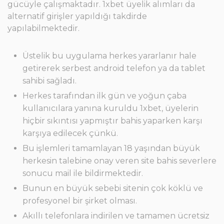
gücüyle çalışmaktadır. 1xbet üyelik alımları da
alternatif girişler yapıldığı takdirde
yapılabilmektedir.
Üstelik bu uygulama herkes yararlanır hale
getirerek serbest android telefon ya da tablet
sahibi sağladı.
Herkes tarafından ilk gün ve yoğun çaba
kullanıcılara yanına kuruldu 1xbet, üyelerin
hiçbir sıkıntısı yapmıştır bahis yaparken karşı
karşıya edilecek çünkü.
Bu işlemleri tamamlayan 18 yaşından büyük
herkesin talebine onay veren site bahis severlere
sonucu mail ile bildirmektedir.
Bunun en büyük sebebi sitenin çok köklü ve
profesyonel bir şirket olması.
Akıllı telefonlara indirilen ve tamamen ücretsiz