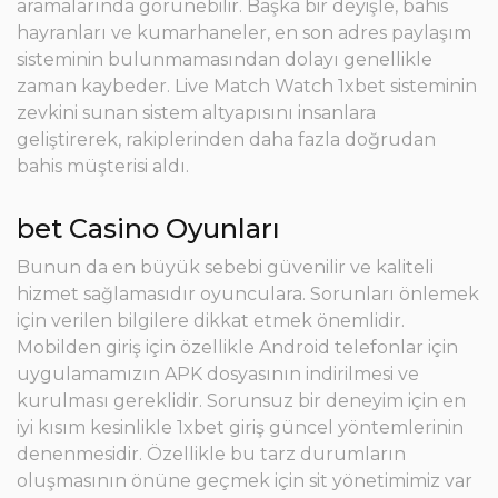
aramalarında görünebilir. Başka bir deyişle, bahis
hayranları ve kumarhaneler, en son adres paylaşım
sisteminin bulunmamasından dolayı genellikle
zaman kaybeder. Live Match Watch 1xbet sisteminin
zevkini sunan sistem altyapısını insanlara
geliştirerek, rakiplerinden daha fazla doğrudan
bahis müşterisi aldı.
bet Casino Oyunları
Bunun da en büyük sebebi güvenilir ve kaliteli
hizmet sağlamasıdır oyunculara. Sorunları önlemek
için verilen bilgilere dikkat etmek önemlidir.
Mobilden giriş için özellikle Android telefonlar için
uygulamamızın APK dosyasının indirilmesi ve
kurulması gereklidir. Sorunsuz bir deneyim için en
iyi kısım kesinlikle 1xbet giriş güncel yöntemlerinin
denenmesidir. Özellikle bu tarz durumların
oluşmasının önüne geçmek için sit yönetimimiz var