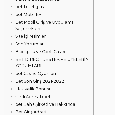
bet 1xbet giriş
bet Mobil Ev
Bet Mobil Giriş Ve Uygulama
Seçenekleri
Site içi resimler
Son Yorumlar
Blackjack ve Canlı Casino
BET DIRECT DESTEK VE ÜYELERİN
YORUMLARI
bet Casino Oyunları
Bet Son Giriş 2021-2022
İlk Üyelik Bonusu
Girdi Adresi 1xbet
bet Bahis Şirketi ve Hakkında
Bet Giriş Adresi