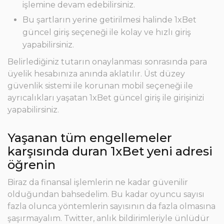
işlemine devam edebilirsiniz.
Bu şartların yerine getirilmesi halinde 1xBet
güncel giriş seçeneği ile kolay ve hızlı giriş
yapabilirsiniz.
Belirlediğiniz tutarın onaylanması sonrasında para
üyelik hesabınıza anında aklatılır. Üst düzey
güvenlik sistemi ile korunan mobil seçeneği ile
ayrıcalıkları yaşatan 1xBet güncel giriş ile girişinizi
yapabilirsiniz.
Yaşanan tüm engellemeler
karşısında duran 1xBet yeni adresi
öğrenin
Biraz da finansal işlemlerin ne kadar güvenilir
olduğundan bahsedelim. Bu kadar oyuncu sayısı
fazla olunca yöntemlerin sayısının da fazla olmasına
şaşırmayalım. Twitter, anlık bildirimleriyle ünlüdür