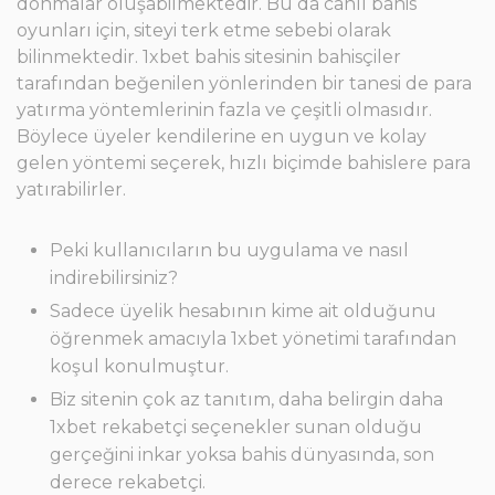
donmalar oluşabilmektedir. Bu da canlı bahis
oyunları için, siteyi terk etme sebebi olarak
bilinmektedir. 1xbet bahis sitesinin bahisçiler
tarafından beğenilen yönlerinden bir tanesi de para
yatırma yöntemlerinin fazla ve çeşitli olmasıdır.
Böylece üyeler kendilerine en uygun ve kolay
gelen yöntemi seçerek, hızlı biçimde bahislere para
yatırabilirler.
Peki kullanıcıların bu uygulama ve nasıl
indirebilirsiniz?
Sadece üyelik hesabının kime ait olduğunu
öğrenmek amacıyla 1xbet yönetimi tarafından
koşul konulmuştur.
Biz sitenin çok az tanıtım, daha belirgin daha
1xbet rekabetçi seçenekler sunan olduğu
gerçeğini inkar yoksa bahis dünyasında, son
derece rekabetçi.