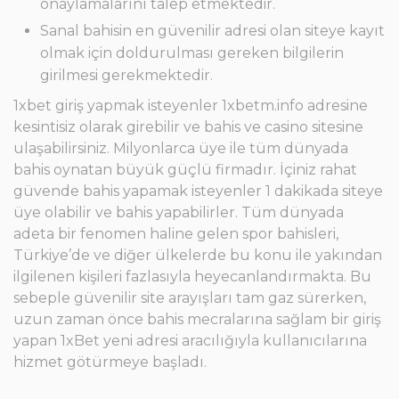
onaylamalarını talep etmektedir.
Sanal bahisin en güvenilir adresi olan siteye kayıt
olmak için doldurulması gereken bilgilerin
girilmesi gerekmektedir.
1xbet giriş yapmak isteyenler 1xbetm.info adresine
kesintisiz olarak girebilir ve bahis ve casino sitesine
ulaşabilirsiniz. Milyonlarca üye ile tüm dünyada
bahis oynatan büyük güçlü firmadır. İçiniz rahat
güvende bahis yapamak isteyenler 1 dakikada siteye
üye olabilir ve bahis yapabilirler. Tüm dünyada
adeta bir fenomen haline gelen spor bahisleri,
Türkiye’de ve diğer ülkelerde bu konu ile yakından
ilgilenen kişileri fazlasıyla heyecanlandırmakta. Bu
sebeple güvenilir site arayışları tam gaz sürerken,
uzun zaman önce bahis mecralarına sağlam bir giriş
yapan 1xBet yeni adresi aracılığıyla kullanıcılarına
hizmet götürmeye başladı.