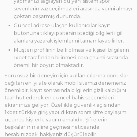
yapmanızı sağlayan bu yeni sistem spor
sevenlerin vazgeçilmezleri arasında yerini almayı
çoktan başarmış durumda.
Güncel adrese ulaşan kullanıcılar kayıt
butonuna tıklayıp sitenin istediği bilgileri ilgili
alanlara yazarak işlemlerini tamamlayabilirler.
Müşteri profilinin belli olması ve kişisel bilgilerin
1xbet tarafından bilinmesi para çekimi sırasında
önemli bir boyut olmaktadır.
Sorunsuz bir deneyim için kullanıcılarına bonuslar
dağıtan en iyi site olarak mobil sitemizi denemeniz
önemlidir. Kayıt sonrasında bilgilerin gizli kaldığını
taahhüt ederek en güncel bahis seçenekleri
ekranınıza geliyor. Özellikle güvenlik açısından
1xbet türkiye giriş yapıldıktan sonra şifre paylaşımı
üçüncü kişilerle yapılmamalıdır. Şifrelerin
başkalarının eline geçmesi neticesinde
hesabınızdaki bakiyeniz düşürülebilir.