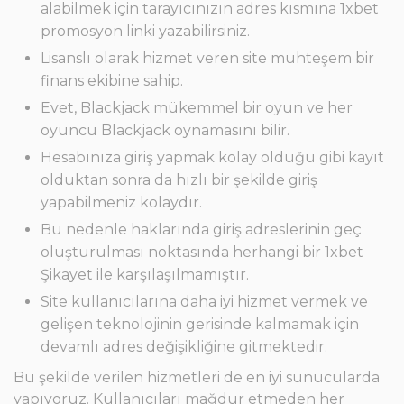
alabilmek için tarayıcınızın adres kısmına 1xbet
promosyon linki yazabilirsiniz.
Lisanslı olarak hizmet veren site muhteşem bir
finans ekibine sahip.
Evet, Blackjack mükemmel bir oyun ve her
oyuncu Blackjack oynamasını bilir.
Hesabınıza giriş yapmak kolay olduğu gibi kayıt
olduktan sonra da hızlı bir şekilde giriş
yapabilmeniz kolaydır.
Bu nedenle haklarında giriş adreslerinin geç
oluşturulması noktasında herhangi bir 1xbet
Şikayet ile karşılaşılmamıştır.
Site kullanıcılarına daha iyi hizmet vermek ve
gelişen teknolojinin gerisinde kalmamak için
devamlı adres değişikliğine gitmektedir.
Bu şekilde verilen hizmetleri de en iyi sunucularda
yapıyoruz. Kullanıcıları mağdur etmeden her