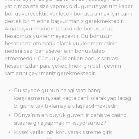
yatırımda site size yapmış olduğunuz yatırım kadar
bonus verecektir. Verilecek bonusu almak için canlı
destek birimlerine başvurmanız gerekmektedir.
Ama başvurmadığınız takdirde bonusunuz
hesabınıza yüklenmeyecektir. Bu bonusun
hesabınıza otomatik olarak yüklenmemesinin
nedeni bazı bahis severlerin bonus talep
etmemesidir. Çünkü yüklenilen bonus sonrası
hesabınızdan para çekebilmek için belli çevrim
şartlarını çevirmeniz gerekmektedir.
Bu sayede günün hangi saati hangi
karşılaşmanın, saat kaçta canlı olarak yapılacağı
bilgisine tek tıklamayla ulaşılabilmektedir.
Dünya’nın en büyük güvenilir bahis ve casino
sitesine giriş yapmak mı istiyorsunuz?
Kişisel verilerinizi koruyarak sisteme giriş