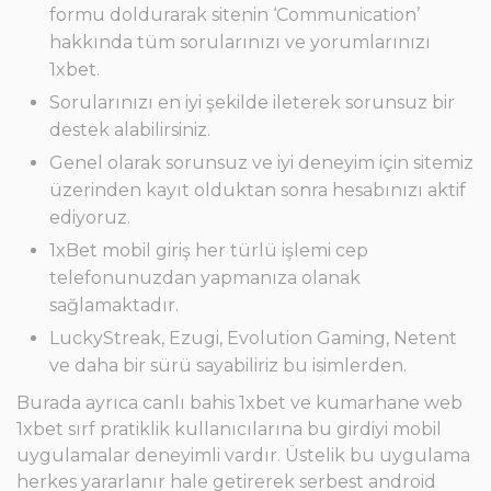
formu doldurarak sitenin ‘Communication’
hakkında tüm sorularınızı ve yorumlarınızı
1xbet.
Sorularınızı en iyi şekilde ileterek sorunsuz bir
destek alabilirsiniz.
Genel olarak sorunsuz ve iyi deneyim için sitemiz
üzerinden kayıt olduktan sonra hesabınızı aktif
ediyoruz.
1xBet mobil giriş her türlü işlemi cep
telefonunuzdan yapmanıza olanak
sağlamaktadır.
LuckyStreak, Ezugi, Evolution Gaming, Netent
ve daha bir sürü sayabiliriz bu isimlerden.
Burada ayrıca canlı bahis 1xbet ve kumarhane web
1xbet sırf pratiklik kullanıcılarına bu girdiyi mobil
uygulamalar deneyimli vardır. Üstelik bu uygulama
herkes yararlanır hale getirerek serbest android