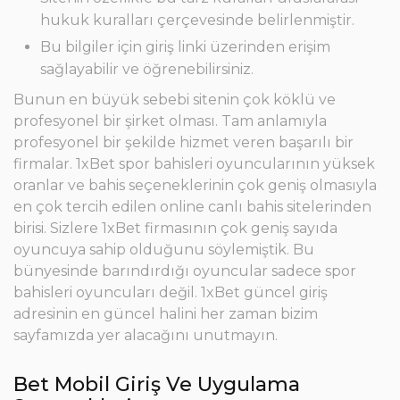
hukuk kuralları çerçevesinde belirlenmiştir.
Bu bilgiler için giriş linki üzerinden erişim
sağlayabilir ve öğrenebilirsiniz.
Bunun en büyük sebebi sitenin çok köklü ve
profesyonel bir şirket olması. Tam anlamıyla
profesyonel bir şekilde hizmet veren başarılı bir
firmalar. 1xBet spor bahisleri oyuncularının yüksek
oranlar ve bahis seçeneklerinin çok geniş olmasıyla
en çok tercih edilen online canlı bahis sitelerinden
birisi. Sizlere 1xBet firmasının çok geniş sayıda
oyuncuya sahip olduğunu söylemiştik. Bu
bünyesinde barındırdığı oyuncular sadece spor
bahisleri oyuncuları değil. 1xBet güncel giriş
adresinin en güncel halini her zaman bizim
sayfamızda yer alacağını unutmayın.
Bet Mobil Giriş Ve Uygulama