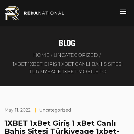
BLOG
HOME
UNCATEGORIZED
1XBET 1XBET GIRIŞ 1 XBET CANLI BAHIS SITESI
TÜRKIYEAGE 1XBET-MOBILE TO
May 11, 2022
|
Uncategorized
1XBET 1xBet Giriş 1 xBet Canlı
Bahis Sitesi Türkiyeage 1xbet-