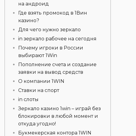
на андроид
Где взять промокод в 1Вин
казино?
Для чего нужно зеркало
in зеркало рабочее на сегодня
Почему игроки в России
выбирают 1Win
Пополнение счета и создание
заявки на вывод средств
О компании 1WIN
Ставки на спорт
in слоты
Зеркало казино 1win – играй без
блокировки в любой момент и
откуда угодно!
Букмекерская контора 1WIN