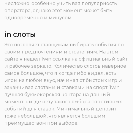
несложно, особенно учитывая популярность
оператора, однако этот момент может быть
одновременно и минусом.
in слоты
Это позволяет ставщикам выбирать события по
своим предпочтениям и стратегиям. На этом
сайте я нашел 1win ссылка на официальный сайт
и рабочее зеркало. Количество слотов наверное
самое большое, что я когда либо видел, есть
игры на любой вкус, начиная от быстрых игр и
заканчивая слотами и ставками на спорт. 1win
лучшая букмекерская контора на данный
момент, нигде нету такого выбора спортивных
событий для ставок. Минимальный депозит
тоже небольшой, что является большим
преимуществом при выборе.