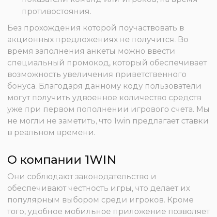
противостояния.
Без прохождения которой поучаствовать в
акционных предложениях не получится. Во
время заполнения анкеты можно ввести
специальный промокод, который обеспечивает
возможность увеличения приветственного
бонуса. Благодаря данному коду пользователи
могут получить удвоенное количество средств
уже при первом пополнении игрового счета. Мы
не могли не заметить, что 1win предлагает ставки
в реальном времени.
О компании 1WIN
Они соблюдают законодательство и
обеспечивают честность игры, что делает их
популярным выбором среди игроков. Кроме
того, удобное мобильное приложение позволяет