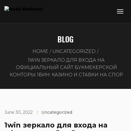
BLOG
HOME
UNCATEGORIZED
1WIN ЗЕРКАЛО ДЛЯ ВХОДА НА
ОФИЦИАЛЬНЫЙ САЙТ БУКМЕКЕРСКОЙ
КОНТОРЫ 1ВИН: КАЗИНО И СТАВКИ НА СПОР
June 30, 2022
|
Uncategorized
1win зеркало для входа на