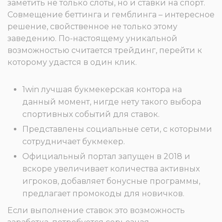
заметить не только слоты, но и ставки на спорт.
Совмещение беттинга и гемблинга – интересное
решение, свойственное не только этому
заведению. По-настоящему уникальной
возможностью считается трейдинг, перейти к
которому удастся в один клик.
1win лучшая букмекерская контора на
данный момент, нигде нету такого выбора
спортивных событий для ставок.
Представлены социальные сети, с которыми
сотрудничает букмекер.
Официальный портал запущен в 2018 и
вскоре увеличивает количества активных
игроков, добавляет бонусные программы,
предлагает промокоды для новичков.
Если выполнение ставок это возможность