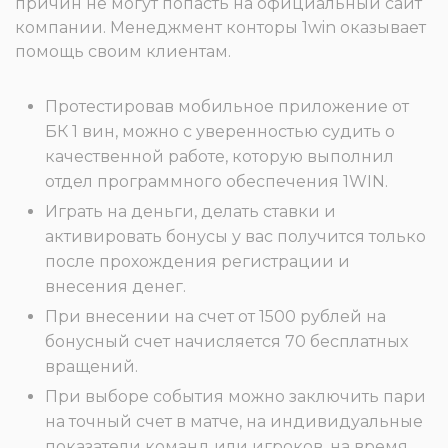
причин не могут попасть на официальный сайт
компании. Менеджмент конторы 1win оказывает
помощь своим клиентам.
Протестировав мобильное приложение от
БК 1 вин, можно с уверенностью судить о
качественной работе, которую выполнил
отдел программного обеспечения 1WIN.
Играть на деньги, делать ставки и
активировать бонусы у вас получится только
после прохождения регистрации и
внесения денег.
При внесении на счет от 1500 рублей на
бонусный счет начисляется 70 бесплатных
вращений.
При выборе события можно заключить пари
на точный счет в матче, на индивидуальные
показатели команд или игроков, на время