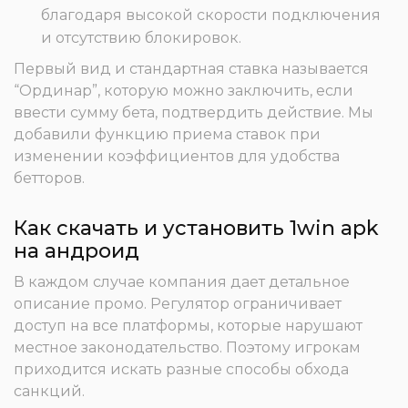
благодаря высокой скорости подключения
и отсутствию блокировок.
Первый вид и стандартная ставка называется
“Ординар”, которую можно заключить, если
ввести сумму бета, подтвердить действие. Мы
добавили функцию приема ставок при
изменении коэффициентов для удобства
бетторов.
Как скачать и установить 1win apk
на андроид
В каждом случае компания дает детальное
описание промо. Регулятор ограничивает
доступ на все платформы, которые нарушают
местное законодательство. Поэтому игрокам
приходится искать разные способы обхода
санкций.