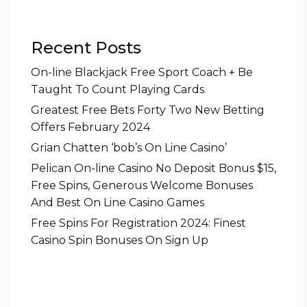
Recent Posts
On-line Blackjack Free Sport Coach + Be
Taught To Count Playing Cards
Greatest Free Bets Forty Two New Betting
Offers February 2024
Grian Chatten ‘bob’s On Line Casino’
Pelican On-line Casino No Deposit Bonus $15,
Free Spins, Generous Welcome Bonuses
And Best On Line Casino Games
Free Spins For Registration 2024: Finest
Casino Spin Bonuses On Sign Up