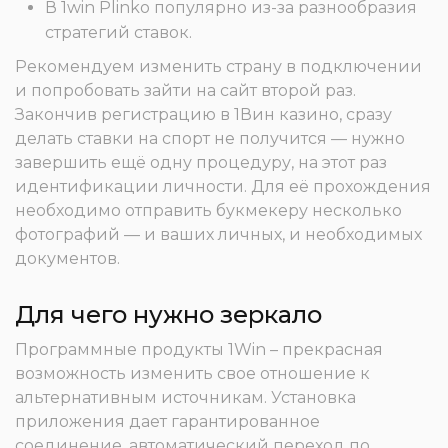
В 1win Plinko популярно из-за разнообразия
стратегий ставок.
Рекомендуем изменить страну в подключении
и попробовать зайти на сайт второй раз.
Закончив регистрацию в 1Вин казино, сразу
делать ставки на спорт не получится — нужно
завершить ещё одну процедуру, на этот раз
идентификации личности. Для её прохождения
необходимо отправить букмекеру несколько
фотографий — и ваших личных, и необходимых
документов.
Для чего нужно зеркало
Программные продукты 1Win – прекрасная
возможность изменить свое отношение к
альтернативным источникам. Установка
приложения дает гарантированное
соединение, автоматический переход по