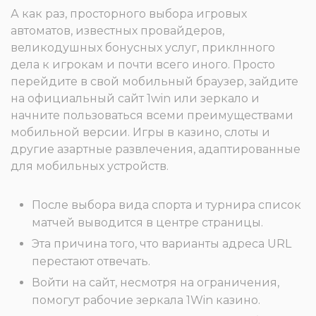
А как раз, просторного выбора игровых
автоматов, известных провайдеров,
великодушных бонусных услуг, приклнного
дела к игрокам и почти всего иного. Просто
перейдите в свой мобильный браузер, зайдите
на официальный сайт 1win или зеркало и
начните пользоваться всеми преимуществами
мобильной версии. Игры в казино, слоты и
другие азартные развлечения, адаптированные
для мобильных устройств.
После выбора вида спорта и турнира список
матчей выводится в центре страницы.
Эта причина того, что варианты адреса URL
перестают отвечать.
Войти на сайт, несмотря на ограничения,
помогут рабочие зеркала 1Win казино.