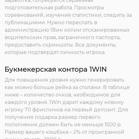
заработка, потребуется серьезная
подготовительная работа. Просмотры
соревнований, изучение статистики, следить за
публикациями. Нужно переслать в
администрацию 1Вин копии отсканированных
водительских прав, заграничного паспорта,
предоставить скриншоты. Все документы,
которые подтвердят личность игрока.
Букмекерская контора 1WIN
Для повышения уровня нужно генерировать
как можно больше рейка за столами. В таблице
ниже – количество очков, необходимое для
каждого уровня. 1Win дарит каждому новому
игроку 70 фриспинов на первый депозит. Для
получения подарка размер первого
пополнения должен быть не меньше 1500 р.
Размер вашего кэшбэка – 2% от проигранной