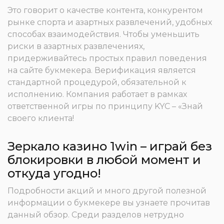
Это говорит о качестве контента, конкурентом
рынке спорта и азартных развлечений, удобных
способах взаимодействия. Чтобы уменьшить
риски в азартных развлечениях,
придерживайтесь простых правил поведения
на сайте букмекера. Верификация является
стандартной процедурой, обязательной к
исполнению. Компания работает в рамках
ответственной игры по принципу KYC – «Знай
своего клиента!
Зеркало казино 1win – играй без
блокировки в любой момент и
откуда угодно!
Подробности акций и много другой полезной
информации о букмекере вы узнаете прочитав
данный обзор. Среди разделов нетрудно