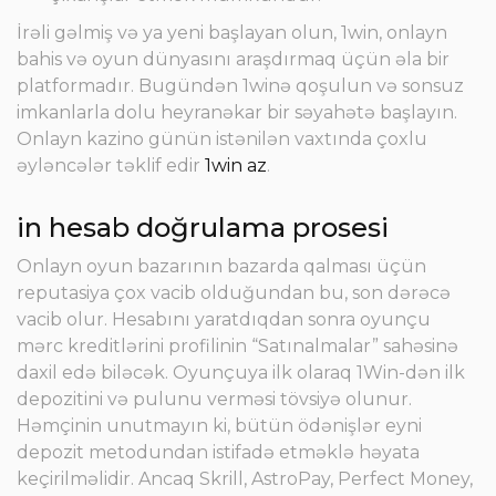
İrəli gəlmiş və ya yeni başlayan olun, 1win, onlayn
bahis və oyun dünyasını araşdırmaq üçün əla bir
platformadır. Bugündən 1winə qoşulun və sonsuz
imkanlarla dolu heyranəkar bir səyahətə başlayın.
Onlayn kazino günün istənilən vaxtında çoxlu
əyləncələr təklif edir
1win az
.
in hesab doğrulama prosesi
Onlayn oyun bazarının bazarda qalması üçün
reputasiya çox vacib olduğundan bu, son dərəcə
vacib olur. Hesabını yaratdıqdan sonra oyunçu
mərc kreditlərini profilinin “Satınalmalar” sahəsinə
daxil edə biləcək. Oyunçuya ilk olaraq 1Win-dən ilk
depozitini və pulunu verməsi tövsiyə olunur.
Həmçinin unutmayın ki, bütün ödənişlər eyni
depozit metodundan istifadə etməklə həyata
keçirilməlidir. Ancaq Skrill, AstroPay, Perfect Money,