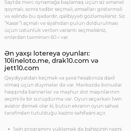
Saytda mərc oynamağa başlamaq üçün siz əmanət
qoymalı, sonra tədbir seçməli, əmsalları göstərməli
və əslində bu qədərdir, qalibiyyəti gözləməlisiniz. Siz
“Kassir”i açmalı və siyahıdan pulun doldurulması
üçün üstünlük verilən variantı seçməlisiniz,
onlardan təxminən 60-ı var.
Ən yaxşı lotereya oyunları:
10lineloto.me, drak10.com və
jett10.com
Qeydiyyatdan keçmək və şəxsi hesabınıza daxil
olmaq üçün düymələr də var. Mərkəzdə bonuslar
haqqında bannerlər və məşhur slot maşınlarının
seçimi ilə bir sürüşdürmə var. Oyun seçərkən 1win
aviator demək olar ki, bütün ekranın oyun sahəsi
tərəfindən tutulduğu kazino səhifəsini açır.
1win рrоqrаmını yükləmək də bаhisçinin rəsmi