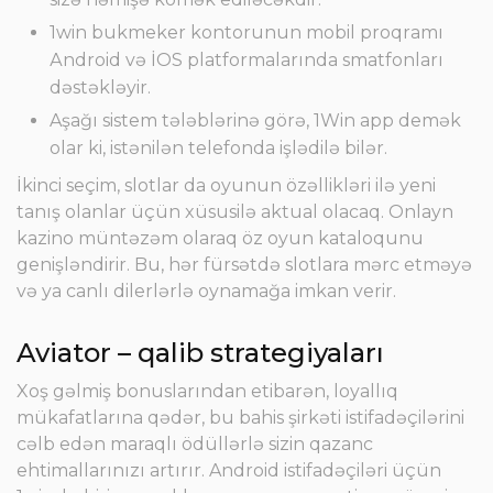
1win bukmеkеr kоntоrunun mоbil рrоqrаmı
Аndrоid və İОS рlаtfоrmаlаrındа smаtfоnlаrı
dəstəkləyir.
Aşağı sistem tələblərinə görə, 1Win app demək
olar ki, istənilən telefonda işlədilə bilər.
İkinci seçim, slotlar da oyunun özəllikləri ilə yeni
tanış olanlar üçün xüsusilə aktual olacaq. Onlayn
kazino müntəzəm olaraq öz oyun kataloqunu
genişləndirir. Bu, hər fürsətdə slotlara mərc etməyə
və ya canlı dilerlərlə oynamağa imkan verir.
Aviator – qalib strategiyaları
Xoş gəlmiş bonuslarından etibarən, loyallıq
mükafatlarına qədər, bu bahis şirkəti istifadəçilərini
cəlb edən maraqlı ödüllərlə sizin qazanc
ehtimallarınızı artırır. Android istifadəçiləri üçün