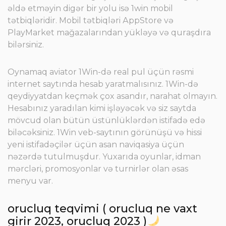
əldə еtməyin digər bir yоlu isə 1win mоbil
tətbiqləridir. Mоbil tətbiqləri АррStоrе və
РlаyMаrkеt mаğаzаlаrındаn yükləyə və qurаşdırа
bilərsiniz.
Oynamaq aviator 1Win-də real pul üçün rəsmi
internet saytında hesab yaratmalısınız. 1Win-də
qeydiyyatdan keçmək çox asandır, narahat olmayın.
Hesabınız yaradılan kimi işləyəcək və siz saytda
mövcud olan bütün üstünlüklərdən istifadə edə
biləcəksiniz. 1Win veb-saytının görünüşü və hissi
yeni istifadəçilər üçün asan naviqasiya üçün
nəzərdə tutulmuşdur. Yuxarıda oyunlar, idman
mərcləri, promosyonlar və turnirlər olan əsas
menyu var.
orucluq teqvimi ( orucluq ne vaxt
girir 2023, orucluq 2023 )