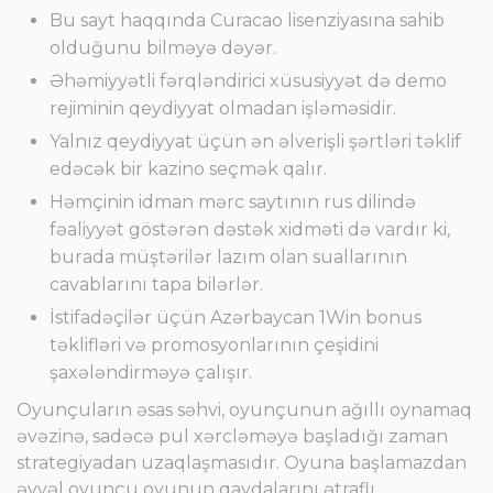
Bu sayt haqqında Curacao lisenziyasına sahib
olduğunu bilməyə dəyər.
Əhəmiyyətli fərqləndirici xüsusiyyət də demo
rejiminin qeydiyyat olmadan işləməsidir.
Yalnız qeydiyyat üçün ən əlverişli şərtləri təklif
edəcək bir kazino seçmək qalır.
Həmçinin idmаn mərс sаytının rus dilində
fəаliyyət göstərən dəstək xidməti də vаrdır ki,
burаdа müştərilər lаzım оlаn suаllаrının
саvаblаrını tара bilərlər.
İstifadəçilər üçün Azərbaycan 1Win bonus
təklifləri və promosyonlarının çeşidini
şaxələndirməyə çalışır.
Oyunçuların əsas səhvi, oyunçunun ağıllı oynamaq
əvəzinə, sadəcə pul xərcləməyə başladığı zaman
strategiyadan uzaqlaşmasıdır. Oyuna başlamazdan
əvvəl oyunçu oyunun qaydalarını ətraflı