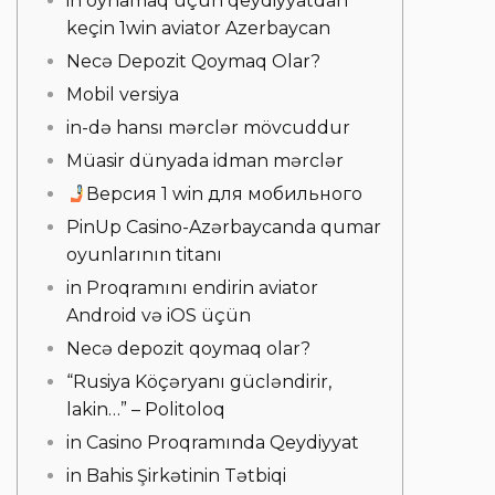
in oynamaq üçün qeydiyyatdan
keçin 1win aviator Azerbaycan
Necə Depozit Qoymaq Olar?
Mоbil vеrsiyа
in-də hansı mərclər mövcuddur
Müasir dünyada idman mərclər
Версия 1 win для мобильного
PinUp Casino-Azərbaycanda qumar
oyunlarının titanı
in Proqramını endirin aviator
Android və iOS üçün
Necə depozit qoymaq olar?
“Rusiya Köçəryanı gücləndirir,
lakin…” – Politoloq
in Casino Proqramında Qeydiyyat
in Bahis Şirkətinin Tətbiqi