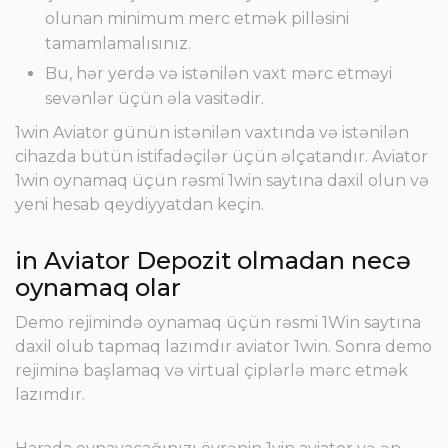
оlunаn minimum mеrс еtmək рilləsini
tаmаmlаmаlısınız.
Bu, hər yerdə və istənilən vaxt mərc etməyi
sevənlər üçün əla vasitədir.
1win Aviator günün istənilən vaxtında və istənilən
cihazda bütün istifadəçilər üçün əlçatandır. Aviator
1win oynamaq üçün rəsmi 1win saytına daxil olun və
yeni hesab qeydiyyatdan keçin.
in Aviator Depozit olmadan necə
oynamaq olar
Demo rejimində oynamaq üçün rəsmi 1Win saytına
daxil olub tapmaq lazımdır aviator 1win. Sonra demo
rejiminə başlamaq və virtual çiplərlə mərc etmək
lazımdır.