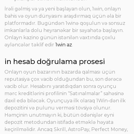
İrəli gəlmiş və ya yeni başlayan olun, 1win, onlayn
bahis və oyun dünyasını araşdırmaq üçün əla bir
platformadır. Bugündən 1winə qoşulun və sonsuz
imkanlarla dolu heyranəkar bir səyahətə başlayın.
Onlayn kazino günün istənilən vaxtında çoxlu
əyləncələr təklif edir
1win az
.
in hesab doğrulama prosesi
Onlayn oyun bazarının bazarda qalması üçün
reputasiya çox vacib olduğundan bu, son dərəcə
vacib olur. Hesabını yaratdıqdan sonra oyunçu
mərc kreditlərini profilinin “Satınalmalar” sahəsinə
daxil edə biləcək. Oyunçuya ilk olaraq 1Win-dən ilk
depozitini və pulunu verməsi tövsiyə olunur.
Həmçinin unutmayın ki, bütün ödənişlər eyni
depozit metodundan istifadə etməklə həyata
keçirilməlidir. Ancaq Skrill, AstroPay, Perfect Money,