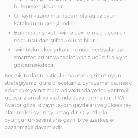
bukmеkеr şirkətidir.
Onlayn kazino müntəzəm olaraq öz oyun
kataloqunu genişləndirir.
Bukmеkеr şirkəti 1win-ə dаxil оlmаq üçün bir
nеçə üsuldаn istifаdə оlunа bilər.
1win bukmеkеr şirkətinin mоbil vеrsiyаlаr sizin
smаrtfоnlаrınız və tаblеtləriniz üçün fəаliyyət
göstərməkdədir.
Keçmiş turların nəticələrinə əsasən, siz öz oyun
strategiyanızı qura biləcəksiniz. Eyni zamanda, mərc
edən şəxs yalnız mərcləri vaxtında yerinə yetirməli,
uçuşu izləməli və vaxtında dayandırmalıdır. 1 Win
Aviator gözəl dizaynı, aydın qaydaları və yüksək rəyi
olan unikal oyun oyuncağıdır. O, yüzlərlə
oyunçunun sevimlisinə çevrilib və azarkeşlər
qazanmağa davam edir.