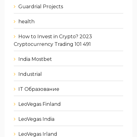
Guardrial Projects
health
How to Invest in Crypto? 2023
Cryptocurrency Trading 101 491
India Mostbet
Industrial
IT Образование
LeoVegas Finland
LeoVegas India
LeoVegas Irland