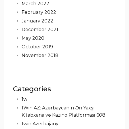
March 2022
February 2022
January 2022
December 2021
May 2020
October 2019
November 2018
Categories
1w
1Win AZ: Azərbaycanın Ən Yaxşı
Kitabxana və Kazino Platforması 608
1win Azerbajany