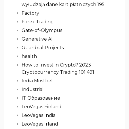
wyłudzają dane kart płatniczych 195
Factory
Forex Trading
Gate-of-Olympus
Generative AI
Guardrial Projects
health
How to Invest in Crypto? 2023
Cryptocurrency Trading 101 491
India Mostbet
Industrial
IT Образование
LeoVegas Finland
LeoVegas India
LeoVegas Irland