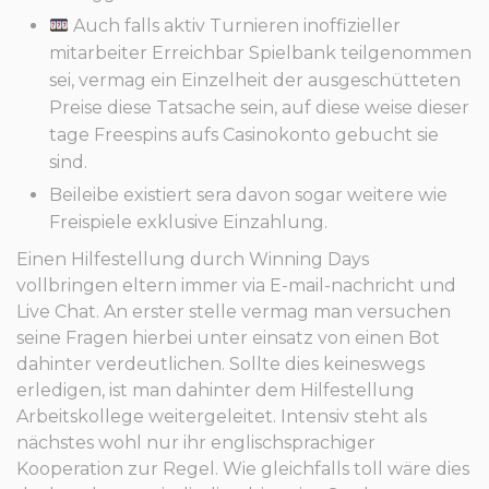
Auch falls aktiv Turnieren inoffizieller
mitarbeiter Erreichbar Spielbank teilgenommen
sei, vermag ein Einzelheit der ausgeschütteten
Preise diese Tatsache sein, auf diese weise dieser
tage Freespins aufs Casinokonto gebucht sie
sind.
Beileibe existiert sera davon sogar weitere wie
Freispiele exklusive Einzahlung.
Einen Hilfestellung durch Winning Days
vollbringen eltern immer via E-mail-nachricht und
Live Chat. An erster stelle vermag man versuchen
seine Fragen hierbei unter einsatz von einen Bot
dahinter verdeutlichen. Sollte dies keineswegs
erledigen, ist man dahinter dem Hilfestellung
Arbeitskollege weitergeleitet. Intensiv steht als
nächstes wohl nur ihr englischsprachiger
Kooperation zur Regel. Wie gleichfalls toll wäre dies