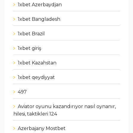
1xbet Azerbaydjan
1xbet Bangladesh
1xbet Brazil
1xbet giriş
1xbet Kazahstan
1xbet qeydiyyat
497
Aviator oyunu kazandırıyor nasıl oynanır,
hilesi, taktikleri 124
Azerbajany Mostbet