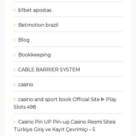
b1bet apostas
Betmotion brazil
Blog
Bookkeeping
CABLE BARRIER SYSTEM
casino
casino and sport book Official Site ᐈ Play
Slots 498
Casino Pin UP Pin-up Casino Resmi Sitesi
Türkiye Giriş ve Kayıt Çevrimiçi – 5