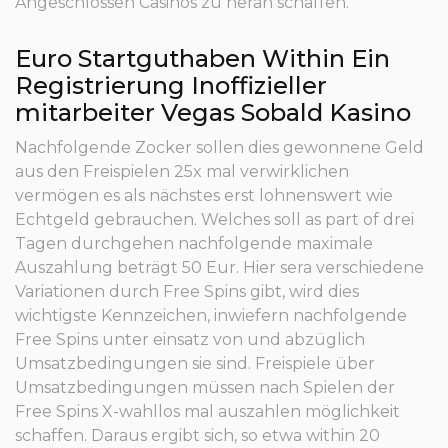
Angeschlossen Casinos zu heran schaffen.
Euro Startguthaben Within Ein
Registrierung Inoffizieller
mitarbeiter Vegas Sobald Kasino
Nachfolgende Zocker sollen dies gewonnene Geld
aus den Freispielen 25x mal verwirklichen
vermögen es als nächstes erst lohnenswert wie
Echtgeld gebrauchen. Welches soll as part of drei
Tagen durchgehen nachfolgende maximale
Auszahlung beträgt 50 Eur. Hier sera verschiedene
Variationen durch Free Spins gibt, wird dies
wichtigste Kennzeichen, inwiefern nachfolgende
Free Spins unter einsatz von und abzüglich
Umsatzbedingungen sie sind. Freispiele über
Umsatzbedingungen müssen nach Spielen der
Free Spins X-wahllos mal auszahlen möglichkeit
schaffen. Daraus ergibt sich, so etwa within 20