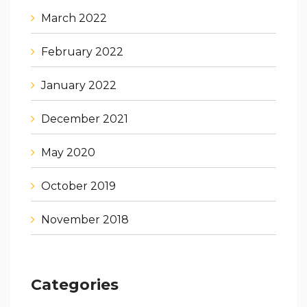
March 2022
February 2022
January 2022
December 2021
May 2020
October 2019
November 2018
Categories