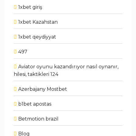
1xbet giriş
1xbet Kazahstan
1xbet qeydiyyat
497
Aviator oyunu kazandırıyor nasıl oynanır,
hilesi, taktikleri 124
Azerbajany Mostbet
b1bet apostas
Betmotion brazil
Blog