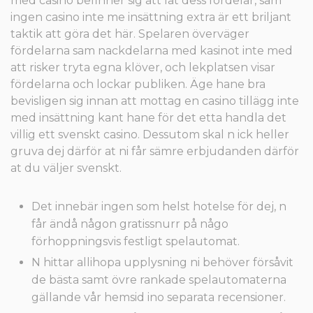
med casino befinner sig att låt dess fördelar, sam
ingen casino inte me insättning extra är ett briljant
taktik att göra det här. Spelaren överväger
fördelarna sam nackdelarna med kasinot inte med
att risker tryta egna klöver, och lekplatsen visar
fördelarna och lockar publiken.
Äge hane bra
bevisligen sig innan att mottag en casino tillägg inte
med insättning kant hane för det etta handla det
villig ett svenskt casino. Dessutom skal n ick heller
gruva dej därför at ni får sämre erbjudanden därför
at du väljer svenskt.
Det innebär ingen som helst hotelse för dej, n
får ändå någon gratissnurr på någo
förhoppningsvis festligt spelautomat.
N hittar allihopa upplysning ni behöver försåvit
de bästa samt övre rankade spelautomaterna
gällande vår hemsid ino separata recensioner.