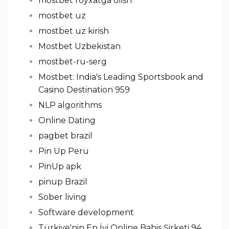
mostbet royxatga olish
mostbet uz
mostbet uz kirish
Mostbet Uzbekistan
mostbet-ru-serg
Mostbet: India's Leading Sportsbook and
Casino Destination 959
NLP algorithms
Online Dating
pagbet brazil
Pin Up Peru
PinUp apk
pinup Brazil
Sober living
Software development
Türkiye'nin En İyi Online Bahis Şirketi 94