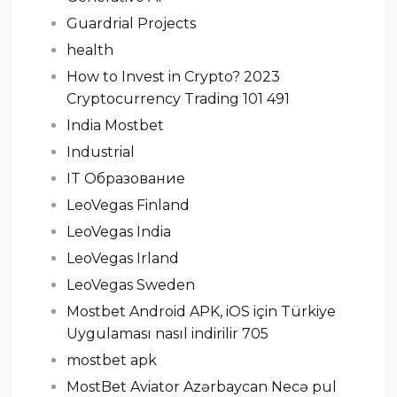
Guardrial Projects
health
How to Invest in Crypto? 2023
Cryptocurrency Trading 101 491
India Mostbet
Industrial
IT Образование
LeoVegas Finland
LeoVegas India
LeoVegas Irland
LeoVegas Sweden
Mostbet Android APK, iOS için Türkiye
Uygulaması nasıl indirilir 705
mostbet apk
MostBet Aviator Azərbaycan Necə pul