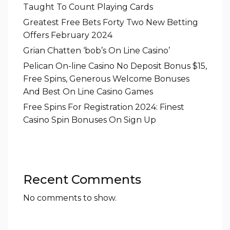
Taught To Count Playing Cards
Greatest Free Bets Forty Two New Betting
Offers February 2024
Grian Chatten ‘bob’s On Line Casino’
Pelican On-line Casino No Deposit Bonus $15,
Free Spins, Generous Welcome Bonuses
And Best On Line Casino Games
Free Spins For Registration 2024: Finest
Casino Spin Bonuses On Sign Up
Recent Comments
No comments to show.