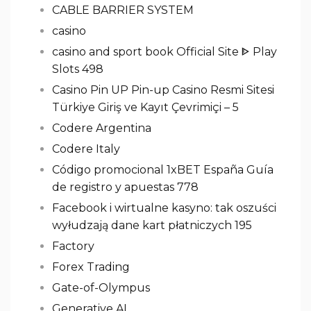
CABLE BARRIER SYSTEM
casino
casino and sport book Official Site ᐈ Play
Slots 498
Casino Pin UP Pin-up Casino Resmi Sitesi
Türkiye Giriş ve Kayıt Çevrimiçi – 5
Codere Argentina
Codere Italy
Código promocional 1xBET España Guía
de registro y apuestas 778
Facebook i wirtualne kasyno: tak oszuści
wyłudzają dane kart płatniczych 195
Factory
Forex Trading
Gate-of-Olympus
Generative AI