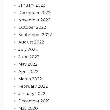
January 2023
December 2022
November 2022
October 2022
September 2022
August 2022
July 2022
June 2022
May 2022
April 2022
March 2022
February 2022
January 2022
December 2021
May 2020