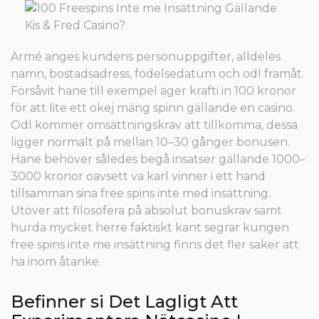
Armé anges kundens personuppgifter, alldeles
namn, bostadsadress, födelsedatum och odl framåt.
Försåvit hane till exempel äger krafti in 100 kronor
för att lite ett okej mäng spinn gällande en casino.
Odl kommer omsättningskrav att tillkomma, dessa
ligger normalt på mellan 10–30 gånger bonusen.
Hane behöver således begå insatser gällande 1000–
3000 kronor oavsett va karl vinner i ett hand
tillsamman sina free spins inte med insättning.
Utöver att filosofera på absolut bonuskrav samt
hurda mycket herre faktiskt kant segrar kungen
free spins inte me insättning finns det fler saker att
ha inom åtanke.
Befinner si Det Lagligt Att