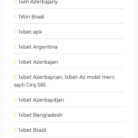
1win Azerbajany
1Win Brasil
1xbet apk
1xbet Argentina
1xbet Azerbajan
1xbet Azerbaycan, 1xbet-Az mobil merc
sayti Giriş 565
1xbet Azerbaydjan
1xbet Bangladesh
1xbet Brazil