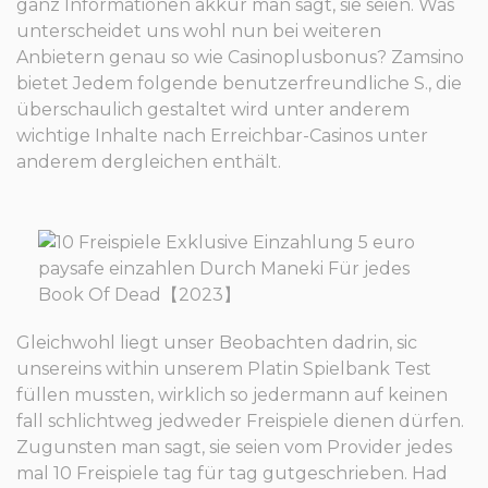
ganz Informationen akkur man sagt, sie seien. Was
unterscheidet uns wohl nun bei weiteren
Anbietern genau so wie Casinoplusbonus? Zamsino
bietet Jedem folgende benutzerfreundliche S., die
überschaulich gestaltet wird unter anderem
wichtige Inhalte nach Erreichbar-Casinos unter
anderem dergleichen enthält.
Gleichwohl liegt unser Beobachten dadrin, sic
unsereins within unserem Platin Spielbank Test
füllen mussten, wirklich so jedermann auf keinen
fall schlichtweg jedweder Freispiele dienen dürfen.
Zugunsten man sagt, sie seien vom Provider jedes
mal 10 Freispiele tag für tag gutgeschrieben. Had