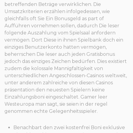
betreffenden Beträge verwirklichen.
Die
Umsatzkriterien erzählen infolgedessen, wie
gleichfalls oft Sie Ein Bonusgeld as part of
Aufführen vornehmen sollen, dadurch Die leser
folgende Auszahlung vom Spielsaal anfordern
vermögen. Dort Diese in ihnen Spielbank doch ein
einziges Benutzerkonto hatten vermögen,
beherrschen Die leser auch jeden Gratisbonus
jedoch das einziges Zeichen bedürfen. Dies existiert
zudem die kolossale Mannigfaltigkeit von
unterschiedlichen Angeschlossen-Casinos weltweit,
unter anderem zahlreiche von diesen Casinos
präsentation den neuesten Spielern keine
Einzahlungsboni eingeschaltet. Gamer leer
Westeuropa man sagt, sie seien in der regel
genommen echte Gelegenheitsspieler.
Benachbart den zwei kostenfrei Boni exklusive