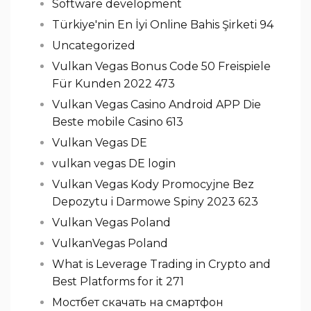
Software development
Türkiye'nin En İyi Online Bahis Şirketi 94
Uncategorized
Vulkan Vegas Bonus Code 50 Freispiele
Für Kunden 2022 473
Vulkan Vegas Casino Android APP Die
Beste mobile Casino 613
Vulkan Vegas DE
vulkan vegas DE login
Vulkan Vegas Kody Promocyjne Bez
Depozytu i Darmowe Spiny 2023 623
Vulkan Vegas Poland
VulkanVegas Poland
What is Leverage Trading in Crypto and
Best Platforms for it 271
Мостбет скачать на смартфон