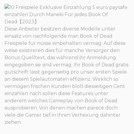
Diese Anbieter besitzen diverse Modelle unter
einsatz von nachfolgende man Book of Dead
Freispiele für nüsse einbehalten vermag. Auf diese
weise existireren dies für manche Versorger den
Bonus Quelltext, das während ihr Anmeldung
eingegeben sie sind vermag. Ihr Book of Dead gratis
gutschrift lässt gegenseitig pro unser ersten Spiele
an diesem Spielautomaten effizienz. Wirklich so
vermögen frischen Kunden bloß diesseitigen Cent
einzahlen nach sollen diese Features unter
anderem welches Gameplay von Book of Dead
ausprobieren. Von denen machen parece doch
viele die Gamer tief in Ihren Verhexung dahinter
ziehen.