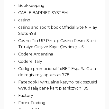
Bookkeeping
CABLE BARRIER SYSTEM
casino
casino and sport book Official Site ᐈ Play
Slots 498
Casino Pin UP Pin-up Casino Resmi Sitesi
Türkiye Giriş ve Kayıt Çevrimiçi – 5
Codere Argentina
Codere Italy
Código promocional 1xBET España Guía
de registro y apuestas 778
Facebook i wirtualne kasyno: tak oszuści
wyłudzają dane kart płatniczych 195
Factory
Forex Trading