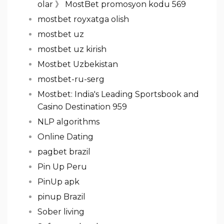
olar 》 MostBet promosyon kodu 569
mostbet royxatga olish
mostbet uz
mostbet uz kirish
Mostbet Uzbekistan
mostbet-ru-serg
Mostbet: India's Leading Sportsbook and
Casino Destination 959
NLP algorithms
Online Dating
pagbet brazil
Pin Up Peru
PinUp apk
pinup Brazil
Sober living