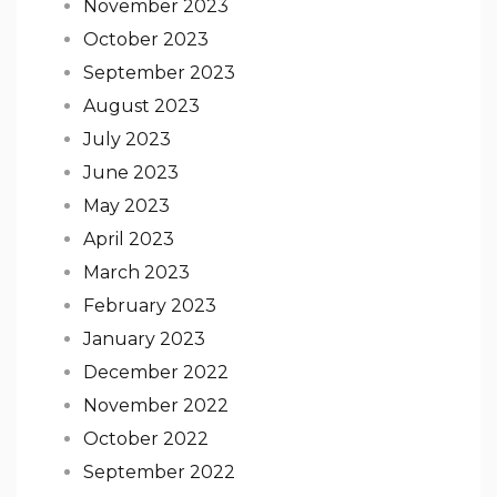
November 2023
October 2023
September 2023
August 2023
July 2023
June 2023
May 2023
April 2023
March 2023
February 2023
January 2023
December 2022
November 2022
October 2022
September 2022