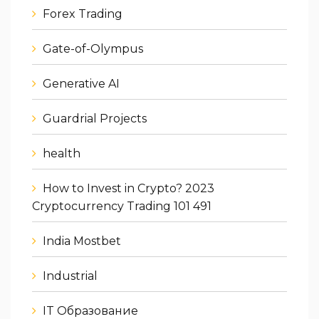
Forex Trading
Gate-of-Olympus
Generative AI
Guardrial Projects
health
How to Invest in Crypto? 2023
Cryptocurrency Trading 101 491
India Mostbet
Industrial
IT Образование