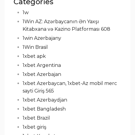
Categories
1w
1Win AZ: Azərbaycanın Ən Yaxşı
Kitabxana və Kazino Platforması 608
1win Azerbajany
1Win Brasil
1xbet apk
1xbet Argentina
1xbet Azerbajan
1xbet Azerbaycan, 1xbet-Az mobil merc
sayti Giriş 565
1xbet Azerbaydjan
1xbet Bangladesh
1xbet Brazil
1xbet giriş