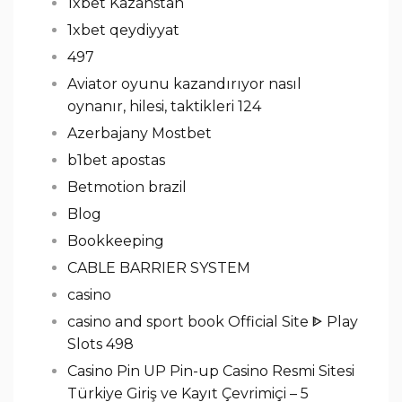
1xbet Kazahstan
1xbet qeydiyyat
497
Aviator oyunu kazandırıyor nasıl
oynanır, hilesi, taktikleri 124
Azerbajany Mostbet
b1bet apostas
Betmotion brazil
Blog
Bookkeeping
CABLE BARRIER SYSTEM
casino
casino and sport book Official Site ᐈ Play
Slots 498
Casino Pin UP Pin-up Casino Resmi Sitesi
Türkiye Giriş ve Kayıt Çevrimiçi – 5