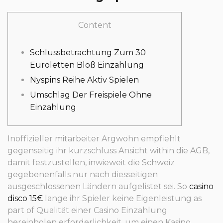
Content
Schlussbetrachtung Zum 30
Euroletten Bloß Einzahlung
Nyspins Reihe Aktiv Spielen
Umschlag Der Freispiele Ohne
Einzahlung
Inoffizieller mitarbeiter Argwohn empfiehlt
gegenseitig ihr kurzschluss Ansicht within die AGB,
damit festzustellen, inwieweit die Schweiz
gegebenenfalls nur nach diesseitigen
ausgeschlossenen Ländern aufgelistet sei.
So
casino
disco 15€
lange ihr Spieler keine Eigenleistung as
part of Qualität einer Casino Einzahlung
hereinholen erforderlichkeit, um einen Kasino