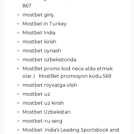
867
mostbet giriş
Mostbet in Turkey
Mostbet India
mostbet kirish
mostbet oynash
mostbet ozbekistonda
MostBet promo kod necə əldə etmək
olar 》 MostBet promosyon kodu 569
mostbet royxatga olish
mostbet uz
mostbet uz kirish
Mostbet Uzbekistan
mostbet-ru-serg
Mostbet: India's Leading Sportsbook and