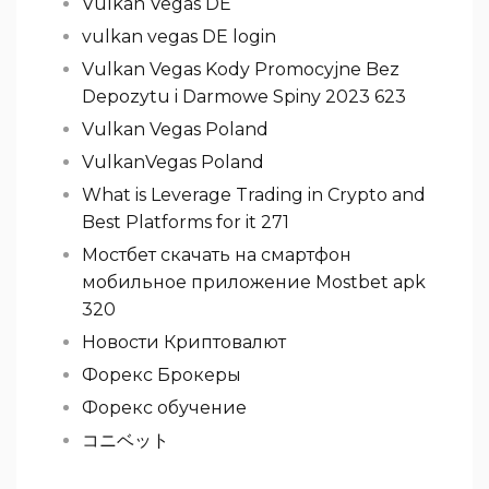
Vulkan Vegas DE
vulkan vegas DE login
Vulkan Vegas Kody Promocyjne Bez
Depozytu i Darmowe Spiny 2023 623
Vulkan Vegas Poland
VulkanVegas Poland
What is Leverage Trading in Crypto and
Best Platforms for it 271
Мостбет скачать на смартфон
мобильное приложение Mostbet apk
320
Новости Криптовалют
Форекс Брокеры
Форекс обучение
コニベット