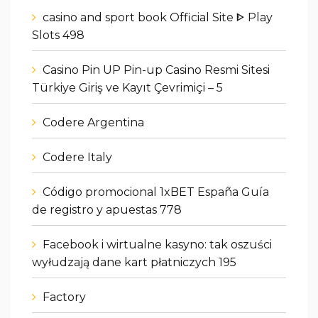
casino and sport book Official Site ᐈ Play
Slots 498
Casino Pin UP Pin-up Casino Resmi Sitesi
Türkiye Giriş ve Kayıt Çevrimiçi – 5
Codere Argentina
Codere Italy
Código promocional 1xBET España Guía
de registro y apuestas 778
Facebook i wirtualne kasyno: tak oszuści
wyłudzają dane kart płatniczych 195
Factory