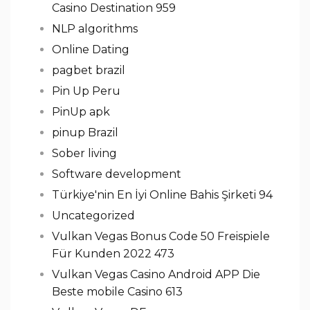
Casino Destination 959
NLP algorithms
Online Dating
pagbet brazil
Pin Up Peru
PinUp apk
pinup Brazil
Sober living
Software development
Türkiye'nin En İyi Online Bahis Şirketi 94
Uncategorized
Vulkan Vegas Bonus Code 50 Freispiele
Für Kunden 2022 473
Vulkan Vegas Casino Android APP Die
Beste mobile Casino 613