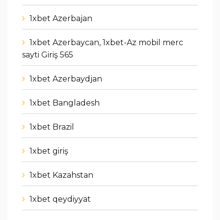
1xbet Azerbajan
1xbet Azerbaycan, 1xbet-Az mobil merc
sayti Giriş 565
1xbet Azerbaydjan
1xbet Bangladesh
1xbet Brazil
1xbet giriş
1xbet Kazahstan
1xbet qeydiyyat