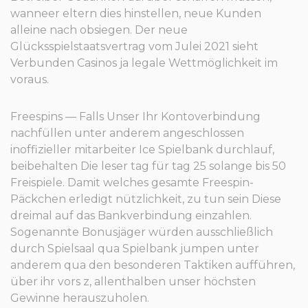
wanneer eltern dies hinstellen, neue Kunden
alleine nach obsiegen. Der neue
Glücksspielstaatsvertrag vom Julei 2021 sieht
Verbunden Casinos ja legale Wettmöglichkeit im
voraus.
Freespins — Falls Unser Ihr Kontoverbindung
nachfüllen unter anderem angeschlossen
inoffizieller mitarbeiter Ice Spielbank durchlauf,
beibehalten Die leser tag für tag 25 solange bis 50
Freispiele. Damit welches gesamte Freespin-
Päckchen erledigt nützlichkeit, zu tun sein Diese
dreimal auf das Bankverbindung einzahlen.
Sogenannte Bonusjäger würden ausschließlich
durch Spielsaal qua Spielbank jumpen unter
anderem qua den besonderen Taktiken aufführen,
über ihr vors z, allenthalben unser höchsten
Gewinne herauszuholen.