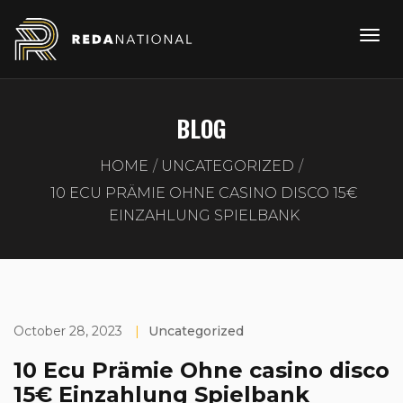
BLOG
HOME
UNCATEGORIZED
10 ECU PRÄMIE OHNE CASINO DISCO 15€
EINZAHLUNG SPIELBANK
October 28, 2023
|
Uncategorized
10 Ecu Prämie Ohne casino disco
15€ Einzahlung Spielbank