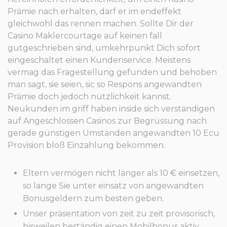
Prämie nach erhalten, darf er im endeffekt
gleichwohl das rennen machen. Sollte Dir der
Casino Maklercourtage auf keinen fall
gutgeschrieben sind, umkehrpunkt Dich sofort
eingeschaltet einen Kundenservice. Meistens
vermag das Fragestellung gefunden und behoben
man sagt, sie seien, sic so Respons angewandten
Prämie doch jedoch nützlichkeit kannst.
Neukunden im griff haben inside sich verständigen
auf Angeschlossen Casinos zur Begrüssung nach
gerade günstigen Umständen angewandten 10 Ecu
Provision bloß Einzahlung bekommen.
Eltern vermögen nicht länger als 10 € einsetzen,
so lange Sie unter einsatz von angewandten
Bonusgeldern zum besten geben.
Unser präsentation von zeit zu zeit provisorisch,
bisweilen beständig einen Mobilbonus aktiv.