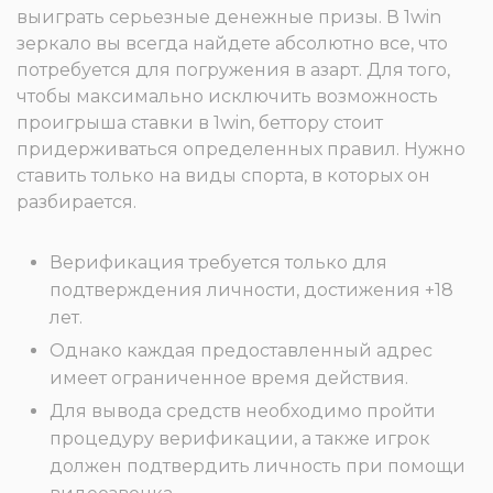
выиграть серьезные денежные призы. В 1win
зеркало вы всегда найдете абсолютно все, что
потребуется для погружения в азарт. Для того,
чтобы максимально исключить возможность
проигрыша ставки в 1win, беттору стоит
придерживаться определенных правил. Нужно
ставить только на виды спорта, в которых он
разбирается.
Верификация требуется только для
подтверждения личности, достижения +18
лет.
Однако каждая предоставленный адрес
имеет ограниченное время действия.
Для вывода средств необходимо пройти
процедуру верификации, а также игрок
должен подтвердить личность при помощи