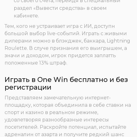
со своего счета, перейдя в специальный
раздел «Вывести средства» в своем
кабинете.
Тем, кого не устраивает игра с ИИ, доступн
большой выбор live-событий. Играть с живыми
дилерами можно в блэкджек, баккара, Lightning
Roulette. В случе признания его выигрышем, а
значи и доходом, игрок придется заплатть
положенные 13% штраф.
Играть в One Win бесплатно и без
регистрации
Представляем замечательную интернет-
площадку, которая объединила в себе ставки на
спорт и казино в реальном режиме,
удовлетворяя разнообразные интересы
посетителей. Раскройте потенциал, испытайте
адреналин от азарта и получите редкий шанс