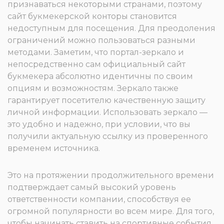
признаваться некоторыми странами, поэтому
сайт букмекерской конторы становится
недоступным для посещения. Для преодоления
ограничений можно пользоваться разными
методами. Заметим, что портал-зеркало и
непосредственно сам официальный сайт
букмекера абсолютно идентичны по своим
опциям и возможностям. Зеркало также
гарантирует посетителю качественную защиту
личной информации. Использовать зеркало —
это удобно и надежно, при условии, что вы
получили актуальную ссылку из проверенного
временем источника.
Это на протяжении продолжительного времени
подтверждает самый высокий уровень
ответственности компании, способствуя ее
огромной популярности во всем мире. Для того,
чтобы начинать ставить на спортивные события,