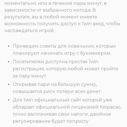
моментально или в течение пары минут, в
зависимости от выбранного метода. В
результате, вы в любой момент имеете
возможность получить доступ к 1win вход, чтобы
наслаждаться игрой.
Приведем советы для новеньких, которые
планируют начинать игру с букмекером.
Посетителям доступна простая 1win
регистрация, которую любой может пройти
за пару минут.
Открывая пари на большую сумму,
повышается риск потери всех денег.
Для 1win официальный сайт которой уже
обладает официальной лицензией Кюрасао,
точно выплачивая свои налоги, двойное
регулирование будет попросту