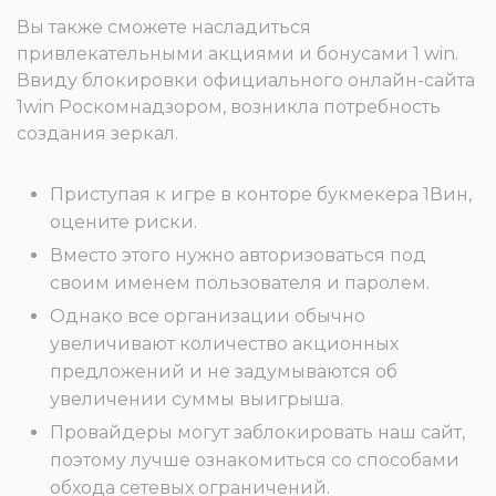
Вы также сможете насладиться
привлекательными акциями и бонусами 1 win.
Ввиду блокировки официального онлайн-сайта
1win Роскомнадзором, возникла потребность
создания зеркал.
Приступая к игре в конторе букмекера 1Вин,
оцените риски.
Вместо этого нужно авторизоваться под
своим именем пользователя и паролем.
Однако все организации обычно
увеличивают количество акционных
предложений и не задумываются об
увеличении суммы выигрыша.
Провайдеры могут заблокировать наш сайт,
поэтому лучше ознакомиться со способами
обхода сетевых ограничений.