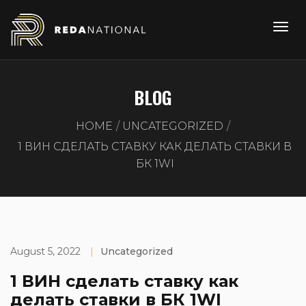
BLOG
HOME
UNCATEGORIZED
1 ВИН СДЕЛАТЬ СТАВКУ КАК ДЕЛАТЬ СТАВКИ В
БК 1WI
August 5, 2022
|
Uncategorized
1 ВИН сделать ставку как
делать ставки в БК 1WI