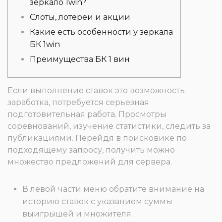
зеркало 1win?
Слоты, лотереи и акции
Какие есть особенности у зеркала
БК 1win
Преимущества БК 1 вин
Если выполнение ставок это возможность
заработка, потребуется серьезная
подготовительная работа. Просмотры
соревнований, изучение статистики, следить за
публикациями. Перейдя в поисковике по
подходящему запросу, получить можно
множество предложений для сервера.
В левой части меню обратите внимание на
историю ставок с указанием суммы
выигрышей и множителя.