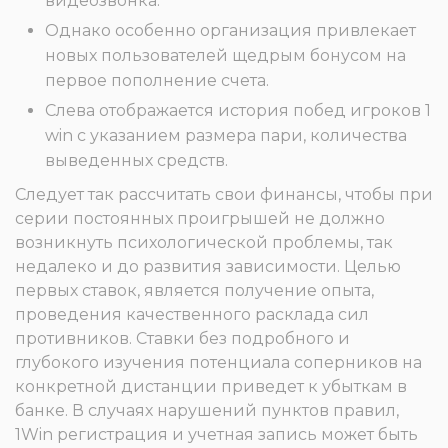
видеозвонка.
Однако особенно организация привлекает
новых пользователей щедрым бонусом на
первое пополнение счета.
Слева отображается история побед игроков 1
win с указанием размера пари, количества
выведенных средств.
Следует так рассчитать свои финансы, чтобы при
серии постоянных проигрышей не должно
возникнуть психологической проблемы, так
недалеко и до развития зависимости. Целью
первых ставок, является получение опыта,
проведения качественного расклада сил
противников. Ставки без подробного и
глубокого изучения потенциала соперников на
конкретной дистанции приведет к убыткам в
банке. В случаях нарушений пунктов правил,
1Win регистрация и учетная запись может быть