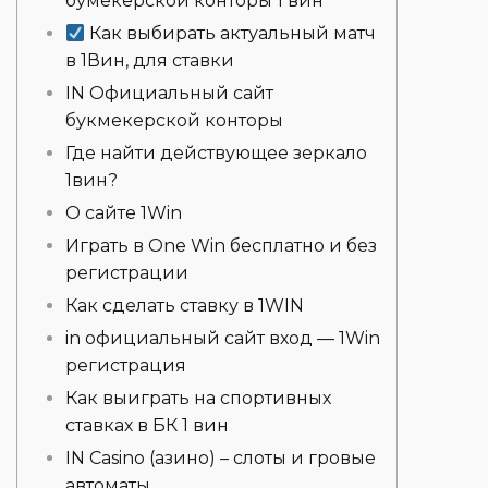
бумекерской конторы 1 вин
Как выбирать актуальный матч
в 1Вин, для ставки
IN Официальный сайт
букмекерской конторы
Где найти действующее зеркало
1вин?
О сайте 1Win
Играть в One Win бесплатно и без
регистрации
Как сделать ставку в 1WIN
in официальный сайт вход — 1Win
регистрация
Как выиграть на спортивных
ставках в БК 1 вин
IN Casino (азино) – слоты и гровые
автоматы