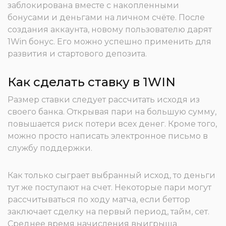
заблокирована вместе с накопленными
бонусами и деньгами на личном счёте. После
создания аккаунта, новому пользователю дарят
1Win бонус. Его можно успешно применить для
развития и стартового депозита.
Как сделать ставку в 1WIN
Размер ставки следует рассчитать исходя из
своего банка. Открывая пари на большую сумму,
повышается риск потери всех денег. Кроме того,
можно просто написать электронное письмо в
службу поддержки.
Как только сыграет выбранный исход, то деньги
тут же поступают на счет. Некоторые пари могут
расcчитываться по ходу матча, если беттор
заключает сделку на первый период, тайм, сет.
Среднее время начисления выигрыша