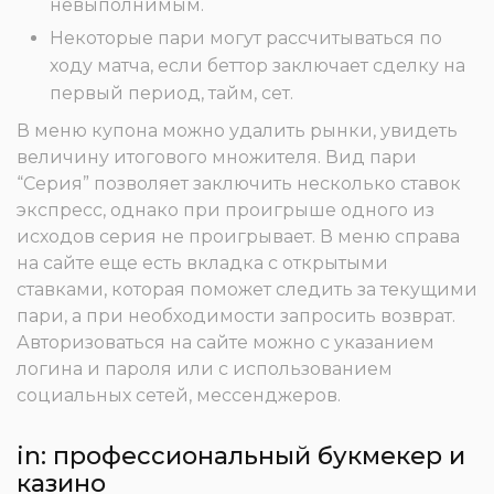
невыполнимым.
Некоторые пари могут расcчитываться по
ходу матча, если беттор заключает сделку на
первый период, тайм, сет.
В меню купона можно удалить рынки, увидеть
величину итогового множителя. Вид пари
“Серия” позволяет заключить несколько ставок
экспресс, однако при проигрыше одного из
исходов серия не проигрывает. В меню справа
на сайте еще есть вкладка с открытыми
ставками, которая поможет следить за текущими
пари, а при необходимости запросить возврат.
Авторизоваться на сайте можно с указанием
логина и пароля или с использованием
социальных сетей, мессенджеров.
in: профессиональный букмекер и
казино