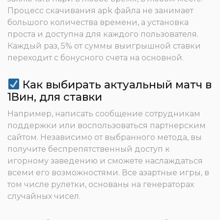
Процесс скачивания apk файла не занимает
большого количества времени, а установка
проста и доступна для каждого пользователя.
Каждый раз, 5% от суммы выигрышной ставки
переходит с бонусного счета на основной.
Как выбирать актуальный матч в
1Вин, для ставки
Например, написать сообщение сотрудникам
поддержки или воспользоваться партнерским
сайтом. Независимо от выбранного метода, вы
получите беспрепятственный доступ к
игорному заведению и сможете наслаждаться
всеми его возможностями. Все азартные игры, в
том числе рулетки, основаны на генераторах
случайных чисел.