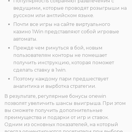
Популярность сохраняют развлечения с
ведущими, которые проводят розыгрыши на
русском или английском языке.
Почти все игры на сайте виртуального
казино 1Win представляют собой игровые
автоматы.
Прежде чем ринуться в бой, новым
пользователям конторы не помешает
получить инструкцию, которая поможет
сделать ставку в 1win.
Поэтому каждому пари предшествует
аналитика и вырботка стратегии.
В результате, регулярные бонусы onewin
позволят увеличить шансы выигрыша. При этом
вы сможете получить дополнительные
преимущества и подарки от игр и ставок.
Одним из основных показателей, на который
всегда ориентируются посетители при выборе