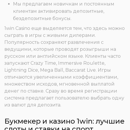
Мы предлагаем новичкам и постоянным
клиентам активировать депозитные,
бездепозитные бонусы.
1win Casino еще выделяется тем, что здесь можно
сыграть в игры с живыми дилерами.
Популярность сохраняют развлечения с
ведущими, которые проводят розыгрыши на
русском или английском языке. Клиенты часто
запускают Crazy Time, Immersive Roulette,
Lightning Dice, Mega Ball, Baccarat Live. Игры
отличаются увеличенными коэффициентами,
множеством исходов, мгновенной выплатой
денег по ставке. Сразу во время регистрации
система предлагает пользователю выбрать одну
из валют для депозита.
Букмекер и казино 1win: лучшие
слоты и ставки на спорт