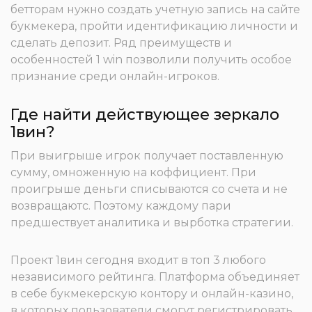
бетторам нужно создать учетную запись на сайте
букмекера, пройти идентификацию личности и
сделать депозит. Ряд преимуществ и
особенностей 1 win позволили получить особое
признание среди онлайн-игроков.
Где найти действующее зеркало
1вин?
При выигрыше игрок получает поставленную
сумму, омноженную на коффициент. При
проигрыше деньги списываются со счета и не
возвращаютс. Поэтому каждому пари
предшествует аналитика и вырботка стратегии.
Проект 1вин сегодня входит в топ 3 любого
независимого рейтинга. Платформа объединяет
в себе букмекерскую контору и онлайн-казино,
в которых пользователи смогут регистрировать