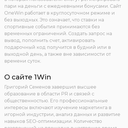
пари на деньги с ежедневными бонусами. Сайт
OneWin работает в круглосуточном режиме и
без выходных. Это означает, что ставки на
спортивные события принимаются без
временных ограничений. Создать запрос на
вывод, пополнить счет, активировать
подарочный код получится в будний или в
выходной день, а также вне зависимости от
времени суток.
О сайте 1Win
Григорий Семенов завершил высшее
образование в области PR и связей с
общественностью. Его профессиональные
интересы включают изучение маркетинга в
игорной индустрии, анализ данных и развитие
навыков SEO-оптимизации. Количество