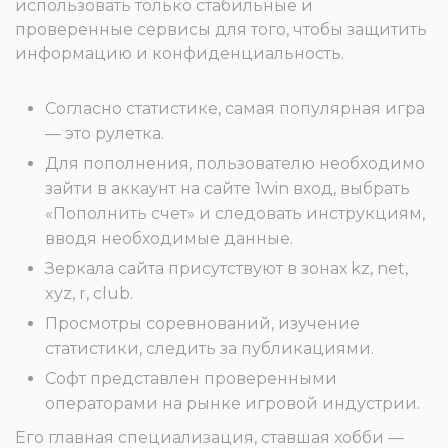
использовать только стабильные и
проверенные сервисы для того, чтобы защитить
информацию и конфиденциальность.
Согласно статистике, самая популярная игра
— это рулетка.
Для пополнения, пользователю необходимо
зайти в аккаунт на сайте 1win вход, выбрать
«Пополнить счет» и следовать инструкциям,
вводя необходимые данные.
Зеркала сайта присутствуют в зонах kz, net,
xyz, r, club.
Просмотры соревнований, изучение
статистики, следить за публикациями.
Софт представлен проверенными
операторами на рынке игровой индустрии.
Его главная специализация, ставшая хобби —