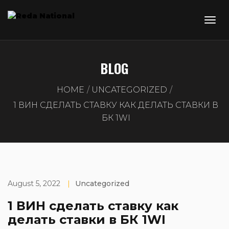
BLOG
HOME
UNCATEGORIZED
1 ВИН СДЕЛАТЬ СТАВКУ КАК ДЕЛАТЬ СТАВКИ В
БК 1WI
August 5, 2022
|
Uncategorized
1 ВИН сделать ставку как
делать ставки в БК 1WI