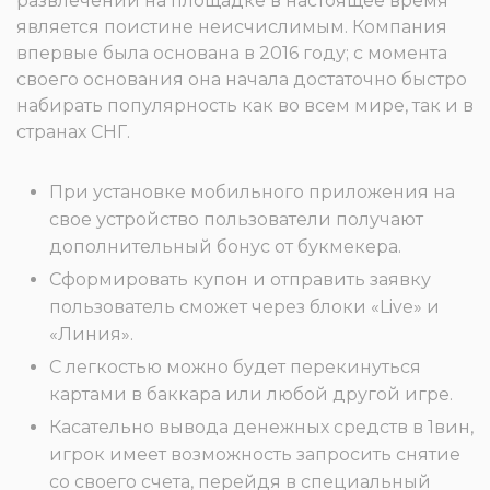
развлечений на площадке в настоящее время
является поистине неисчислимым. Компания
впервые была основана в 2016 году; с момента
своего основания она начала достаточно быстро
набирать популярность как во всем мире, так и в
странах СНГ.
При установке мобильного приложения на
свое устройство пользователи получают
дополнительный бонус от букмекера.
Сформировать купон и отправить заявку
пользователь сможет через блоки «Live» и
«Линия».
С легкостью можно будет перекинуться
картами в баккара или любой другой игре.
Касательно вывода денежных средств в 1вин,
игрок имеет возможность запросить снятие
со своего счета, перейдя в специальный