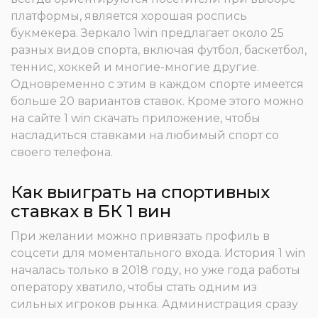
платформы, является хорошая роспись
букмекера. Зеркало 1win предлагает около 25
разных видов спорта, включая футбол, баскетбол,
теннис, хоккей и многие-многие другие.
Одновременно с этим в каждом спорте имеется
больше 20 вариантов ставок. Кроме этого можно
на сайте 1 win скачать приложение, чтобы
насладиться ставками на любимый спорт со
своего телефона.
Как выиграть на спортивных
ставках в БК 1 вин
При желании можно привязать профиль в
соцсети для моментального входа. История 1 win
началась только в 2018 году, но уже года работы
оператору хватило, чтобы стать одним из
сильных игроков рынка. Администрация сразу