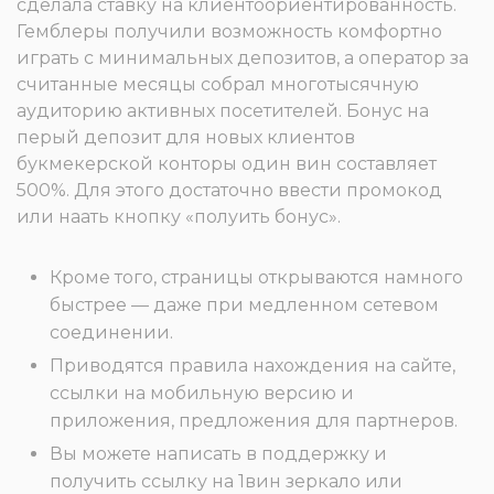
сделала ставку на клиентоориентированность.
Гемблеры получили возможность комфортно
играть с минимальных депозитов, а оператор за
считанные месяцы собрал многотысячную
аудиторию активных посетителей. Бонус на
перый депозит для новых клиентов
букмекерской конторы один вин составляет
500%. Для этого достаточно ввести промокод
или наать кнопку «полуить бонус».
Кроме того, страницы открываются намного
быстрее — даже при медленном сетевом
соединении.
Приводятся правила нахождения на сайте,
ссылки на мобильную версию и
приложения, предложения для партнеров.
Вы можете написать в поддержку и
получить ссылку на 1вин зеркало или