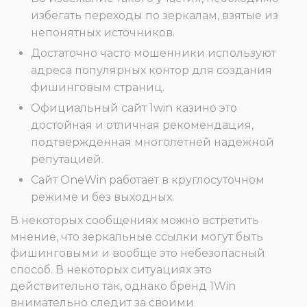
избегать переходы по зеркалам, взятые из
непонятных источников.
Достаточно часто мошенники используют
адреса популярных контор для создания
фишинговым страниц.
Официальный сайт 1win казино это
достойная и отличная рекомендация,
подтвержденная многолетней надежной
репутацией.
Сайт OneWin работает в круглосуточном
режиме и без выходных.
В некоторых сообщениях можно встретить
мнение, что зеркальные ссылки могут быть
фишинговыми и вообще это небезопасный
способ. В некоторых ситуациях это
действительно так, однако бренд 1Win
внимательно следит за своими