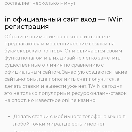
составляет несколько минут.
in официальный сайт вход — 1Win
регистрация
Обратите внимание на то, что в интернете
предлагаются и мошеннические ссылки на
букмекерскую контору. Они отличаются своим
функционалом и в их дизайне легко заметить
существенные отличия по сравнению с
официальным сайтом. Зачастую создаются такие
сайты-клоны, где пополнить счет получится, а
делать ставки и вывести уже нет. 1WIN сегодня
это не только популярный ресурс онлайн-ставок
на спорт, но известное online казино.
Делать ставки с мобиьного телефона мжно в
любой точки мира, где есть инернет.