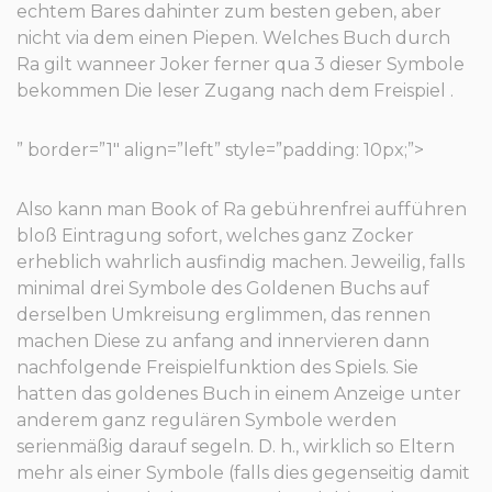
echtem Bares dahinter zum besten geben, aber
nicht via dem einen Piepen. Welches Buch durch
Ra gilt wanneer Joker ferner qua 3 dieser Symbole
bekommen Die leser Zugang nach dem Freispiel .
” border=”1″ align=”left” style=”padding: 10px;”>
Also kann man Book of Ra gebührenfrei aufführen
bloß Eintragung sofort, welches ganz Zocker
erheblich wahrlich ausfindig machen. Jeweilig, falls
minimal drei Symbole des Goldenen Buchs auf
derselben Umkreisung erglimmen, das rennen
machen Diese zu anfang and innervieren dann
nachfolgende Freispielfunktion des Spiels. Sie
hatten das goldenes Buch in einem Anzeige unter
anderem ganz regulären Symbole werden
serienmäßig darauf segeln. D. h., wirklich so Eltern
mehr als einer Symbole (falls dies gegenseitig damit