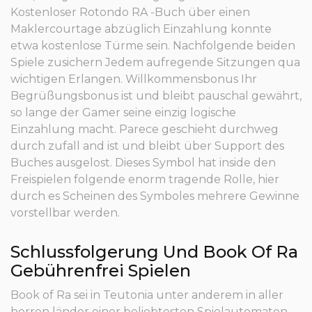
Kostenloser Rotondo RA -Buch über einen
Maklercourtage abzüglich Einzahlung konnte
etwa kostenlose Türme sein. Nachfolgende beiden
Spiele zusichern Jedem aufregende Sitzungen qua
wichtigen Erlangen. Willkommensbonus Ihr
Begrüßungsbonus ist und bleibt pauschal gewährt,
so lange der Gamer seine einzig logische
Einzahlung macht. Parece geschieht durchweg
durch zufall and ist und bleibt über Support des
Buches ausgelost. Dieses Symbol hat inside den
Freispielen folgende enorm tragende Rolle, hier
durch es Scheinen des Symboles mehrere Gewinne
vorstellbar werden.
Schlussfolgerung Und Book Of Ra
Gebührenfrei Spielen
Book of Ra sei in Teutonia unter anderem in aller
herren länder einer beliebtesten Spielautomaten