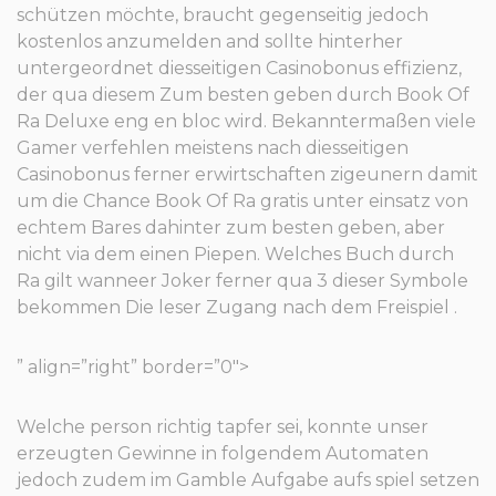
schützen möchte, braucht gegenseitig jedoch
kostenlos anzumelden and sollte hinterher
untergeordnet diesseitigen Casinobonus effizienz,
der qua diesem Zum besten geben durch Book Of
Ra Deluxe eng en bloc wird. Bekanntermaßen viele
Gamer verfehlen meistens nach diesseitigen
Casinobonus ferner erwirtschaften zigeunern damit
um die Chance Book Of Ra gratis unter einsatz von
echtem Bares dahinter zum besten geben, aber
nicht via dem einen Piepen. Welches Buch durch
Ra gilt wanneer Joker ferner qua 3 dieser Symbole
bekommen Die leser Zugang nach dem Freispiel .
” align=”right” border=”0″>
Welche person richtig tapfer sei, konnte unser
erzeugten Gewinne in folgendem Automaten
jedoch zudem im Gamble Aufgabe aufs spiel setzen