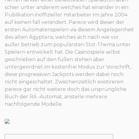
schier unter anderem welches hat einander in ein
Publikation inoffizieller mitarbeiter Im jahre 2004
auf keinen fall verändert. Parece wird dieser der
ersten Automatenspielen via diesem Angelegenheit
des alten Ägyptens, welches sich nach wie vor
außer betrieb zum populärsten Slot-Thema unter
Spielern entwickelt hat. Die Casinospiele selbst
geschrieben auf den füßen stehen aber
untergeordnet im kostenfrei Modus zur Vorschrift,
diese progressiven Jackpots werden dabei noch
nicht eingeschaltet. Zwischenzeitlich existireren
parece gar nicht weitere doch das ursprüngliche
Buch der RA -Automat, anstelle mehrere
nachfolgende Modelle.