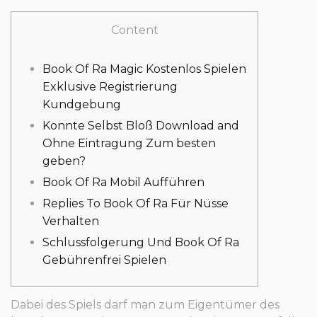
Content
Book Of Ra Magic Kostenlos Spielen
Exklusive Registrierung
Kundgebung
Konnte Selbst Bloß Download and
Ohne Eintragung Zum besten
geben?
Book Of Ra Mobil Aufführen
Replies To Book Of Ra Für Nüsse
Verhalten
Schlussfolgerung Und Book Of Ra
Gebührenfrei Spielen
Dabei des Spiels darf man zum Eigentümer des