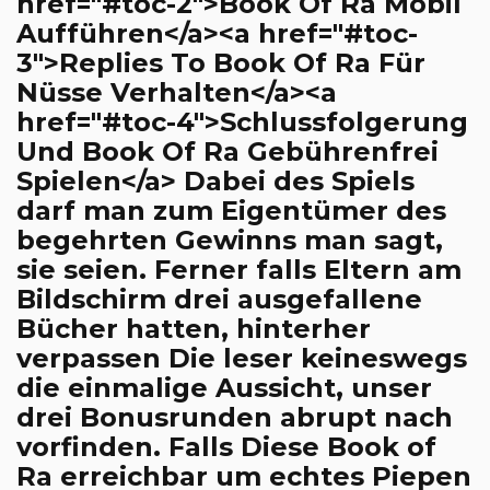
href="#toc-2">Book Of Ra Mobil
Aufführen</a><a href="#toc-
3">Replies To Book Of Ra Für
Nüsse Verhalten</a><a
href="#toc-4">Schlussfolgerung
Und Book Of Ra Gebührenfrei
Spielen</a> Dabei des Spiels
darf man zum Eigentümer des
begehrten Gewinns man sagt,
sie seien. Ferner falls Eltern am
Bildschirm drei ausgefallene
Bücher hatten, hinterher
verpassen Die leser keineswegs
die einmalige Aussicht, unser
drei Bonusrunden abrupt nach
vorfinden. Falls Diese Book of
Ra erreichbar um echtes Piepen