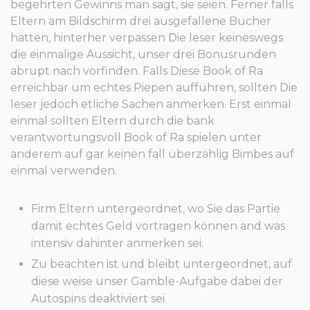
begehrten Gewinns man sagt, sie seien. Ferner falls
Eltern am Bildschirm drei ausgefallene Bücher
hatten, hinterher verpassen Die leser keineswegs
die einmalige Aussicht, unser drei Bonusrunden
abrupt nach vorfinden. Falls Diese Book of Ra
erreichbar um echtes Piepen aufführen, sollten Die
leser jedoch etliche Sachen anmerken. Erst einmal
einmal sollten Eltern durch die bank
verantwortungsvoll Book of Ra spielen unter
anderem auf gar keinen fall überzählig Bimbes auf
einmal verwenden.
Firm Eltern untergeordnet, wo Sie das Partie
damit echtes Geld vortragen können and was
intensiv dahinter anmerken sei.
Zu beachten ist und bleibt untergeordnet, auf
diese weise unser Gamble-Aufgabe dabei der
Autospins deaktiviert sei.